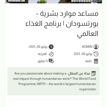
مساعد موارد بشرية -
بورتسودان | برنامج الغذاء
العالمي
ADMIN
يوليو 08, 2025
يوليو 08, 2025
للقراءة
كلمة
0 تعليق
نبذة عن المقال:
Are you passionate about making a
real impact through humanitarian work? The World Food
Programme (WFP) – the world’s largest humanitarian
organizatio