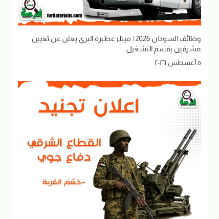
وظائف السودان 2026 | ميناء عطبرة البري يعلن عن تعيين
مشرفين بقسم التشغيل
٥ أغسطس ٢٠٢٦