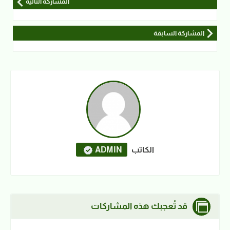
المشاركة التالية
المشاركة السابقة
الكاتب
ADMIN
قد تُعجبك هذه المشاركات