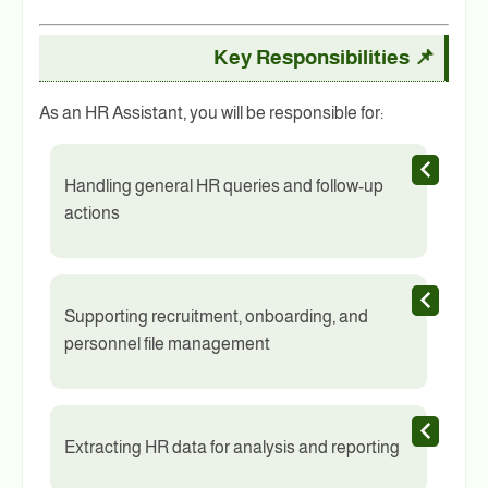
📌 Key Responsibilities
As an HR Assistant, you will be responsible for:
Handling general HR queries and follow-up
actions
Supporting recruitment, onboarding, and
personnel file management
Extracting HR data for analysis and reporting