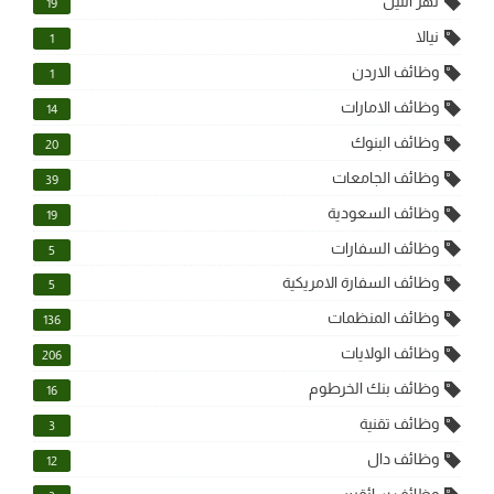
نهر النيل
19
نيالا
1
وظائف الاردن
1
وظائف الامارات
14
وظائف البنوك
20
وظائف الجامعات
39
وظائف السعودية
19
وظائف السفارات
5
وظائف السفارة الامريكية
5
وظائف المنظمات
136
وظائف الولايات
206
وظائف بنك الخرطوم
16
وظائف تقنية
3
وظائف دال
12
وظائف سائقين