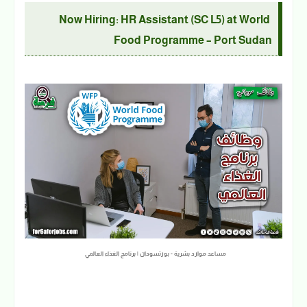
Now Hiring: HR Assistant (SC L5) at World
Food Programme – Port Sudan
مساعد موارد بشرية - بورتسودان | برنامج الغذاء العالمي