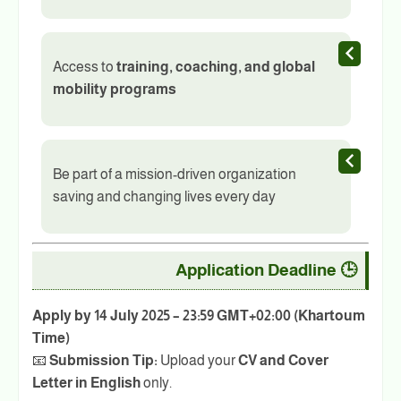
Access to
training, coaching, and global
mobility programs
Be part of a mission-driven organization
saving and changing lives every day
🕒 Application Deadline
Apply by 14 July 2025 – 23:59 GMT+02:00 (Khartoum
Time)
📧
Submission Tip:
Upload your
CV and Cover
Letter in English
only.