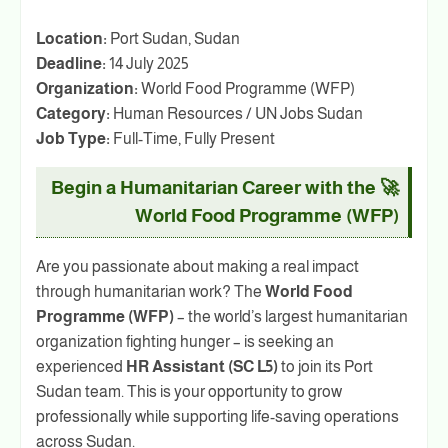
Location:
Port Sudan, Sudan
Deadline:
14 July 2025
Organization:
World Food Programme (WFP)
Category:
Human Resources / UN Jobs Sudan
Job Type:
Full-Time, Fully Present
🚀 Begin a Humanitarian Career with the
World Food Programme (WFP)
Are you passionate about making a real impact
through humanitarian work? The
World Food
Programme (WFP)
– the world’s largest humanitarian
organization fighting hunger – is seeking an
experienced
HR Assistant (SC L5)
to join its Port
Sudan team. This is your opportunity to grow
professionally while supporting life-saving operations
across Sudan.