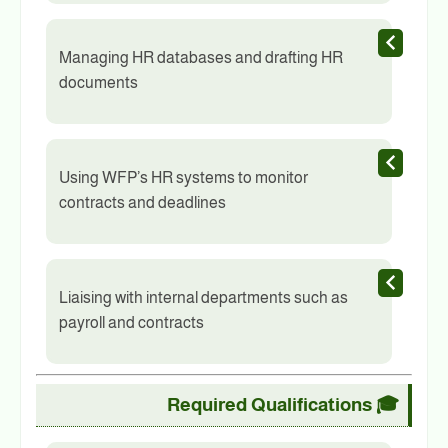
Managing HR databases and drafting HR
documents
Using WFP’s HR systems to monitor
contracts and deadlines
Liaising with internal departments such as
payroll and contracts
🎓 Required Qualifications