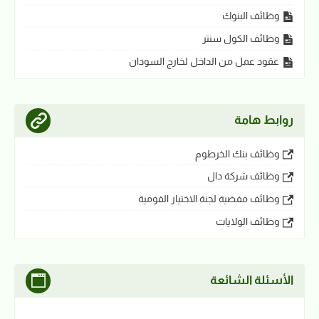
وظائف البنوك
وظائف الكول سنتر
عقود عمل من الداخل لخارج السودان
روابط هامة
وظائف بنك الخرطوم
وظائف شركة دال
وظائف مفضية لجنة الاختيار القومية
وظائف الولايات
الأسئلة الشائعة