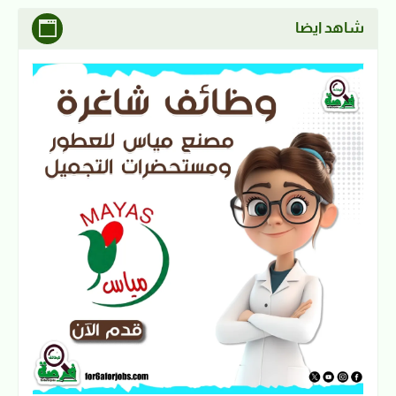
شاهد ايضا