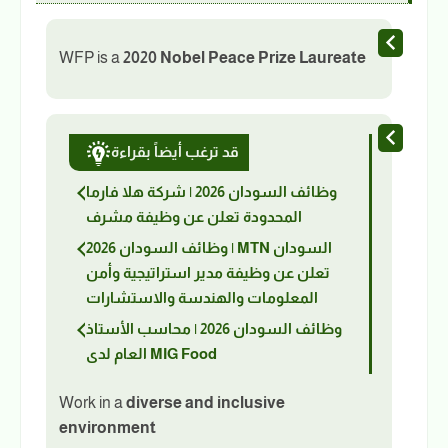
WFP is a
2020 Nobel Peace Prize Laureate
قد ترغب أيضاً بقراءة
وظائف السودان 2026 | شركة هلا فارما
المحدودة تعلن عن وظيفة مشرف
وظائف السودان 2026 | MTN السودان
تعلن عن وظيفة مدير استراتيجية وأمن
المعلومات والهندسة والاستشارات
وظائف السودان 2026 | محاسب الأستاذ
العام لدى MIG Food
Work in a
diverse and inclusive
environment