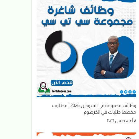
وظائف مجموعة في السودان 2026 | مطلوب
مخطط طلبات في الخرطوم
٨ أغسطس ٢٠٢٦