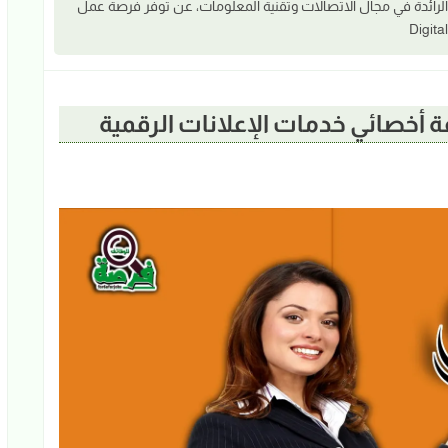
لرائدة في مجال الاتصالات وتقنية المعلومات، عن توفر فرصة عمل