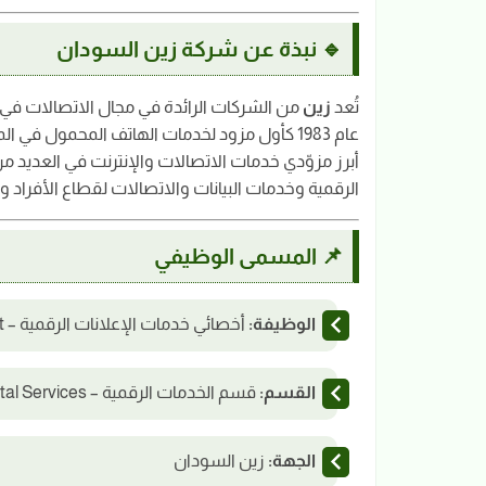
🔹 نبذة عن شركة زين السودان
تُعد
زين
من الشركات الرائدة في مجال الاتصالات في 
أبرز مزوّدي خدمات الاتصالات والإنترنت في العديد 
الرقمية وخدمات البيانات والاتصالات لقطاع الأفراد و
📌 المسمى الوظيفي
الوظيفة:
أخصائي خدمات الإعلانات الرقمية – Digital Advertisement Services Specialist
القسم:
قسم الخدمات الرقمية – Digital Services
الجهة:
زين السودان