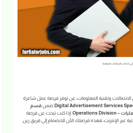
ي خدمات الإعلانات الرقمية
ل الاتصالات وتقنية المعلومات، عن توفر فرصة عمل شاغرة
ضمن
قسم
Operations Divi
. إذا كنت تبحث عن فرصة
ية عبر الإنترنت، فهذه فرصتك الآن للانضمام إلى فريق زين