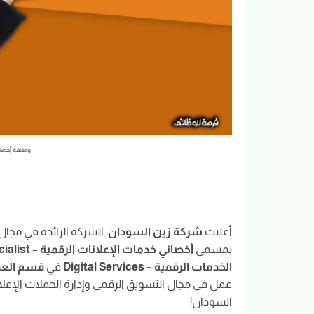
وظيفة أخصائ
أعلنت
شركة زين السودان
، الشركة الرائدة في مجا
بمسمى
أخصائي خدمات الإعلانات الرقمية – Digital Advertisement Services Specialist
الخدمات الرقمية – Digital Services
في
قسم العمليات – sion
عمل في مجال التسويق الرقمي وإدارة الحملات الإعلان
السودان!