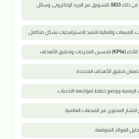
ما في ذلك
SEO
، التسويق عبر البريد الإلكتروني، وسائل
 المبيعات والمالية لتنفيذ الاستراتيجيات بشكل متكامل.
الأداء
(KPIs)
لتحسين المخرجات وتحقيق الأهداف.
 لضمان تحقيق الأهداف المحددة.
ت الرقمية ووضع خطط لمواجهة التحديات.
شار المحتوى عبر المنصات العالمية.
حليل العوائد المتوقعة.