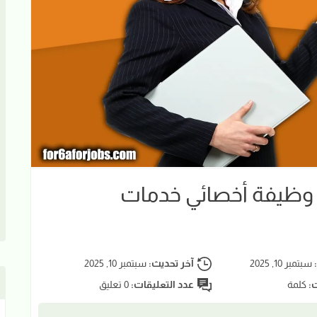
ائف زين السودان 2025 | وظيفة أخصائي خدمات
:
سبتمبر 10, 2025
آخر تحديث:
سبتمبر 10, 2025
ت:
كلمة
عدد التعليقات:
0 تعليق