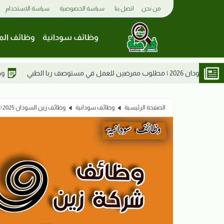
من نحن
اتصل بنا
سياسة الخصوصية
سياسة الاستخدام
وظائف سودانية
وظائف الم
وظائف القضارف 2026 | مطلوب مندوب طبي بشركة إم إم إس للحلول الطبية
الصفحة الرئيسية
وظائف سودانية
وظائف زين السودان 2025 | وظيفة أخصائي خدمات الإعلانات الرقمية