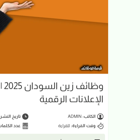
وظ
الإعلانات الرقمية
الكاتب:
ADMIN
تاريخ النشر
وقت القراءة:
للقراءة
عدد الكلما