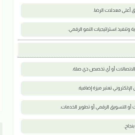
 أعلى معدلات الرضا.
تنفيذ استراتيجيات النمو الرقمي.
، الاتصالات أو أي تخصص ذي صلة.
لإلكتروني تعتبر ميزة إضافية.
 أو التسويق الرقمي أو تطوير الخدمات.
نجاح.