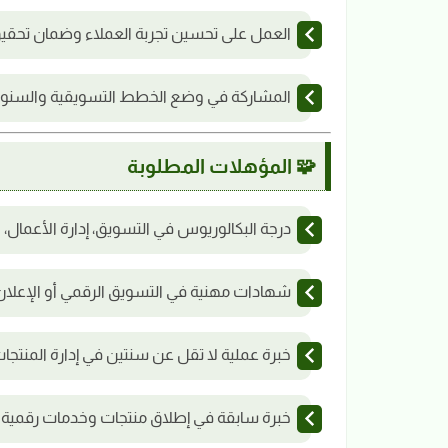
العمل على تحسين تجربة العملاء وضمان تحقيق
المشاركة في وضع الخطط التسويقية والسنوية و
🧩 المؤهلات المطلوبة
درجة البكالوريوس في التسويق، إدارة الأعمال
شهادات مهنية في التسويق الرقمي أو الإعلان ا
خبرة عملية لا تقل عن سنتين في إدارة المنتجات
خبرة سابقة في إطلاق منتجات وخدمات رقمية ب