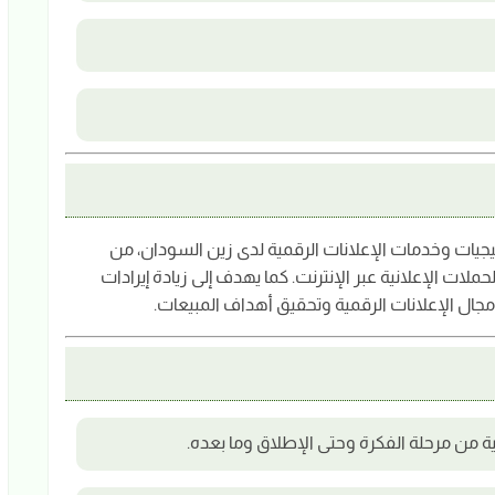
جيات وخدمات الإعلانات الرقمية لدى زين السودان، من
حملات الإعلانية عبر الإنترنت. كما يهدف إلى زيادة إيرادات
ال الإعلانات الرقمية وتحقيق أهداف المبيعات.
ة من مرحلة الفكرة وحتى الإطلاق وما بعده.