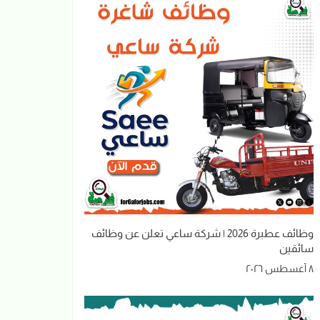
وظائف عطبرة 2026 | شركة ساعي تعلن عن وظائف
سائقين
٨ أغسطس ٢٠٢٦