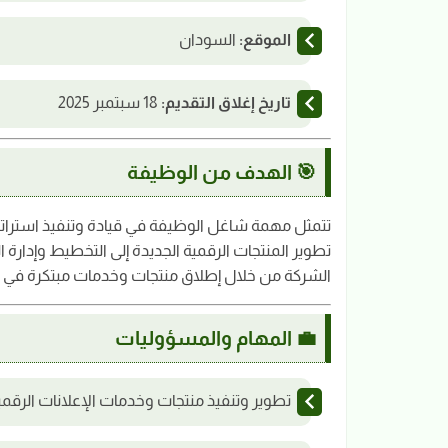
الموقع:
السودان
تاريخ إغلاق التقديم:
18 سبتمبر 2025
🎯 الهدف من الوظيفة
تتمثل مهمة شاغل الوظيفة في قيادة وتنفيذ استراتي
تطوير المنتجات الرقمية الجديدة إلى التخطيط وإدارة ال
الشركة من خلال إطلاق منتجات وخدمات مبتكرة في مج
💼 المهام والمسؤوليات
تطوير وتنفيذ منتجات وخدمات الإعلانات الرقمي