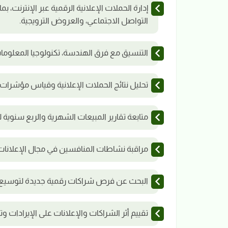
إدارة الحملات الإعلانية الرقمية عبر الإنترنت، ب
التواصل الاجتماعي، والعروض الترويجية.
التنسيق مع فرق الهندسة، تكنولوجيا المعلومات،
تحليل نتائج الحملات الإعلانية وقياس مؤشرات 
متابعة تقارير المبيعات الشهرية والربع سنوية
مراقبة نشاطات المنافسين في مجال الإعلانا
البحث عن فرص شراكات رقمية جديدة لتوسيع انت
تقييم أثر الشراكات والإعلانات على الإيرادات وت