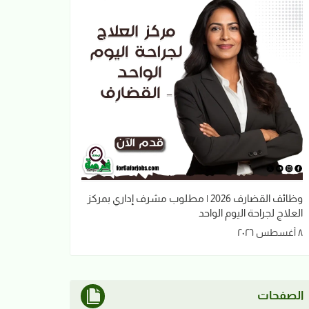
وظائف القضارف 2026 | مطلوب مشرف إداري بمركز
العلاج لجراحة اليوم الواحد
٨ أغسطس ٢٠٢٦
الصفحات