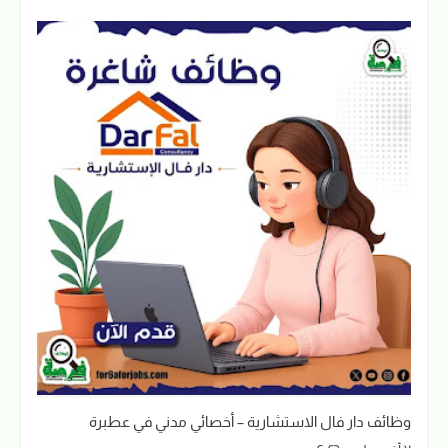
وظائف دار فال الاستشارية – أخصائي مدني في عطبرة