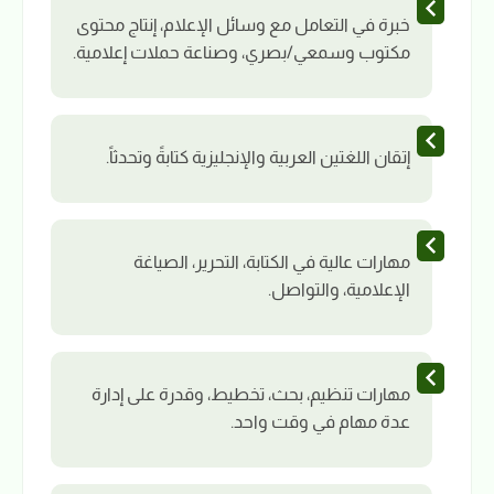
خبرة في التعامل مع وسائل الإعلام، إنتاج محتوى
مكتوب وسمعي/بصري، وصناعة حملات إعلامية.
إتقان اللغتين العربية والإنجليزية كتابةً وتحدثاً.
مهارات عالية في الكتابة، التحرير، الصياغة
الإعلامية، والتواصل.
مهارات تنظيم، بحث، تخطيط، وقدرة على إدارة
عدة مهام في وقت واحد.