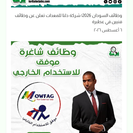
وظائف السودان 2026| شركة دلتا للمعدات تعلن عن وظائف
فنيين في عطبرة
٦ أغسطس ٢٠٢٦