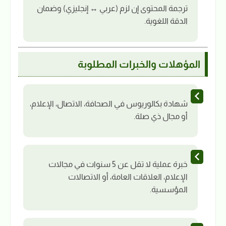
ترجمة المحتوى إن لزم (عربي ↔ إنجليزي) وضمان
الدقة اللغوية.
المؤهلات والخبرات المطلوبة
شهادة بكالوريوس في الصحافة، الاتصال، الإعلام،
أو مجال ذي صلة.
خبرة عملية لا تقل عن 5 سنوات في مجالات
الإعلام، العلاقات العامة، أو الاتصالات
المؤسسية.