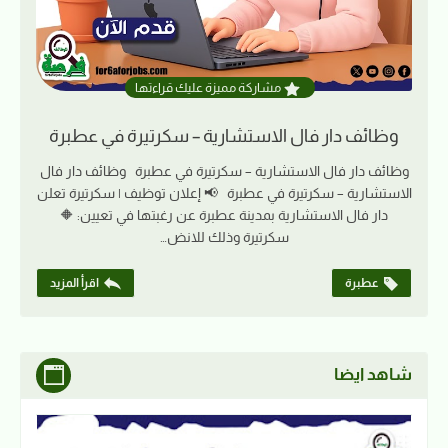
مشاركة مميزة عليك قراءتها
وظائف دار فال الاستشارية – سكرتيرة في عطبرة
وظائف دار فال الاستشارية – سكرتيرة في عطبرة وظائف دار فال
الاستشارية – سكرتيرة في عطبرة 📢 إعلان توظيف | سكرتيرة تعلن
دار فال الاستشارية بمدينة عطبرة عن رغبتها في تعيين: 🔶
سكرتيرة وذلك للانض…
عطبرة
اقرأ المزيد
شاهد ايضا