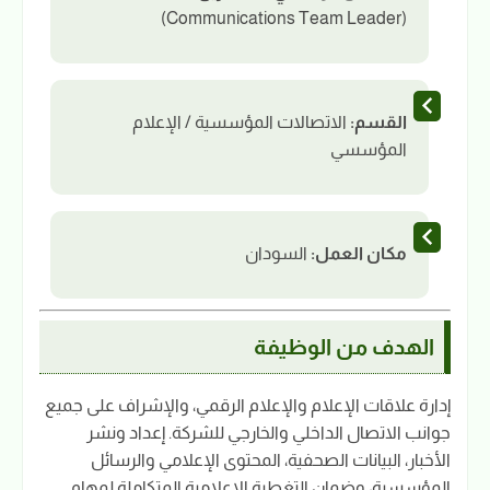
(Communications Team Leader)
القسم:
الاتصالات المؤسسية / الإعلام
المؤسسي
مكان العمل:
السودان
الهدف من الوظيفة
إدارة علاقات الإعلام والإعلام الرقمي، والإشراف على جميع
جوانب الاتصال الداخلي والخارجي للشركة. إعداد ونشر
الأخبار، البيانات الصحفية، المحتوى الإعلامي والرسائل
المؤسسية، وضمان التغطية الإعلامية المتكاملة لمهام