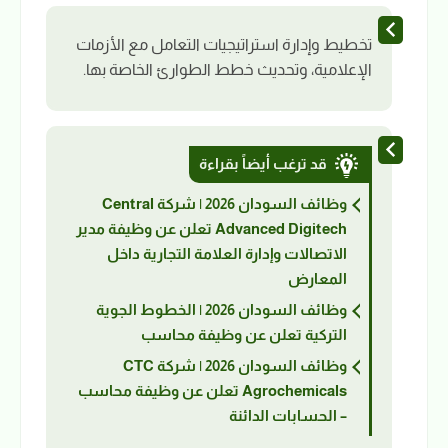
تخطيط وإدارة استراتيجيات التعامل مع الأزمات
الإعلامية، وتحديث خطط الطوارئ الخاصة بها.
قد ترغب أيضاً بقراءة
وظائف السودان 2026 | شركة Central
Advanced Digitech تعلن عن وظيفة مدير
الاتصالات وإدارة العلامة التجارية داخل
المعارض
وظائف السودان 2026 | الخطوط الجوية
التركية تعلن عن وظيفة محاسب
وظائف السودان 2026 | شركة CTC
Agrochemicals تعلن عن وظيفة محاسب
– الحسابات الدائنة