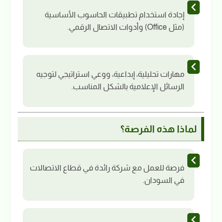
إجادة استخدام تطبيقات الحاسوب الأساسية
(مثل Office) وأدوات الاتصال الرقمي.
مهارات تحليلية، إبداعية، ووعي استراتيجي لتوجيه
الرسائل الإعلامية بالشكل المناسب.
لماذا هذه الفرصة؟
فرصة للعمل مع شركة رائدة في قطاع الاتصالات
في السودان.