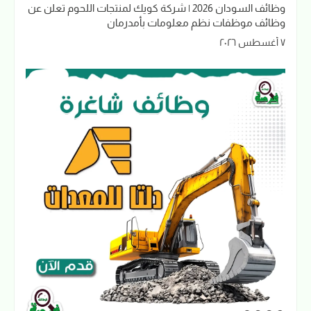
وظائف السودان 2026 | شركة كويك لمنتجات اللحوم تعلن عن
وظائف موظفات نظم معلومات بأمدرمان
٧ أغسطس ٢٠٢٦