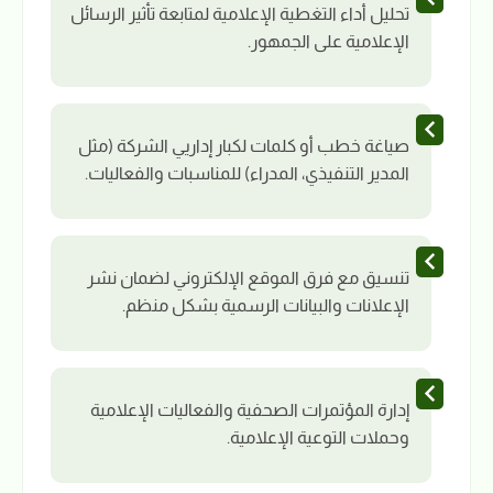
تحليل أداء التغطية الإعلامية لمتابعة تأثير الرسائل
الإعلامية على الجمهور.
صياغة خطب أو كلمات لكبار إداريي الشركة (مثل
المدير التنفيذي، المدراء) للمناسبات والفعاليات.
تنسيق مع فرق الموقع الإلكتروني لضمان نشر
الإعلانات والبيانات الرسمية بشكل منظم.
إدارة المؤتمرات الصحفية والفعاليات الإعلامية
وحملات التوعية الإعلامية.