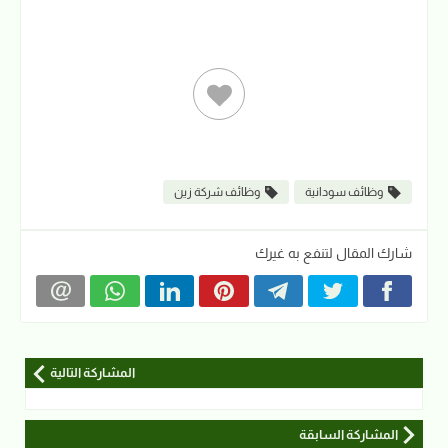
وظائف سودانية
وظائف شركة زين
شارك المقال لتنفع به غيرك
المشاركة التالية
المشاركة السابقة