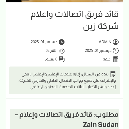
قائد فريق اتصالات وإعلام |
شركة زين
ADMIN
ديسمبر 01, 2025
ديسمبر 01, 2025
للقراءة
كلمة
0 تعليق
نبذة عن المقال:
إدارة علاقات الإعلام والإعلام الرقمي،
والإشراف على جميع جوانب الاتصال الداخلي والخارجي للشركة.
إعداد ونشر الأخبار، البيانات الصحفية، المحتوى الإعلامي
مطلوب: قائد فريق اتصالات وإعلام –
Zain Sudan