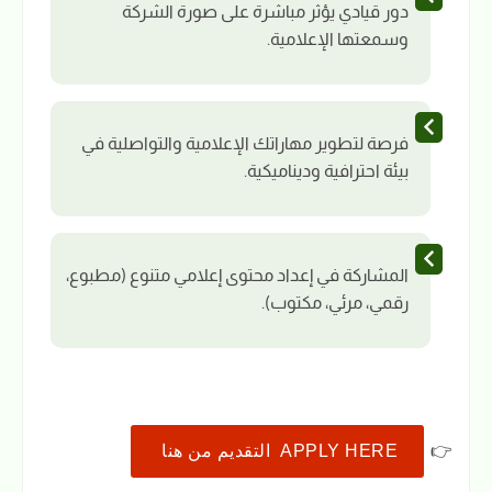
دور قيادي يؤثر مباشرة على صورة الشركة
وسمعتها الإعلامية.
فرصة لتطوير مهاراتك الإعلامية والتواصلية في
بيئة احترافية وديناميكية.
المشاركة في إعداد محتوى إعلامي متنوع (مطبوع،
رقمي، مرئي، مكتوب).
👉
APPLY HERE التقديم من هنا