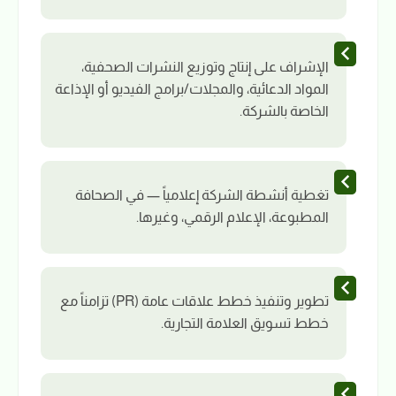
الإشراف على إنتاج وتوزيع النشرات الصحفية،
المواد الدعائية، والمجلات/برامج الفيديو أو الإذاعة
الخاصة بالشركة.
تغطية أنشطة الشركة إعلامياً — في الصحافة
المطبوعة، الإعلام الرقمي، وغيرها.
تطوير وتنفيذ خطط علاقات عامة (PR) تزامناً مع
خطط تسويق العلامة التجارية.