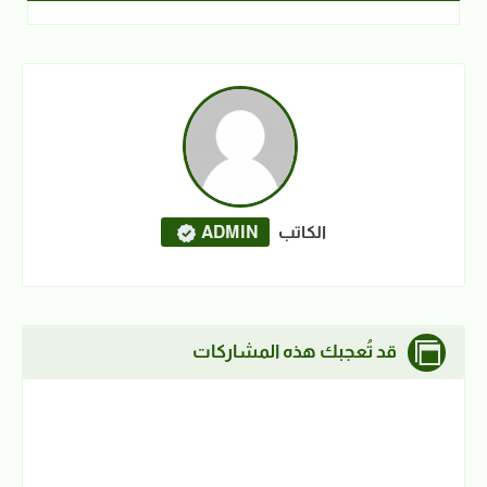
الكاتب
ADMIN
قد تُعجبك هذه المشاركات