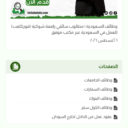
وظائف السعودية | مطلوب سائقي رافعة شوكية (فوركلفت)
للعمل في السعودية عبر مكتب موفق
٦ أغسطس ٢٠٢٦
الصفحات
وظائف الجامعات
وظائف السفارات
وظائف البنوك
وظائف الكول سنتر
عقود عمل من الداخل لخارج السودان