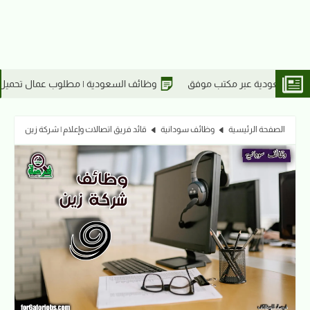
وظائف السعودية | مطلوب عمال تحميل وتنزيل للعمل في السعودية عبر مكتب 
الصفحة الرئيسية
وظائف سودانية
قائد فريق اتصالات وإعلام | شركة زين