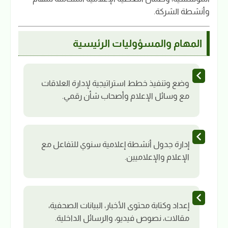
وأنشطة الشركة.
المهام والمسؤوليات الرئيسية
وضع وتنفيذ خطط استراتيجية لإدارة العلاقات
مع وسائل الإعلام وأصحاب شأن رقمي.
إدارة جدول أنشطة إعلامية سنوي للتفاعل مع
الإعلام والإعلاميين.
إعداد وكتابة محتوى الأخبار، البيانات الصحفية،
مقالات، نصوص فيديو، والرسائل الداخلية.