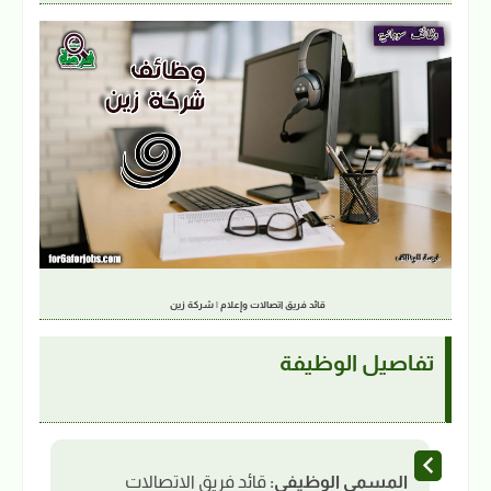
قائد فريق اتصالات وإعلام | شركة زين
تفاصيل الوظيفة
المسمى الوظيفي:
قائد فريق الاتصالات