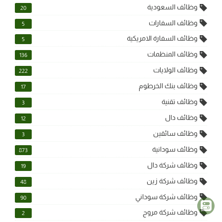
وظائف السعودية
20
وظائف السفارات
5
وظائف السفارة الامريكية
5
وظائف المنظمات
136
وظائف الولايات
222
وظائف بنك الخرطوم
17
وظائف تقنية
3
وظائف دال
12
وظائف سائقين
3
وظائف سودانية
873
وظائف شركة دال
19
وظائف شركة زين
48
وظائف شركة سوداني
90
وظائف شركة مروج
2