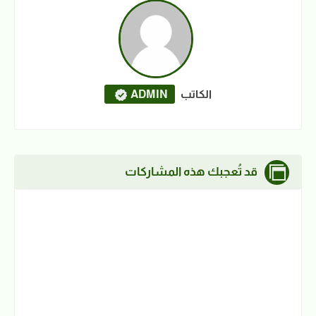
الكاتب
ADMIN
قد تُعجبك هذه المشاركات