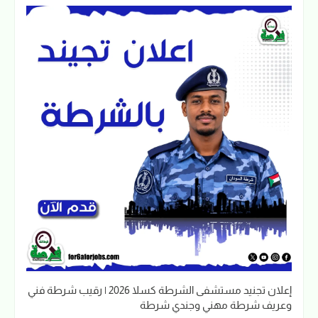
إعلان تجنيد مستشفى الشرطة كسلا 2026 | رقيب شرطة فني
وعريف شرطة مهني وجندي شرطة