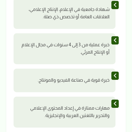
شهادة جامعية في الإعلام، الإنتاج الإعلامي،
العلاقات العامة أو تخصص ذي صلة.
خبرة عملية من 3 إلى 4 سنوات في مجال الإعلام
أو الإنتاج المرئي.
خبرة قوية في صناعة الفيديو والمونتاج.
مهارات ممتازة في إعداد المحتوى الإعلامي
والتحرير باللغتين العربية والإنجليزية.