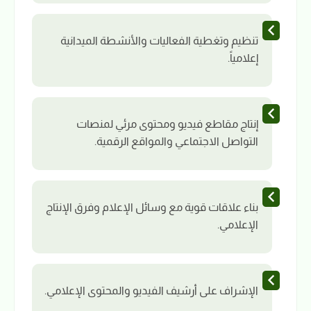
تنظيم وتغطية الفعاليات والأنشطة الميدانية
إعلامياً.
إنتاج مقاطع فيديو ومحتوى مرئي لمنصات
التواصل الاجتماعي والمواقع الرقمية.
بناء علاقات قوية مع وسائل الإعلام وفرق الإنتاج
الإعلامي.
الإشراف على أرشيف الفيديو والمحتوى الإعلامي.