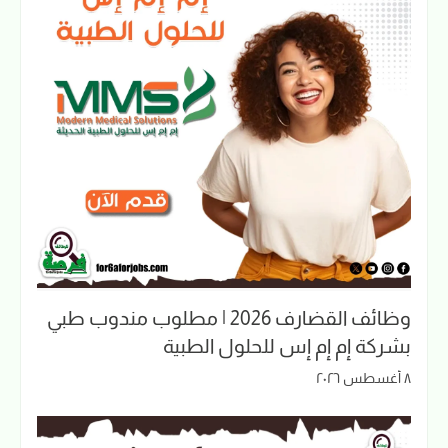
وظائف القضارف 2026 | مطلوب مندوب طبي
بشركة إم إم إس للحلول الطبية
٨ أغسطس ٢٠٢٦