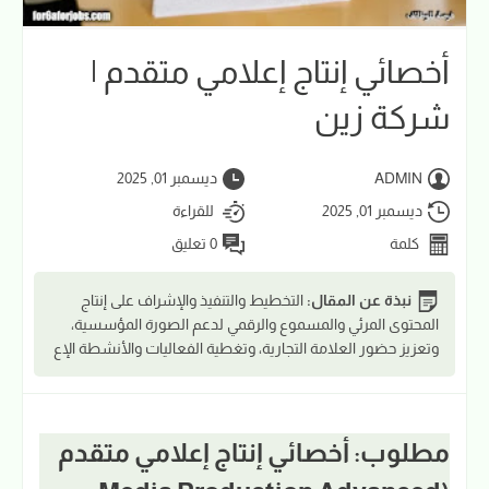
أخصائي إنتاج إعلامي متقدم |
شركة زين
ADMIN
ديسمبر 01, 2025
ديسمبر 01, 2025
للقراءة
كلمة
0 تعليق
نبذة عن المقال:
التخطيط والتنفيذ والإشراف على إنتاج
المحتوى المرئي والمسموع والرقمي لدعم الصورة المؤسسية،
وتعزيز حضور العلامة التجارية، وتغطية الفعاليات والأنشطة الإع
مطلوب: أخصائي إنتاج إعلامي متقدم