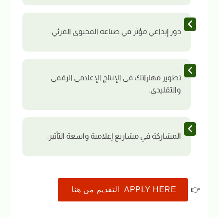
دور إبداعي مؤثر في صناعة المحتوى المرئي.
تطوير مهاراتك في الإنتاج الإعلامي الرقمي
والتقليدي.
المشاركة في مشاريع إعلامية واسعة التأثير.
👉
APPLY HERE التقديم من هنا