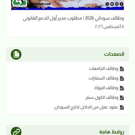
وظائف سوداني 2026 | مطلوب مدير أول للدعم القانوني
٨ أغسطس ٢٠٢٦
الصفحات
وظائف الجامعات
وظائف السفارات
وظائف البنوك
وظائف الكول سنتر
عقود عمل من الداخل لخارج السودان
روابط هامة