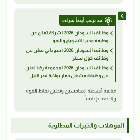
قد ترغب أيضاً بقراءة
وظائف السودان 2026 | شركة تعلن عن
وظيفة مدير التسويق والنمو
وظائف السودان 2026 | سوداني تعلن عن
وظائف كول سنتر
وظائف السودان 2026 | مجموعة رضا تعلن
عن وظيفة مشغل حفار بولاية نهر النيل
متابعة أنشطة المنافسين وتحليل نقاط القوة
والضعف إعلامياً.
المؤهلات والخبرات المطلوبة