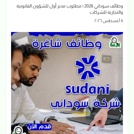
وظائف سوداني 2026 | مطلوب مدير أول للشؤون القانونية
والتجارية للشركات
٨ أغسطس ٢٠٢٦