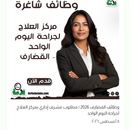
وظائف القضارف 2026 | مطلوب مشرف إداري بمركز العلاج
لجراحة اليوم الواحد
٨ أغسطس ٢٠٢٦