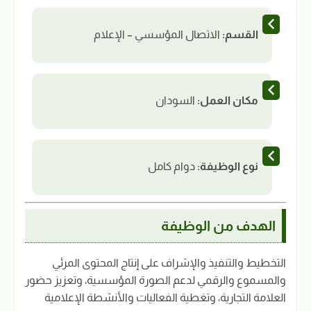
القسم:
الاتصال المؤسسي – الإعلام
مكان العمل:
السودان
نوع الوظيفة:
دوام كامل
الهدف من الوظيفة
التخطيط والتنفيذ والإشراف على إنتاج المحتوى المرئي
والمسموع والرقمي لدعم الصورة المؤسسية، وتعزيز حضور
العلامة التجارية، وتغطية الفعاليات والأنشطة الإعلامية