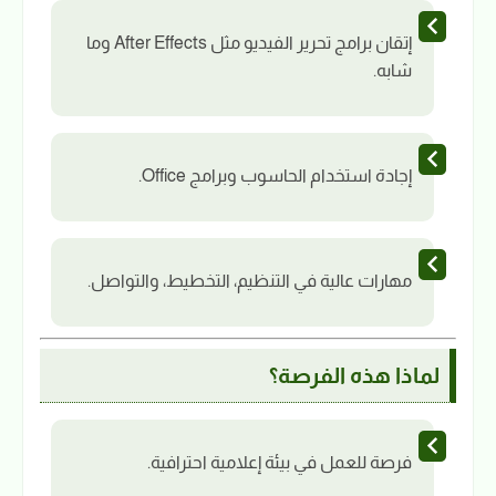
إتقان برامج تحرير الفيديو مثل After Effects وما
شابه.
إجادة استخدام الحاسوب وبرامج Office.
مهارات عالية في التنظيم، التخطيط، والتواصل.
لماذا هذه الفرصة؟
فرصة للعمل في بيئة إعلامية احترافية.