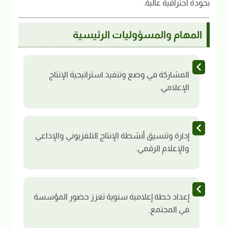
بجودة احترافية عالية.
المهام والمسؤوليات الرئيسية
المشاركة في وضع وتنفيذ استراتيجية الإنتاج
الإعلامي.
إدارة وتنسيق أنشطة الإنتاج التلفزيوني والإذاعي
والإعلام الرقمي.
إعداد خطة إعلامية سنوية تعزز حضور المؤسسة
في المجتمع.