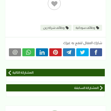
وظائف سودانية
وظائف شركة زين
شارك المقال لتنفع به غيرك
المشاركة التالية
المشاركة السابقة