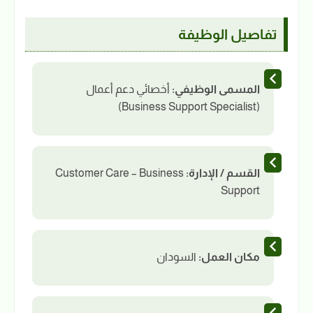
تفاصيل الوظيفة
المسمى الوظيفي:
أخصائي دعم أعمال
(Business Support Specialist)
القسم / الإدارة:
Customer Care – Business
Support
مكان العمل:
السودان