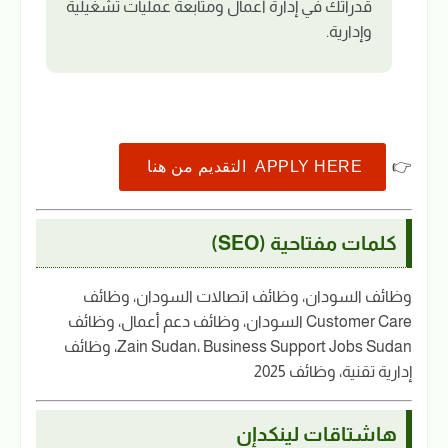
قدراتك في إدارة أعمال ومتابعة عمليات تشغيلية
وإدارية.
👉
APPLY HERE التقديم من هنا
كلمات مفتاحية (SEO)
وظائف السودان، وظائف اتصالات السودان، وظائف
Customer Care السودان، وظائف دعم أعمال، وظائف
Zain Sudan، Business Support Jobs Sudan، وظائف
إدارية تقنية، وظائف 2025
هاشتاقات لينكدإن