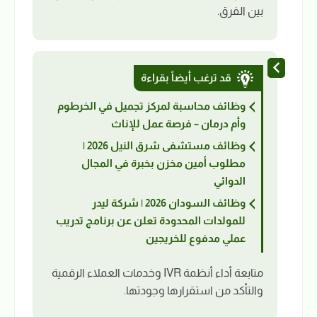
بين الفرق.
قد ترغب أيضاً بقراءة
وظائف محاسبة لمركز تجميل في الخرطوم
وأم درمان – فرصة عمل للإناث
وظائف مستشفى شرق النيل 2026 |
مطلوب أمين مخزن بخبرة في المجال
الدوائي
وظائف السودان 2026 | شركة ليدر
للمولدات المحدودة تعلن عن برنامج تدريب
عملي مدفوع للخريجين
متابعة أداء أنظمة IVR وخدمات العملاء الرقمية
والتأكد من استقرارها وجودتها.