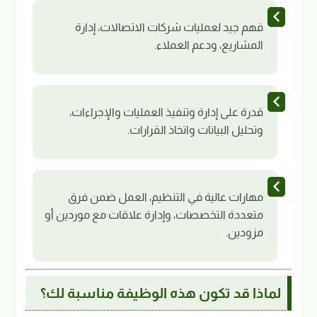
فهم جيد لعمليات شركات الاتصالات، إدارة
المشاريع، ودعم العملاء.
قدرة على إدارة وتنفيذ العمليات والإجراءات،
وتحليل البيانات واتخاذ القرارات.
مهارات عالية في التنظيم، العمل ضمن فرق
متعددة التخصصات، وإدارة علاقات مع موردين أو
مزودين.
لماذا قد تكون هذه الوظيفة مناسبة لك؟