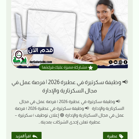
مشاركة مميزة عليك قراءتها
📢 وظيفة سكرتيرة في عطبرة 2026 | فرصة عمل في
مجال السكرتارية والإدارة
📢 وظيفة سكرتيرة في عطبرة 2026 | فرصة عمل في مجال
السكرتارية والإدارة 📢 وظيفة سكرتيرة في عطبرة 2026 | فرصة
عمل في مجال السكرتارية والإدارة 🟢 إعلان توظيف | سكرتيرة –
عطبرة تعلن إحدى الشركات بمدينة…
عطبرة
اقرأ المزيد