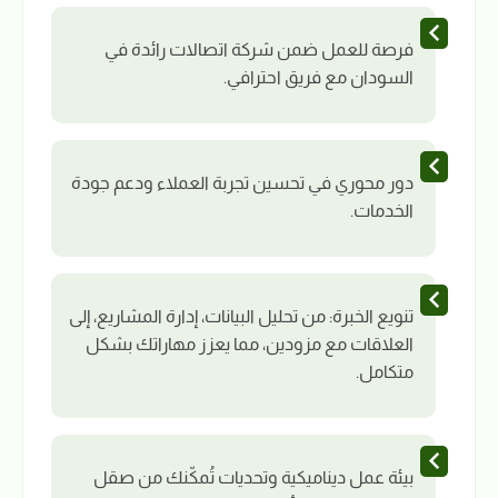
فرصة للعمل ضمن شركة اتصالات رائدة في
السودان مع فريق احترافي.
دور محوري في تحسين تجربة العملاء ودعم جودة
الخدمات.
تنويع الخبرة: من تحليل البيانات، إدارة المشاريع، إلى
العلاقات مع مزودين، مما يعزز مهاراتك بشكل
متكامل.
بيئة عمل ديناميكية وتحديات تُمكّنك من صقل