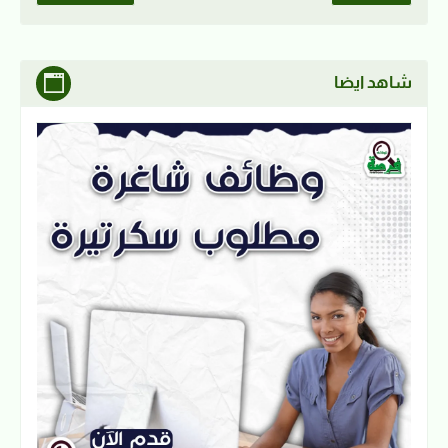
شاهد ايضا