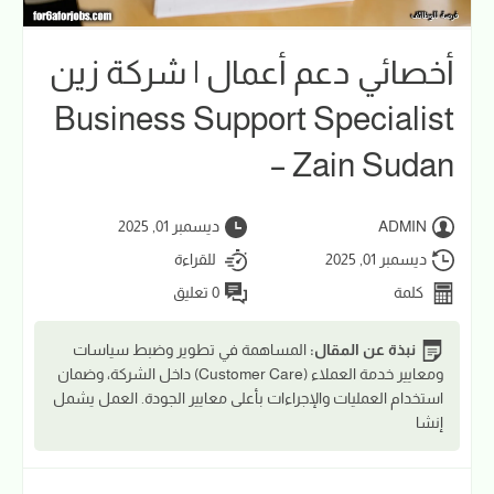
أخصائي دعم أعمال | شركة زين
Business Support Specialist
– Zain Sudan
ADMIN
ديسمبر 01, 2025
ديسمبر 01, 2025
للقراءة
كلمة
0 تعليق
نبذة عن المقال:
المساهمة في تطوير وضبط سياسات
ومعايير خدمة العملاء (Customer Care) داخل الشركة، وضمان
استخدام العمليات والإجراءات بأعلى معايير الجودة. العمل يشمل
إنشا