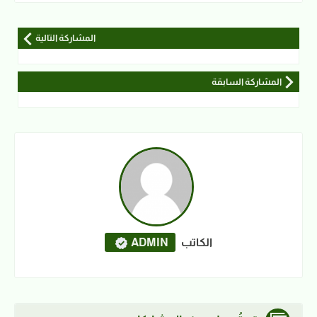
المشاركة التالية
المشاركة السابقة
الكاتب
ADMIN