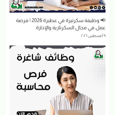
📢 وظيفة سكرتيرة في عطبرة 2026 | فرصة
عمل في مجال السكرتارية والإدارة
٩ أغسطس ٢٠٢٦