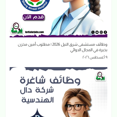
وظائف مستشفى شرق النيل 2026 | مطلوب أمين مخزن
بخبرة في المجال الدوائي
٩ أغسطس ٢٠٢٦