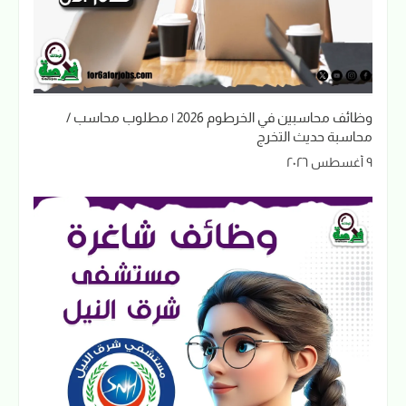
وظائف محاسبين في الخرطوم 2026 | مطلوب محاسب /
محاسبة حديث التخرج
٩ أغسطس ٢٠٢٦