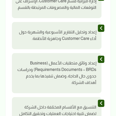
إدارة ميزانية قسم Customer Care، الإشراف على
التوقعات المالية والمصروفات المرتبطة بالقسم.
إعداد وتحليل التقارير الأسبوعية والشهرية حول
أداء Customer Care وجاهزية الأنظمة.
إعداد وثائق متطلبات الأعمال (Business
Requirements Documents – BRDs) ودراسات
جدوى حال الحاجة، وضمان تنفيذها بما يخدم
أهداف الشركة.
التنسيق مع الأقسام المختلفة داخل الشركة
لضمان تلبية احتياجات العمليات وتحقيق التكامل