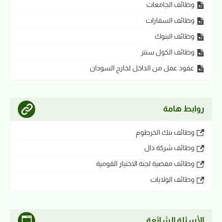
وظائف الجامعات
وظائف السفارات
وظائف البنوك
وظائف الكول سنتر
عقود عمل من الداخل لخارج السودان
روابط هامة
وظائف بنك الخرطوم
وظائف شركة دال
وظائف مفضية لجنة الاختيار القومية
وظائف الولايات
الأسئلة الشائعة