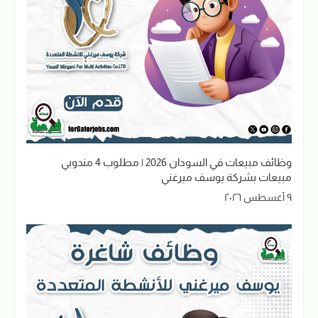
وظائف مبيعات في السودان 2026 | مطلوب 4 مندوبي
مبيعات بشركة يوسف ميرغني
٩ أغسطس ٢٠٢٦