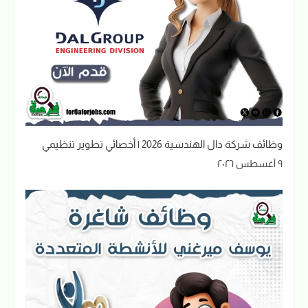
وظائف شركة دال الهندسية 2026 | أخصائي تطوير تنظيمي
٩ أغسطس ٢٠٢٦