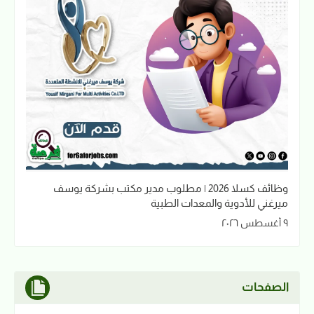
وظائف كسلا 2026 | مطلوب مدير مكتب بشركة يوسف
ميرغني للأدوية والمعدات الطبية
٩ أغسطس ٢٠٢٦
الصفحات