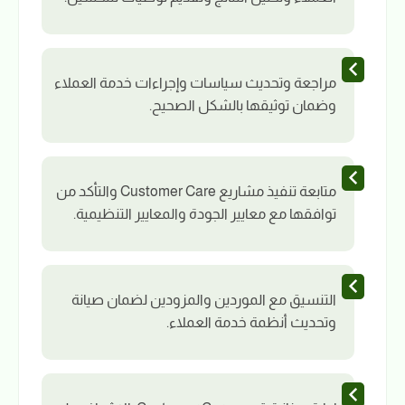
مراجعة وتحديث سياسات وإجراءات خدمة العملاء
وضمان توثيقها بالشكل الصحيح.
متابعة تنفيذ مشاريع Customer Care والتأكد من
توافقها مع معايير الجودة والمعايير التنظيمية.
التنسيق مع الموردين والمزودين لضمان صيانة
وتحديث أنظمة خدمة العملاء.