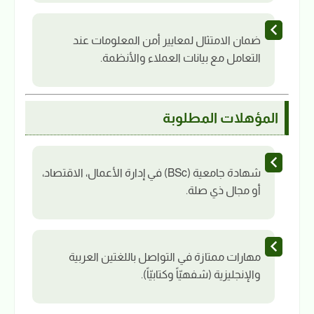
ضمان الامتثال لمعايير أمن المعلومات عند
التعامل مع بيانات العملاء والأنظمة.
المؤهلات المطلوبة
شهادة جامعية (BSc) في إدارة الأعمال، الاقتصاد،
أو مجال ذي صلة.
مهارات ممتازة في التواصل باللغتين العربية
والإنجليزية (شفهيّاً وكتابيّاً).