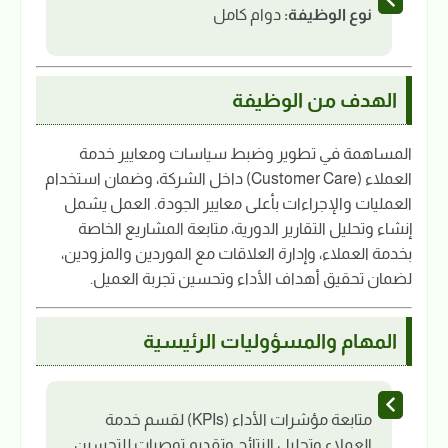
نوع الوظيفة:
دوام كامل
الهدف من الوظيفة
المساهمة في تطوير وضبط سياسات ومعايير خدمة
العملاء (Customer Care) داخل الشركة، وضمان استخدام
العمليات والإجراءات بأعلى معايير الجودة. العمل يشمل
إنشاء وتحليل التقارير الدورية، متابعة المشاريع الخاصة
بخدمة العملاء، وإدارة العلاقات مع الموردين والمزودين،
لضمان تحقيق أهداف الأداء وتحسين تجربة العميل.
المهام والمسؤوليات الرئيسية
متابعة مؤشرات الأداء (KPIs) لقسم خدمة
العملاء وتحليل النتائج وتقديم توصيات للتحسين.