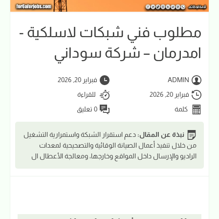
مطلوب فني شبكات لاسلكية -
امدرمان – شركة سوداني
ADMIN
فبراير 20, 2026
فبراير 20, 2026
للقراءة
كلمة
0 تعليق
نبذة عن المقال:
دعم استقرار الشبكة واستمرارية التشغيل
من خلال تنفيذ أعمال الصيانة الوقائية والتصحيحية لمعدات
الراديو والإرسال داخل المواقع وخارجها، ومعالجة الأعطال ال