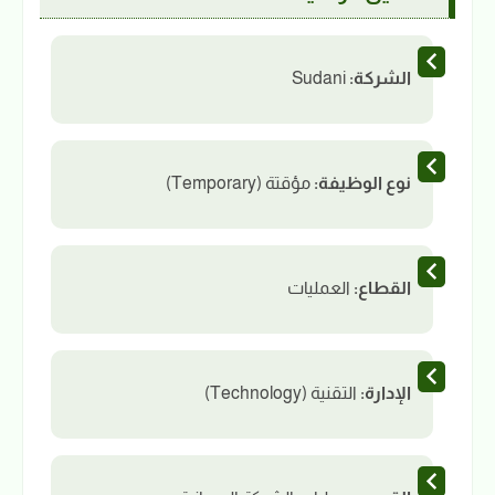
الشركة:
Sudani
نوع الوظيفة:
مؤقتة (Temporary)
القطاع:
العمليات
الإدارة:
التقنية (Technology)