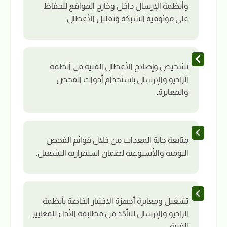
وأنظمة الإرسال داخل وخارج المواقع للحفاظ
على موثوقية الشبكة وتقليل الأعطال.
تشخيص وإصلاح الأعطال الفنية في أنظمة
الراديو والإرسال باستخدام أدوات الفحص
والمعايرة.
متابعة حالة المعدات من خلال قوائم الفحص
اليومية والأسبوعية لضمان استمرارية التشغيل.
تشغيل ومعايرة أجهزة الاختبار الخاصة بأنظمة
الراديو والإرسال للتأكد من مطابقة الأداء للمعايير
الفنية.