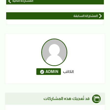
المشاركة التالية
المشاركة السابقة
الكاتب
ADMIN
قد تُعجبك هذه المشاركات