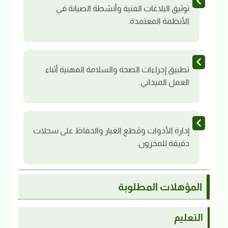
توثيق البلاغات الفنية وأنشطة الصيانة في
الأنظمة المعتمدة.
تطبيق إجراءات الصحة والسلامة المهنية أثناء
العمل الميداني.
إدارة الأدوات وقطع الغيار والحفاظ على سجلات
دقيقة للمخزون.
المؤهلات المطلوبة
التعليم