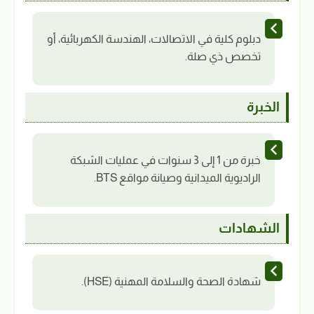
دبلوم كلية في الاتصالات، الهندسة الكهربائية، أو
تخصص ذي صلة.
الخبرة
خبرة من 1 إلى 3 سنوات في عمليات الشبكة
الراديوية الميدانية وصيانة مواقع BTS.
الشهادات
شهادة الصحة والسلامة المهنية (HSE).