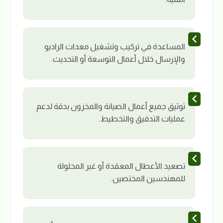
المساعدة في تركيب وتشغيل معدات الراديو
والإرسال خلال أعمال التوسعة أو التحديث.
توثيق جميع أعمال الصيانة والمخزون بدقة لدعم
عمليات التدقيق والتخطيط.
تصعيد الأعطال المعقدة أو غير المحلولة
للمهندسين المختصين.