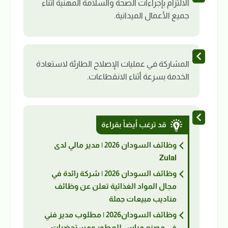
الالتزام بإجراءات الصحة والسلامة المهنية أثناء
جميع الأعمال الميدانية.
المشاركة في عمليات الإصلاح الطارئة لاستعادة
الخدمة بسرعة أثناء الانقطاعات.
قد ترغب أيضاً بقراءة
وظائف السودان 2026 | مدير مالي لدى
Zulal
وظائف السودان 2026 | شركة رائدة في
مجال المواد الغذائية تعلن عن وظائف
مناديب مبيعات جملة
وظائف السودان2026 | مطلوب مدير فني
في مصنع مياس للعطور ومستحضرات