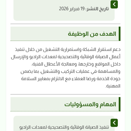
تاريخ النشر:
19 فبراير 2026
الهدف من الوظيفة
دعم استقرار الشبكة واستمرارية التشغيل من خلال تنفيذ
أعمال الصيانة الوقائية والتصحيحية لمعدات الراديو والإرسال
داخل المواقع وخارجها، ومعالجة الأعطال الفنية،
والمساهمة في عمليات التركيب والتشغيل، بما يضمن
جودة الخدمة ورضا العملاء مع الالتزام بمعايير السلامة
المهنية.
المهام والمسؤوليات
تنفيذ الصيانة الوقائية والتصحيحية لمعدات الراديو