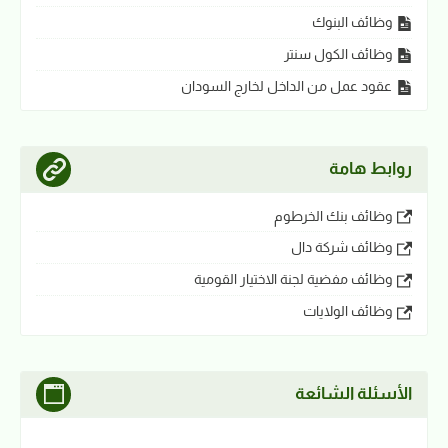
وظائف البنوك
وظائف الكول سنتر
عقود عمل من الداخل لخارج السودان
روابط هامة
وظائف بنك الخرطوم
وظائف شركة دال
وظائف مفضية لجنة الاختيار القومية
وظائف الولايات
الأسئلة الشائعة