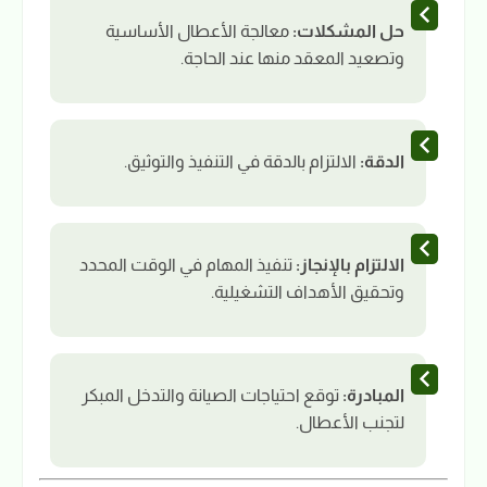
حل المشكلات:
معالجة الأعطال الأساسية
وتصعيد المعقد منها عند الحاجة.
الدقة:
الالتزام بالدقة في التنفيذ والتوثيق.
الالتزام بالإنجاز:
تنفيذ المهام في الوقت المحدد
وتحقيق الأهداف التشغيلية.
المبادرة:
توقع احتياجات الصيانة والتدخل المبكر
لتجنب الأعطال.