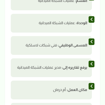
القسم:
عمليات الشبكة الميدانية
الوحدة:
عمليات الشبكة الميدانية
المسمى الوظيفي:
فني شبكات لاسلكية
يرفع تقاريره إلى:
مدير عمليات الشبكة الميدانية
مكان العمل:
أم درمان