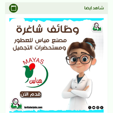
شاهد ايضا