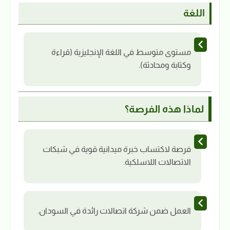
اللغة
مستوى متوسط في اللغة الإنجليزية (قراءة
وكتابة ومحادثة).
لماذا هذه الفرصة؟
فرصة لاكتساب خبرة ميدانية قوية في شبكات
الاتصالات اللاسلكية.
العمل ضمن شركة اتصالات رائدة في السودان.