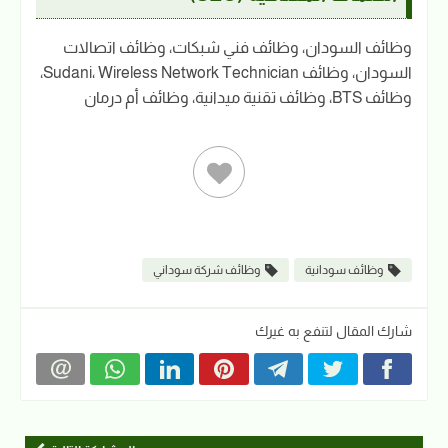
وظائف السودان، وظائف فني شبكات، وظائف اتصالات
السودان، وظائف Sudani، Wireless Network Technician،
وظائف BTS، وظائف تقنية ميدانية، وظائف أم درمان
وظائف سودانية
وظائف شركة سوداني
شارك المقال لتنفع به غيرك