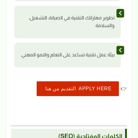
تطوير مهاراتك التقنية في الصيانة، التشغيل،
والسلامة.
بيئة عمل تقنية تساعد على التعلم والنمو المهني.
👉
APPLY HERE التقديم من هنا
الكلمات المفتاحية (SEO)