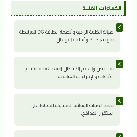
الكفاءات الفنية
صيانة أنظمة الراديو وأنظمة الطاقة DC المرتبطة
بمواقع BTS وأنظمة الإرسال.
تشخيص وإصلاح الأعطال البسيطة باستخدام
الأدوات والإجراءات القياسية.
تنفيذ الصيانة الوقائية المجدولة للحفاظ على
استقرار المواقع.