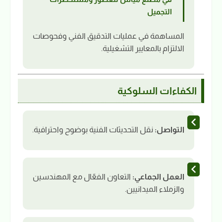
التجميل
المساهمة في عمليات التدقيق الفني وفحوصات
الالتزام بالمعايير التشغيلية.
الكفاءات السلوكية
التواصل:
نقل التحديثات الفنية بوضوح واحترافية.
العمل الجماعي:
التعاون الفعّال مع المهندسين
والزملاء الميدانيين.