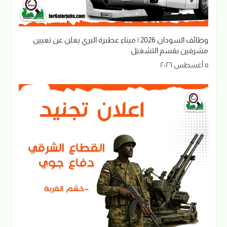
وظائف السودان 2026 | ميناء عطبرة البري يعلن عن تعيين
مشرفين بقسم التشغيل
٥ أغسطس ٢٠٢٦