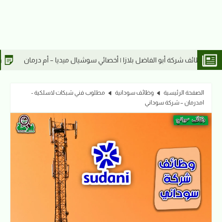
أخصائي سوشيال ميديا – أم درمان
وظائف شركة أبو الفاضل بلازا | كاشير –
الصفحة الرئيسية
وظائف سودانية
مطلوب فني شبكات لاسلكية -
امدرمان – شركة سوداني