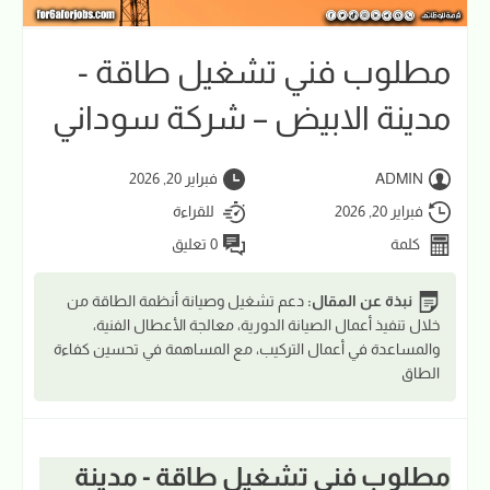
مطلوب فني تشغيل طاقة -
مدينة الابيض – شركة سوداني
ADMIN
فبراير 20, 2026
فبراير 20, 2026
للقراءة
كلمة
0 تعليق
نبذة عن المقال:
دعم تشغيل وصيانة أنظمة الطاقة من
خلال تنفيذ أعمال الصيانة الدورية، معالجة الأعطال الفنية،
والمساعدة في أعمال التركيب، مع المساهمة في تحسين كفاءة
الطاق
مطلوب فني تشغيل طاقة - مدينة