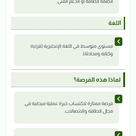
أنظمة الطاقة أو الدعم الفني.
اللغة
مستوى متوسط في اللغة الإنجليزية (قراءة
وكتابة ومحادثة).
لماذا هذه الفرصة؟
فرصة ممتازة لاكتساب خبرة عملية ميدانية في
مجال الطاقة والاتصالات.