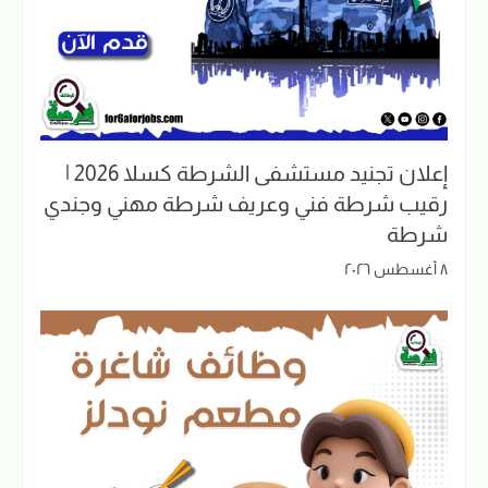
إعلان تجنيد مستشفى الشرطة كسلا 2026 |
رقيب شرطة فني وعريف شرطة مهني وجندي
شرطة
٨ أغسطس ٢٠٢٦