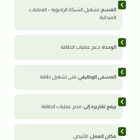
القسم:
تشغيل الشبكة الراديوية – العمليات
الميدانية
الوحدة:
دعم عمليات الطاقة
المسمى الوظيفي:
فني تشغيل طاقة
يرفع تقاريره إلى:
مدير عمليات الطاقة
مكان العمل:
الأبيض