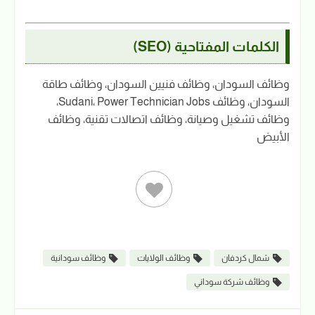
الكلمات المفتاحية (SEO)
وظائف السودان، وظائف فنيين السودان، وظائف طاقة
السودان، وظائف Sudani، Power Technician Jobs،
وظائف تشغيل وصيانة، وظائف اتصالات تقنية، وظائف
الأبيض
شمال كردفان
وظائف الولايات
وظائف سودانية
وظائف شركة سوداني