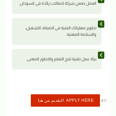
العمل ضمن شركة اتصالات رائدة في السودان.
تطوير مهاراتك الفنية في الصيانة، التشغيل،
والسلامة المهنية.
بيئة عمل تقنية تتيح التعلم والتطور المهني.
👉
APPLY HERE التقديم من هنا