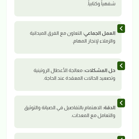
شفهياً وكتابياً.
العمل الجماعي:
التعاون مع الفرق الميدانية
والزملاء لإنجاز المهام.
حل المشكلات:
معالجة الأعطال الروتينية
وتصعيد الحالات المعقدة عند الحاجة.
الدقة:
الاهتمام بالتفاصيل في الصيانة والتوثيق
والتعامل مع المعدات.