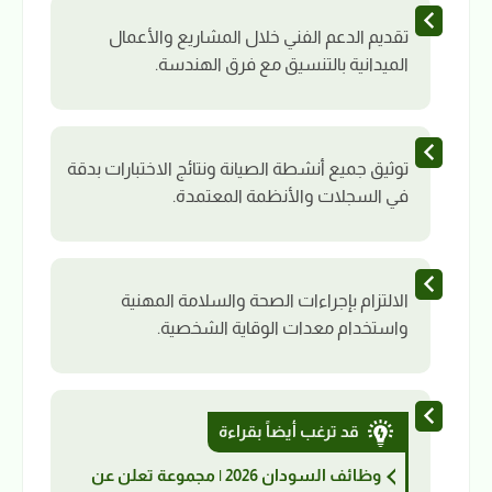
تقديم الدعم الفني خلال المشاريع والأعمال
الميدانية بالتنسيق مع فرق الهندسة.
توثيق جميع أنشطة الصيانة ونتائج الاختبارات بدقة
في السجلات والأنظمة المعتمدة.
الالتزام بإجراءات الصحة والسلامة المهنية
واستخدام معدات الوقاية الشخصية.
قد ترغب أيضاً بقراءة
وظائف السودان 2026 | مجموعة تعلن عن