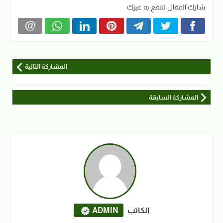
شارك المقال لتنفع به غيرك
المشاركة التالية
المشاركة السابقة
الكاتب
ADMIN