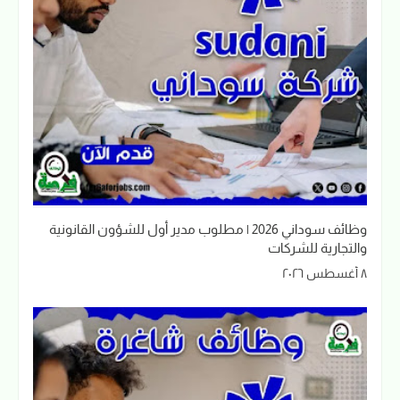
وظائف سوداني 2026 | مطلوب مدير أول للشؤون القانونية
والتجارية للشركات
٨ أغسطس ٢٠٢٦