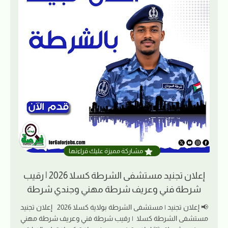
مشاركة مميزة عليك قراءتها
إعلان تجنيد مستشفى الشرطة كسلا 2026 | رقيب
شرطة فني وعريف شرطة مهني وجندي شرطة
📢 إعلان تجنيد | مستشفى الشرطة بولاية كسلا 2026 إعلان تجنيد
مستشفى الشرطة كسلا | رقيب شرطة فني وعريف شرطة مهني