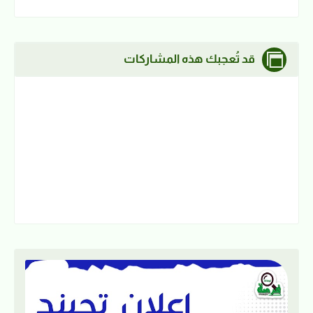
قد تُعجبك هذه المشاركات