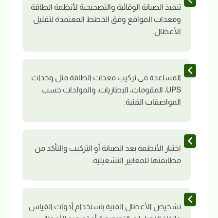
تنفيذ الصيانة الوقائية والتصحيحية لأنظمة الطاقة
ومعدات المواقع وفق الخطط المعتمدة لتقليل
الأعطال.
المساعدة في تركيب معدات الطاقة مثل وحدات
UPS، المقومات، البطاريات، والمولدات حسب
المواصفات الفنية.
اختبار الأنظمة بعد الصيانة أو التركيب والتأكد من
مطابقتها للمعايير التشغيلية.
تشخيص الأعطال الفنية باستخدام أدوات القياس