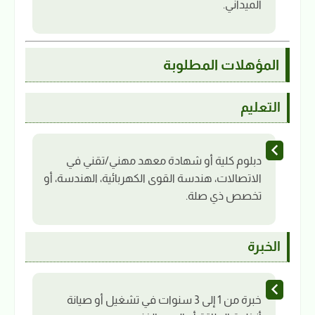
الميداني.
المؤهلات المطلوبة
التعليم
دبلوم كلية أو شهادة معهد مهني/تقني في
الاتصالات، هندسة القوى الكهربائية، الهندسة، أو
تخصص ذي صلة.
الخبرة
خبرة من 1 إلى 3 سنوات في تشغيل أو صيانة