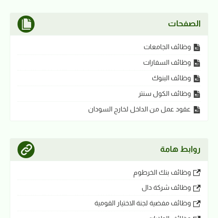
الصفحات
وظائف الجامعات
وظائف السفارات
وظائف البنوك
وظائف الكول سنتر
عقود عمل من الداخل لخارج السودان
روابط هامة
وظائف بنك الخرطوم
وظائف شركة دال
وظائف مفضية لجنة الاختيار القومية