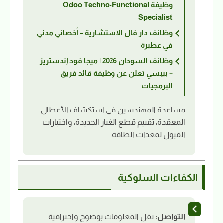
وظيفة Odoo Techno-Functional
Specialist
وظائف دار فال الاستشارية – أخصائي مدني
في عطبرة
وظائف السودان 2026 | ميجا فود إندستريز
– بيبسي تعلن عن وظيفة قائد فريق
البرمجيات
مساعدة المهندسين في استكشاف الأعطال
المعقدة، تقييم قطع الغيار الجديدة، واختبارات
القبول لمعدات الطاقة.
الكفاءات السلوكية
التواصل:
نقل المعلومات بوضوح واحترافية