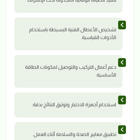
تشخيص الأعطال الفنية البسيطة باستخدام
الأدوات القياسية.
دعم أعمال التركيب والتوصيل لمكونات الطاقة
الأساسية.
استخدام أجهزة الاختبار وتوثيق النتائج بدقة.
تطبيق معايير الصحة والسلامة أثناء العمل