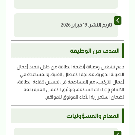
تاريخ النشر:
19 فبراير 2026
الهدف من الوظيفة
دعم تشغيل وصيانة أنظمة الطاقة من خلال تنفيذ أعمال
الصيانة الدورية، معالجة الأعطال الفنية، والمساعدة في
أعمال التركيب، مع المساهمة في تحسين كفاءة الطاقة،
الالتزام بإجراءات السلامة، وتوثيق الأعمال الفنية بدقة
لضمان استمرارية الأداء الموثوق للمواقع.
المهام والمسؤوليات