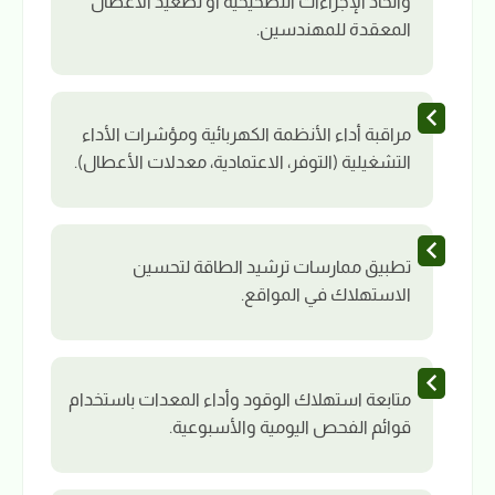
واتخاذ الإجراءات التصحيحية أو تصعيد الأعطال
المعقدة للمهندسين.
مراقبة أداء الأنظمة الكهربائية ومؤشرات الأداء
التشغيلية (التوفر، الاعتمادية، معدلات الأعطال).
تطبيق ممارسات ترشيد الطاقة لتحسين
الاستهلاك في المواقع.
متابعة استهلاك الوقود وأداء المعدات باستخدام
قوائم الفحص اليومية والأسبوعية.