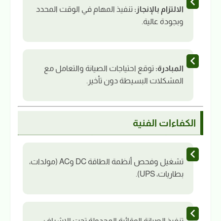
الالتزام بالإنجاز:
تنفيذ المهام في الوقت المحدد
وبجودة عالية.
المبادرة:
توقع احتياجات الصيانة والتعامل مع
المشكلات البسيطة دون تأخير.
الكفاءات الفنية
تشغيل وفحص أنظمة الطاقة DC وAC (مولدات،
بطاريات، UPS).
تنفيذ الصيانة الوقائية المجدولة تحت الإشراف.