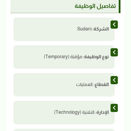
تفاصيل الوظيفة
الشركة:
Sudani
نوع الوظيفة:
مؤقتة (Temporary)
القطاع:
العمليات
الإدارة:
التقنية (Technology)