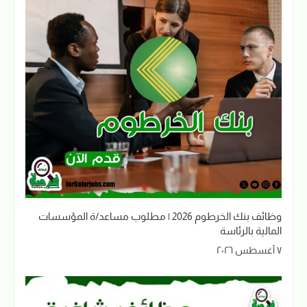
وظائف بنك الخرطوم 2026 | مطلوب مساعد/ة المؤسسات
المالية بالرئاسة
٧ أغسطس ٢٠٢٦