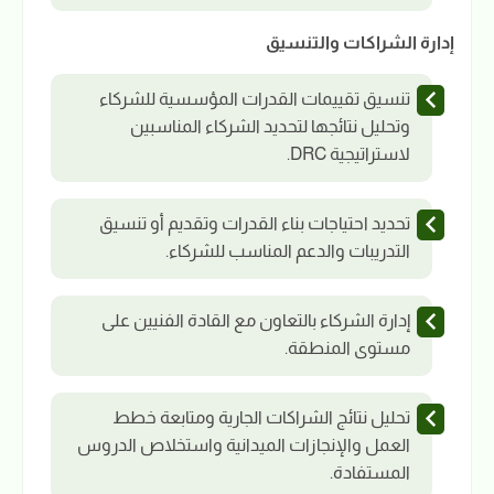
إدارة الشراكات والتنسيق
تنسيق تقييمات القدرات المؤسسية للشركاء
وتحليل نتائجها لتحديد الشركاء المناسبين
لاستراتيجية DRC.
تحديد احتياجات بناء القدرات وتقديم أو تنسيق
التدريبات والدعم المناسب للشركاء.
إدارة الشركاء بالتعاون مع القادة الفنيين على
مستوى المنطقة.
تحليل نتائج الشراكات الجارية ومتابعة خطط
العمل والإنجازات الميدانية واستخلاص الدروس
المستفادة.