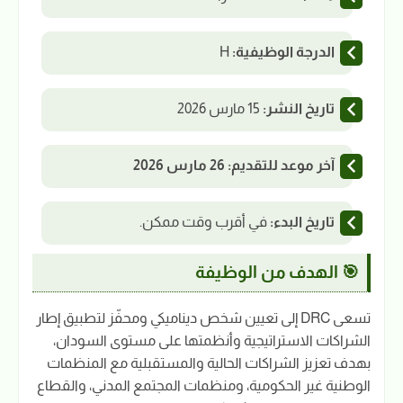
الدرجة الوظيفية:
H
تاريخ النشر:
15 مارس 2026
آخر موعد للتقديم:
26 مارس 2026
تاريخ البدء:
في أقرب وقت ممكن.
🎯 الهدف من الوظيفة
تسعى DRC إلى تعيين شخص ديناميكي ومحفّز لتطبيق إطار
الشراكات الاستراتيجية وأنظمتها على مستوى السودان،
بهدف تعزيز الشراكات الحالية والمستقبلية مع المنظمات
الوطنية غير الحكومية، ومنظمات المجتمع المدني، والقطاع