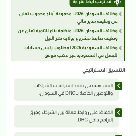
قد ترغب أيضاً بقراءة
وظائف السودان 2026 | مجموعة أبناء محجوب تعلن
عن وظيفة مدير مالي
وظائف السودان 2026 | منظمة بناء للتنمية تعلن عن
وظيفة ضابط مشروع بولاية نهر النيل
وظائف السعودية 2026 | مطلوب رئيس حسابات
للعمل في السعودية عبر مكتب موفق
التنسيق الاستراتيجي
المساهمة في تنفيذ استراتيجية الشراكات
والتوطين الخاصة بـ DRC في السودان.
الحفاظ على روابط فعالة بين الشركاء وفرق
البرامج داخل DRC.