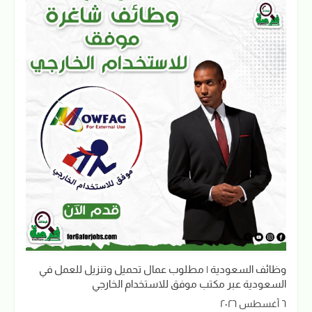
وظائف السعودية | مطلوب عمال تحميل وتنزيل للعمل في
السعودية عبر مكتب موفق للاستخدام الخارجي
٦ أغسطس ٢٠٢٦