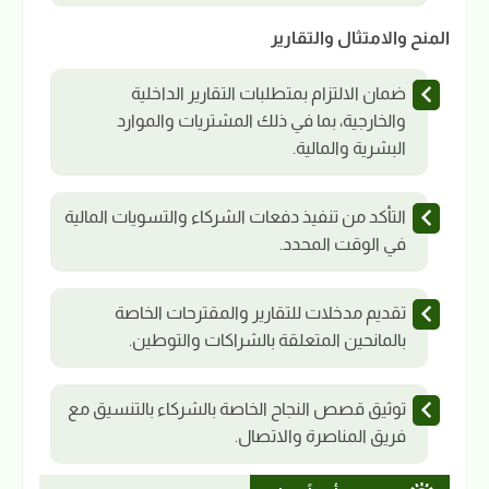
المنح والامتثال والتقارير
ضمان الالتزام بمتطلبات التقارير الداخلية
والخارجية، بما في ذلك المشتريات والموارد
البشرية والمالية.
التأكد من تنفيذ دفعات الشركاء والتسويات المالية
في الوقت المحدد.
تقديم مدخلات للتقارير والمقترحات الخاصة
بالمانحين المتعلقة بالشراكات والتوطين.
توثيق قصص النجاح الخاصة بالشركاء بالتنسيق مع
فريق المناصرة والاتصال.