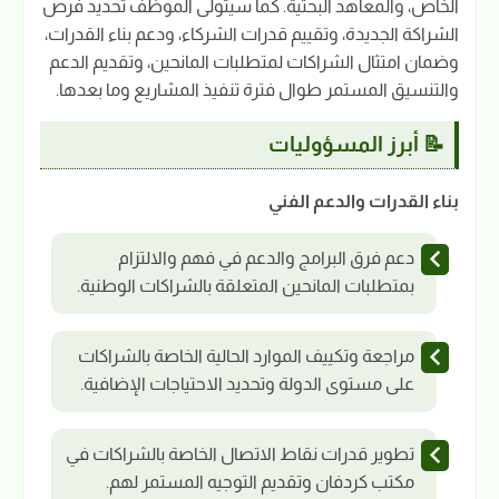
الخاص، والمعاهد البحثية. كما سيتولى الموظف تحديد فرص
الشراكة الجديدة، وتقييم قدرات الشركاء، ودعم بناء القدرات،
وضمان امتثال الشراكات لمتطلبات المانحين، وتقديم الدعم
والتنسيق المستمر طوال فترة تنفيذ المشاريع وما بعدها.
📝 أبرز المسؤوليات
بناء القدرات والدعم الفني
دعم فرق البرامج والدعم في فهم والالتزام
بمتطلبات المانحين المتعلقة بالشراكات الوطنية.
مراجعة وتكييف الموارد الحالية الخاصة بالشراكات
على مستوى الدولة وتحديد الاحتياجات الإضافية.
تطوير قدرات نقاط الاتصال الخاصة بالشراكات في
مكتب كردفان وتقديم التوجيه المستمر لهم.