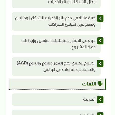
مجال الشراكات وبناء القدرات.
خبرة مثبتة في دعم بناء القدرات للشركاء الوطنيين
وفهم قوي لمبادئ الشراكات.
خبرة في الامتثال لمتطلبات المانحين وإجراءات
دورة المشروع.
الالتزام بتطبيق نهج
العمر والنوع والتنوع (AGD)
والحساسية للنزاعات في البرامج.
🗣️ اللغات
العربية