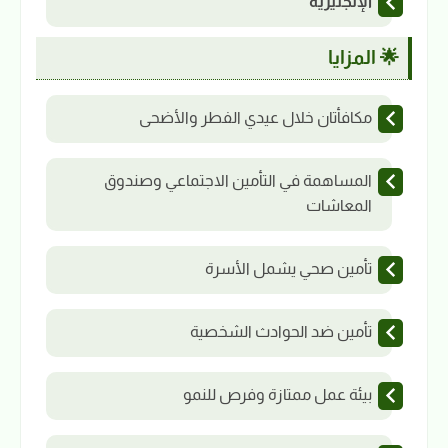
الإنجليزية
🌟 المزايا
مكافأتان خلال عيدي الفطر والأضحى
المساهمة في التأمين الاجتماعي وصندوق
المعاشات
تأمين صحي يشمل الأسرة
تأمين ضد الحوادث الشخصية
بيئة عمل ممتازة وفرص للنمو