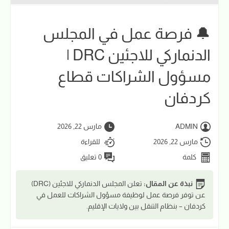
🔔 فرصة عمل في المجلس
الدنماركي للاجئين DRC |
مسؤول الشراكات قطاع
كردفان
ADMIN
مارس 22, 2026
مارس 22, 2026
للقراءة
كلمة
0 تعليق
نبذة عن المقال:
تعلن المجلس الدنماركي للاجئين (DRC)
عن توفر فرصة عمل لوظيفة مسؤول الشراكات للعمل في
كردفان – بنظام التنقل بين ولايات الإقليم.