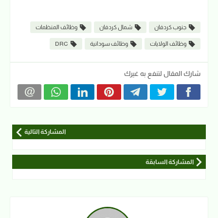
جنوب كردفان
شمال كردفان
وظائف المنظمات
وظائف الولايات
وظائف سودانية
DRC
شارك المقال لتنفع به غيرك
المشاركة التالية
المشاركة السابقة