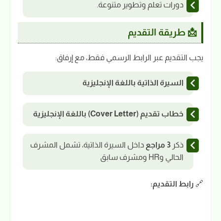
دورات تعلم وتطوير متنوعة.
📩 طريقة التقديم
يجب التقديم عبر الرابط الرسمي فقط، مع إرفاق:
السيرة الذاتية باللغة الإنجليزية
خطاب تقديم (Cover Letter) باللغة الإنجليزية
ذكر
3 مراجع
داخل السيرة الذاتية، تشمل المشرف
الحالي وHR ومشرف سابق
🔗
رابط التقديم: