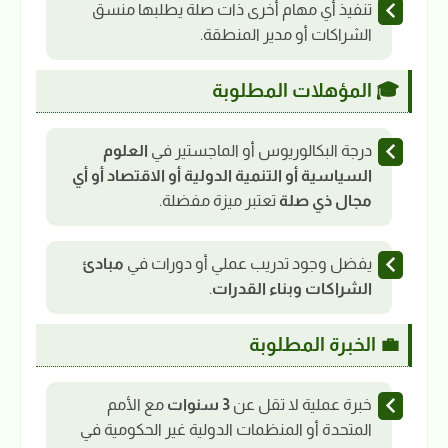
تنفيذ أي مهام أخرى ذات صلة يطلبها منسق
الشراكات أو مدير المنطقة.
🎓 المؤهلات المطلوبة
درجة البكالوريوس أو الماجستير في
العلوم
السياسية أو التنمية الدولية أو الاقتصاد أو أي
مجال ذي صلة
تعتبر ميزة مفضلة.
يفضل وجود تدريب عملي أو دورات في
مبادئ
الشراكات وبناء القدرات
.
💼 الخبرة المطلوبة
خبرة عملية لا تقل عن
3 سنوات
مع الأمم
المتحدة أو المنظمات الدولية غير الحكومية في