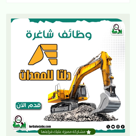
مشاركة مميزة عليك قراءتها