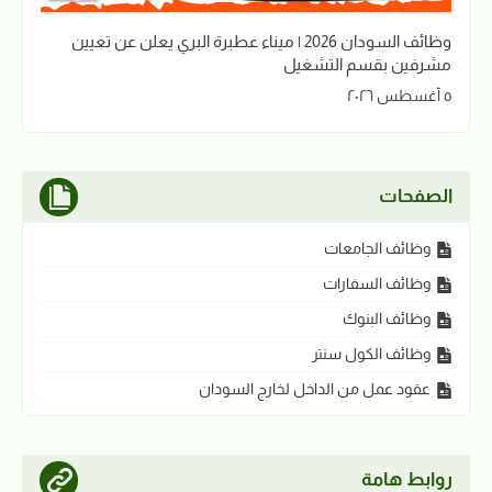
وظائف السودان 2026 | ميناء عطبرة البري يعلن عن تعيين
مشرفين بقسم التشغيل
٥ أغسطس ٢٠٢٦
الصفحات
وظائف الجامعات
وظائف السفارات
وظائف البنوك
وظائف الكول سنتر
عقود عمل من الداخل لخارج السودان
روابط هامة