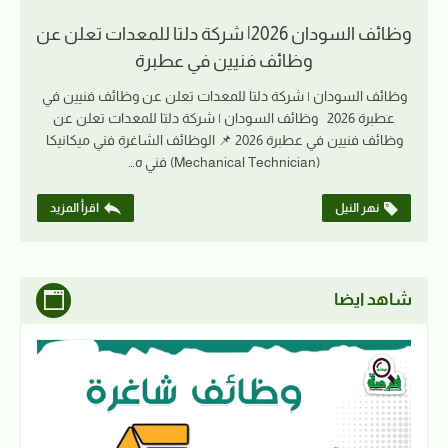
وظائف السودان 2026| شركة دلتا للمعدات تعلن عن
وظائف فنيين في عطبرة
وظائف السودان | شركة دلتا للمعدات تعلن عن وظائف فنيين في
عطبرة 2026 وظائف السودان | شركة دلتا للمعدات تعلن عن
وظائف فنيين في عطبرة 2026 📌 الوظائف الشاغرة فني ميكانيكا
(Mechanical Technician) فني ه…
نهر النيل
اقرأ المزيد
شاهد ايضا