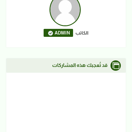
الكاتب
ADMIN
قد تُعجبك هذه المشاركات