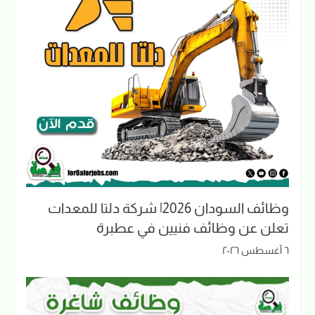
وظائف السودان 2026| شركة دلتا للمعدات
تعلن عن وظائف فنيين في عطبرة
٦ أغسطس ٢٠٢٦