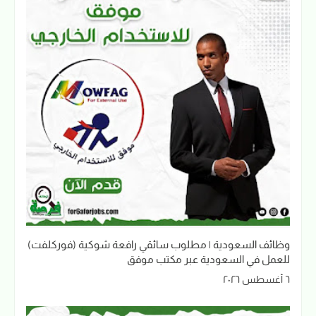
وظائف السعودية | مطلوب سائقي رافعة شوكية (فوركلفت)
للعمل في السعودية عبر مكتب موفق
٦ أغسطس ٢٠٢٦