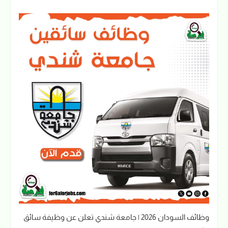
وظائف السودان 2026 | جامعة شندي تعلن عن وظيفة سائق