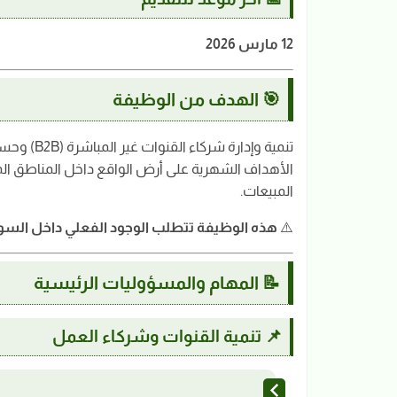
12 مارس 2026
🎯 الهدف من الوظيفة
تنمية وإدا
الأهداف الشهرية على أرض الواقع داخل المناطق ال
المبيعات.
⚠️
هذه الوظيفة تتطلب الوجود الفعلي داخل السو
📝 المهام والمسؤوليات الرئيسية
📌 تنمية القنوات وشركاء العمل