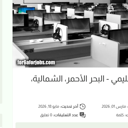
 - البحر الأحمر، الشمالية،
:
مارس 01, 2026
آخر تحديث:
مايو 18, 2026
ت:
كلمة
عدد التعليقات:
0 تعليق