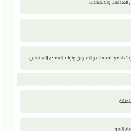
العلاقات والاتصالات
 لدفع المبيعات والتسويق وتوليد العملاء المحتملين
منطقة
يق النمو