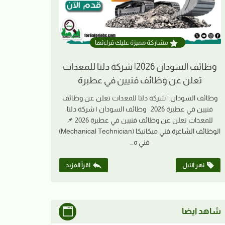
مشاركة مميزة عليك قراءتها
وظائف السودان 2026| شركة دلتا للمعدات
تعلن عن وظائف فنيين في عطبرة
وظائف السودان | شركة دلتا للمعدات تعلن عن وظائف
فنيين في عطبرة 2026 وظائف السودان | شركة دلتا
للمعدات تعلن عن وظائف فنيين في عطبرة 2026 📌
الوظائف الشاغرة فني ميكانيكا (Mechanical Technician)
فني ه…
نهر النيل
اقرأ المزيد
شاهد ايضا