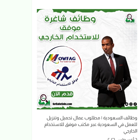
وظائف السعودية | مطلوب عمال تحميل وتنزيل
للعمل في السعودية عبر مكتب موفق للاستخدام
الخارجي
٦ أغسطس ٢٠٢٦