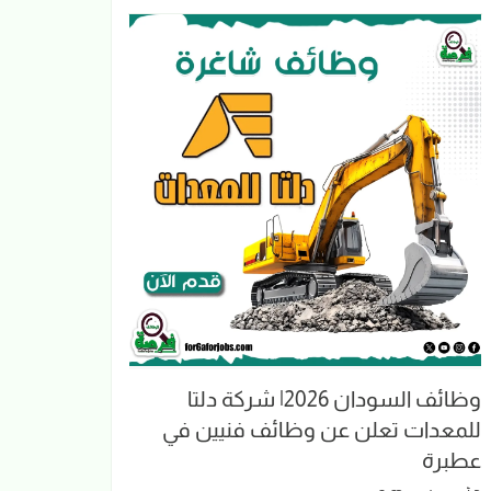
وظائف السودان 2026| شركة دلتا
للمعدات تعلن عن وظائف فنيين في
عطبرة