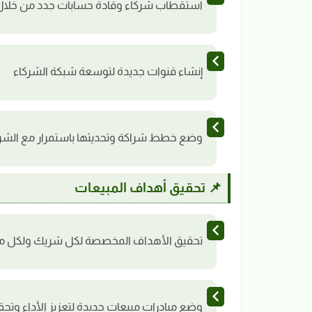
استقطاب شركاء وقادة حسابات جدد من خلال 
إنشاء قنوات جديدة لتوسعة شبكة الشركاء
وضع خطط شراكة وتحديثها باستمرار مع الشريك
📌 تحقيق أهداف المبيعات
تحقيق الأهداف المخصصة لكل شريك ولكل 
وضع مبادرات مبيعات جديدة لتعزيز الأداء وتحق