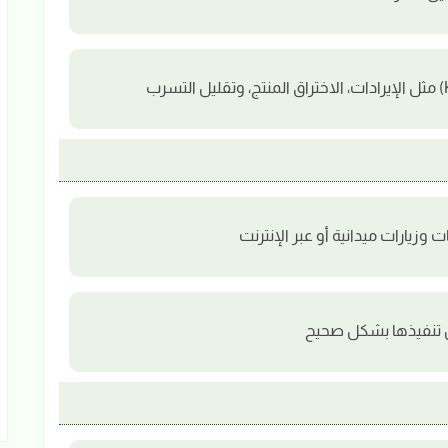
وزيارات ميدانية أو عبر الإنترنت
 تنفيذها بشكل صحيح