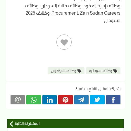
وظائف إدارة العقود، وظائف مالية السودان، وظائف
Procurement، Zain Sudan Careers، وظائف 2026
السودان
وظائف سودانية
وظائف شركة زين
شارك المقال لتنفع به غيرك
المشاركة التالية