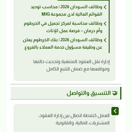
وظائف السودان 2026 | محاسب توحيد
القوائم المالية لدى مجموعة MIG
وظائف محاسبة لمركز تجميل في الخرطوم
وأم درمان – فرصة عمل للإناث
وظائف السودان 2026 | بنك الخرطوم يعلن
عن وظيفة مسؤول خدمة العملاء بالفروع
إدارة نقل العقود المنتهية وتحديث حالتها
ومواقعها مع ضمان التتبع الكامل
🤝 التنسيق والتواصل
العمل كنقطة اتصال بين إدارة العقود،
المشتريات، المالية، والقانونية