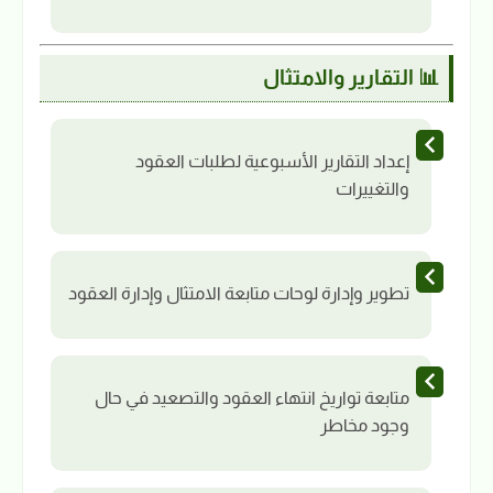
📊 التقارير والامتثال
إعداد التقارير الأسبوعية لطلبات العقود
والتغييرات
تطوير وإدارة لوحات متابعة الامتثال وإدارة العقود
متابعة تواريخ انتهاء العقود والتصعيد في حال
وجود مخاطر