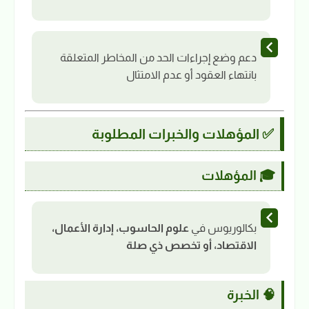
دعم وضع إجراءات الحد من المخاطر المتعلقة
بانتهاء العقود أو عدم الامتثال
✅ المؤهلات والخبرات المطلوبة
🎓 المؤهلات
بكالوريوس في
علوم الحاسوب، إدارة الأعمال،
الاقتصاد، أو تخصص ذي صلة
🧠 الخبرة