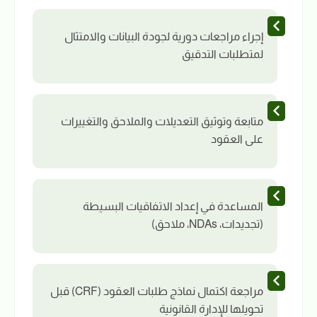
إجراء مراجعات دورية لجودة البيانات والامتثال
لمتطلبات التدقيق
متابعة وتوثيق التعديلات والملاحق والتغييرات
على العقود
المساعدة في إعداد الاتفاقيات البسيطة
(تجديدات، NDAs، ملاحق)
مراجعة اكتمال نماذج طلبات العقود (CRF) قبل
تحويلها للإدارة القانونية