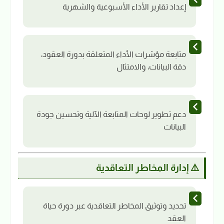
إعداد تقارير الأداء الأسبوعية والشهرية
متابعة مؤشرات الأداء المتعلقة بدورة العقود،
دقة البيانات، والامتثال
دعم تطوير لوحات المتابعة الآلية وتحسين جودة
البيانات
⚠️ إدارة المخاطر التعاقدية
تحديد وتوثيق المخاطر التعاقدية عبر دورة حياة
العقد