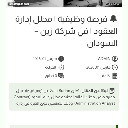
🔔 فرصة وظيفية | محلل إدارة
العقود | في شركة زين –
السودان
ADMIN
مارس 01, 2026
مارس 01, 2026
للقراءة
كلمة
0 تعليق
نبذة عن المقال:
تعلن Zain Sudan عن توفر فرصة عمل
مميزة ضمن قطاع المالية لوظيفة محلل إدارة العقود (Contract
Administration Analyst)، وذلك للمهنيين ذوي الخبرة في إدارة