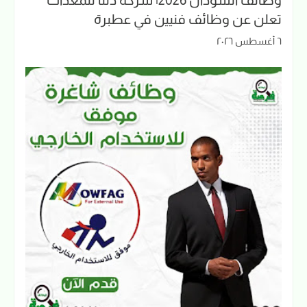
تعلن عن وظائف فنيين في عطبرة
٦ أغسطس ٢٠٢٦