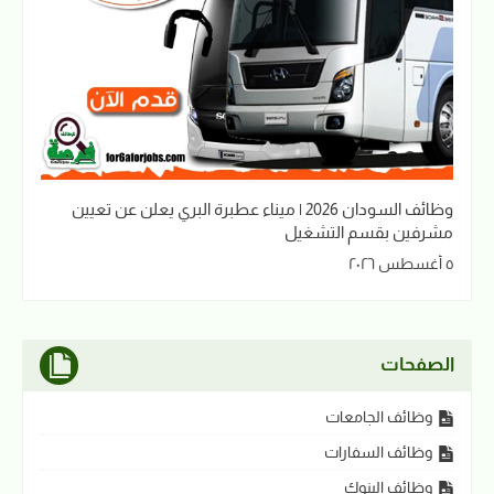
وظائف السودان 2026 | ميناء عطبرة البري يعلن عن تعيين
مشرفين بقسم التشغيل
٥ أغسطس ٢٠٢٦
الصفحات
وظائف الجامعات
وظائف السفارات
وظائف البنوك