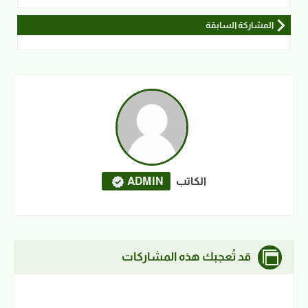
المشاركة السابقة
الكاتب
ADMIN
قد تُعجبك هذه المشاركات