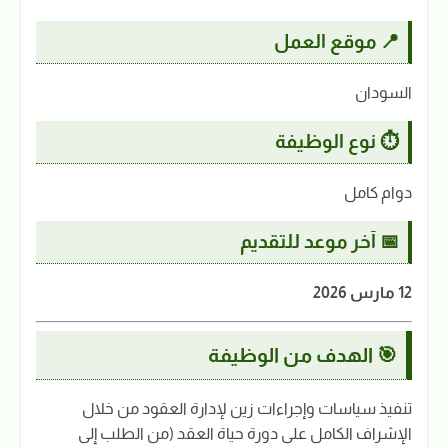
📍 موقع العمل
السودان
⏱️ نوع الوظيفة
دوام كامل
📅 آخر موعد للتقديم
12 مارس 2026
🎯 الهدف من الوظيفة
تنفيذ سياسات وإجراءات زين لإدارة العقود من خلال
الإشراف الكامل على دورة حياة العقد (من الطلب إلى