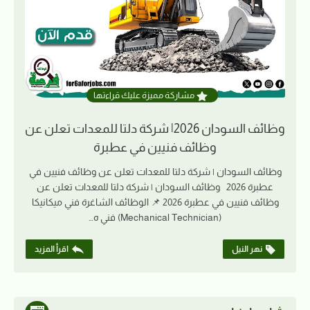
مشاركة مميزة عليك قراءتها
وظائف السودان 2026| شركة دلتا للمعدات تعلن عن
وظائف فنيين في عطبرة
وظائف السودان | شركة دلتا للمعدات تعلن عن وظائف فنيين في
عطبرة 2026 وظائف السودان | شركة دلتا للمعدات تعلن عن
وظائف فنيين في عطبرة 2026 📌 الوظائف الشاغرة فني ميكانيكا
(Mechanical Technician) فني ه…
نهر النيل
اقرأ المزيد