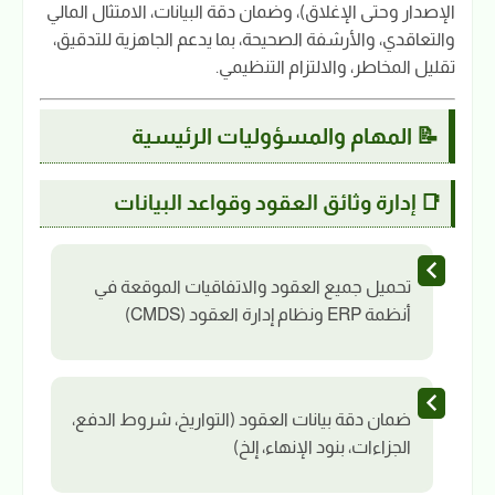
الإصدار وحتى الإغلاق)، وضمان دقة البيانات، الامتثال المالي
والتعاقدي، والأرشفة الصحيحة، بما يدعم الجاهزية للتدقيق،
تقليل المخاطر، والالتزام التنظيمي.
📝 المهام والمسؤوليات الرئيسية
📑 إدارة وثائق العقود وقواعد البيانات
تحميل جميع العقود والاتفاقيات الموقعة في
أنظمة ERP ونظام إدارة العقود (CMDS)
ضمان دقة بيانات العقود (التواريخ، شروط الدفع،
الجزاءات، بنود الإنهاء، إلخ)