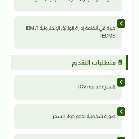
خبرة في أنظمة إدارة الوثائق الإلكترونية (IBM /
EDMS)
📄 متطلبات التقديم
السيرة الذاتية (CV)
صورة شخصية بحجم جواز السفر