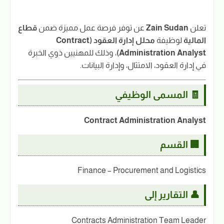
تعلن
Zain Sudan
عن توفر فرصة عمل مميزة ضمن
قطاع
المالية
لوظيفة
محلل إدارة العقود (Contract
Administration Analyst)
، وذلك للمهنيين ذوي الخبرة
في إدارة العقود، الامتثال، وإدارة البيانات.
🧾 المسمى الوظيفي
Contract Administration Analyst
🏢 القسم
Finance – Procurement and Logistics
👤 التقارير إلى
Contracts Administration Team Leader