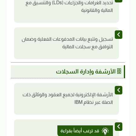
تحديد الغرامات والجزاءات (LDs) والتنسيق مع
المالية والقانونية
تسجيل وتتبع بيانات المدفوعات الفعلية وضمان
التوافق مع سجلات المالية
🗄️ الأرشفة وإدارة السجلات
الأرشفة الإلكترونية لجميع العقود والوثائق ذات
الصلة عبر نظام IBM
قد ترغب أيضاً بقراءة