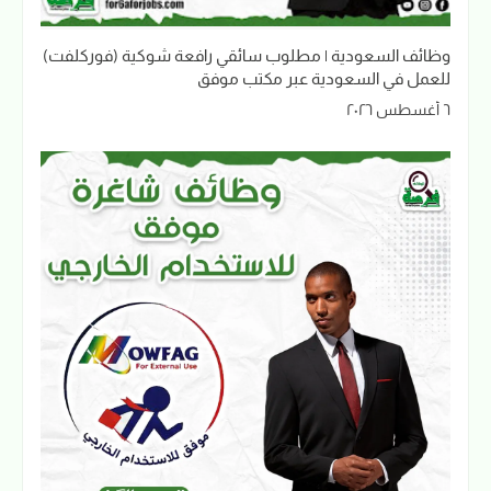
وظائف السعودية | مطلوب سائقي رافعة شوكية (فوركلفت)
للعمل في السعودية عبر مكتب موفق
٦ أغسطس ٢٠٢٦