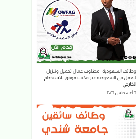
وظائف السعودية | مطلوب عمال تحميل وتنزيل
للعمل في السعودية عبر مكتب موفق للاستخدام
الخارجي
٦ أغسطس ٢٠٢٦