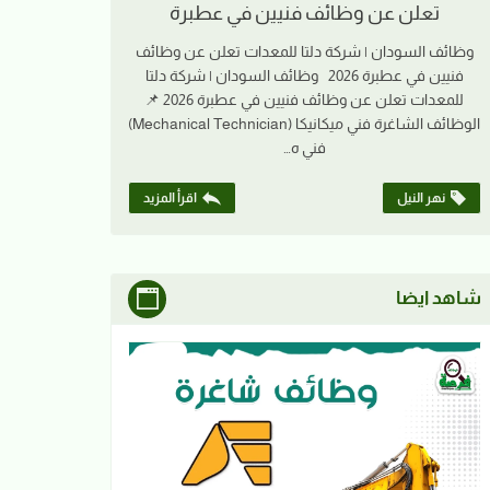
تعلن عن وظائف فنيين في عطبرة
وظائف السودان | شركة دلتا للمعدات تعلن عن وظائف
فنيين في عطبرة 2026 وظائف السودان | شركة دلتا
للمعدات تعلن عن وظائف فنيين في عطبرة 2026 📌
الوظائف الشاغرة فني ميكانيكا (Mechanical Technician)
فني ه…
نهر النيل
اقرأ المزيد
شاهد ايضا