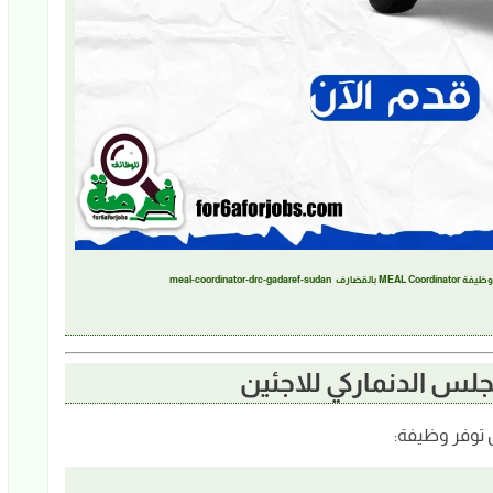
توفر وظيفة: