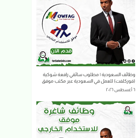
وظائف السعودية | مطلوب سائقي رافعة شوكية
(فوركلفت) للعمل في السعودية عبر مكتب موفق
٦ أغسطس ٢٠٢٦