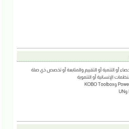
حصاء أو التنمية أو التقييم والمتابعة أو تخصص ذي صلة