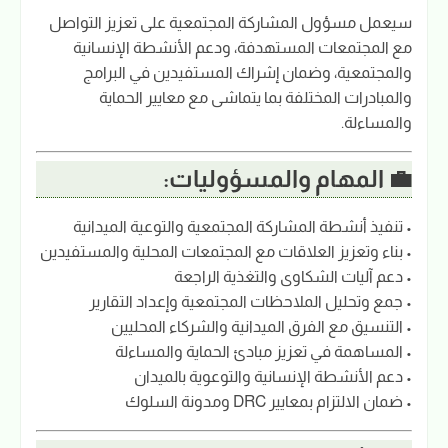
سيعمل مسؤول المشاركة المجتمعية على تعزيز التواصل
مع المجتمعات المستهدفة، ودعم الأنشطة الإنسانية
والمجتمعية، وضمان إشراك المستفيدين في البرامج
والمبادرات المختلفة بما يتماشى مع معايير الحماية
والمساءلة.
💼 المهام والمسؤوليات:
• تنفيذ أنشطة المشاركة المجتمعية والتوعية الميدانية
• بناء وتعزيز العلاقات مع المجتمعات المحلية والمستفيدين
• دعم آليات الشكاوى والتغذية الراجعة
• جمع وتحليل الملاحظات المجتمعية وإعداد التقارير
• التنسيق مع الفرق الميدانية والشركاء المحليين
• المساهمة في تعزيز مبادئ الحماية والمساءلة
• دعم الأنشطة الإنسانية والتوعوية بالميدان
• ضمان الالتزام بمعايير DRC ومدونة السلوك