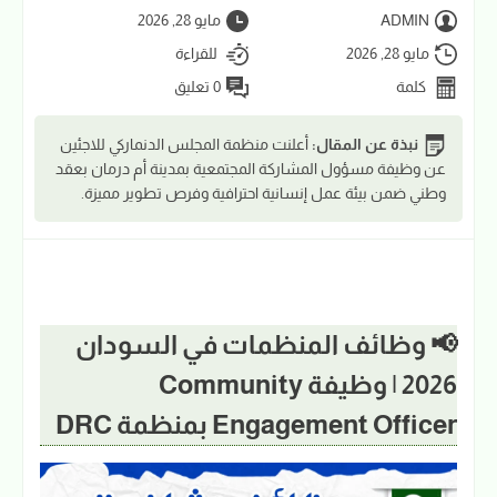
ADMIN
مايو 28, 2026
مايو 28, 2026
للقراءة
كلمة
0 تعليق
نبذة عن المقال:
أعلنت منظمة المجلس الدنماركي للاجئين
عن وظيفة مسؤول المشاركة المجتمعية بمدينة أم درمان بعقد
وطني ضمن بيئة عمل إنسانية احترافية وفرص تطوير مميزة.
📢 وظائف المنظمات في السودان
2026 | وظيفة Community
Engagement Officer بمنظمة DRC