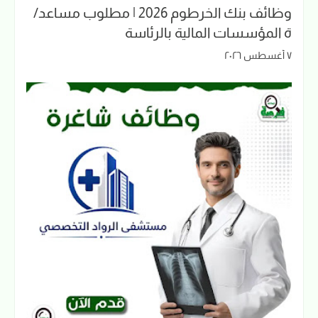
وظائف بنك الخرطوم 2026 | مطلوب مساعد/
ة المؤسسات المالية بالرئاسة
٧ أغسطس ٢٠٢٦