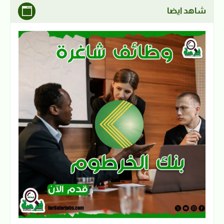
شاهد ايضا