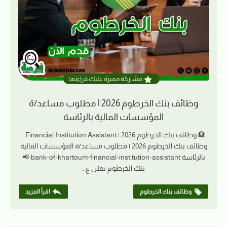
مشاركة مميزة عليك قراءتها
وظائف بنك الخرطوم 2026 | مطلوب مساعد/ة
المؤسسات المالية بالرئاسة
🏦 وظائف بنك الخرطوم 2026 | Financial Institution Assistant
وظائف بنك الخرطوم 2026 | مطلوب مساعد/ة المؤسسات المالية
بالرئاسة bank-of-khartoum-financial-institution-assistant 📢
بنك الخرطوم يعلن ع…
وظائف بنك الخرطوم
اقرأ المزيد