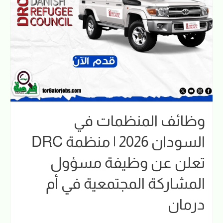
وظائف المنظمات في
السودان 2026 | منظمة DRC
تعلن عن وظيفة مسؤول
المشاركة المجتمعية في أم
درمان