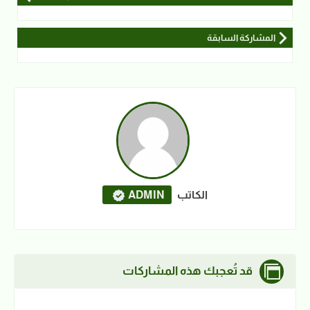
المشاركة السابقة
الكاتب
ADMIN
قد تُعجبك هذه المشاركات