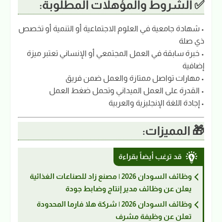
✅ الشروط والمؤهلات المطلوبة:
• شهادة جامعية في العلوم الاجتماعية أو التنمية أو تخصص
ذي صلة
• خبرة سابقة في العمل المجتمعي أو الإنساني تعتبر ميزة
إضافية
• مهارات تواصل ممتازة والعمل ضمن فريق
• القدرة على العمل الميداني وتحمل ضغط العمل
• إجادة اللغة الإنجليزية والعربية
🎁 المميزات:
قد ترغب أيضاً بقراءة
وظائف السودان 2026 | مصنع زاد للصناعات الغذائية
يعلن عن وظائف مدير إنتاج وضابط جودة
وظائف السودان 2026 | شركة هلا فارما المحدودة
تعلن عن وظيفة مشرف