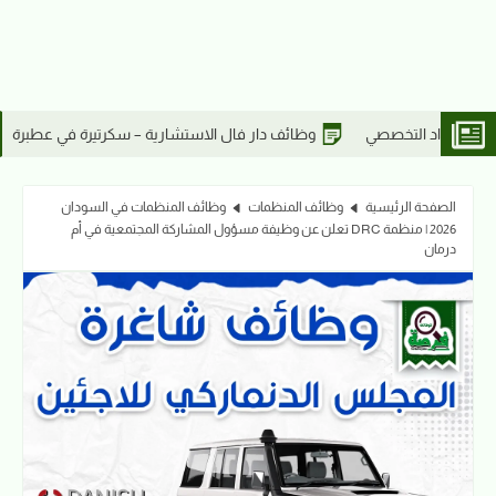
ار فال الاستشارية – سكرتيرة في عطبرة
وظائف دار فال الاستشارية – 
الصفحة الرئيسية
وظائف المنظمات
وظائف المنظمات في السودان
2026 | منظمة DRC تعلن عن وظيفة مسؤول المشاركة المجتمعية في أم
درمان