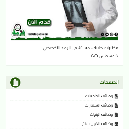
مختبرات طبية – مستشفى الرواد التخصصي
٧ أغسطس ٢٠٢٦
الصفحات
وظائف الجامعات
وظائف السفارات
وظائف البنوك
وظائف الكول سنتر