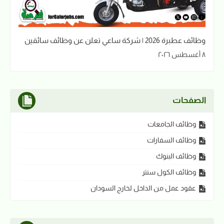
وظائف عطبرة 2026 | شركة ساعي تعلن عن وظائف سائقين
٨ أغسطس ٢٠٢٦
الصفحات
وظائف الجامعات
وظائف السفارات
وظائف البنوك
وظائف الكول سنتر
عقود عمل من الداخل لخارج السودان