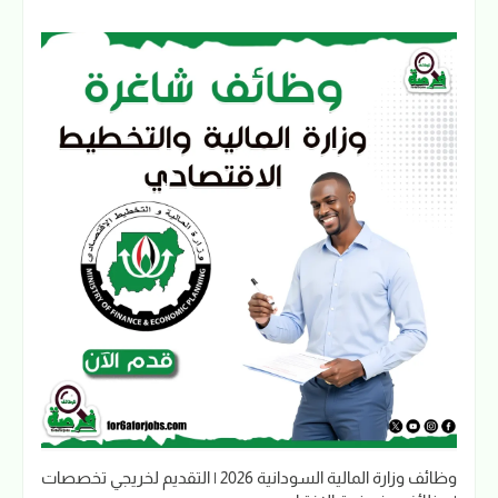
وظائف وزارة المالية السودانية 2026 | التقديم لخريجي تخصصات