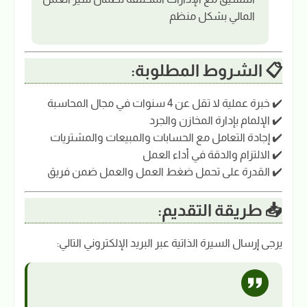
المالي بشكل منظم
📋 الشروط المطلوبة:
✔️ خبرة عملية لا تقل عن 4 سنوات في مجال المحاسبة
✔️ الإلمام بإدارة المخازن والجرد
✔️ إجادة التعامل مع الحسابات والمبيعات والمشتريات
✔️ الالتزام والدقة في أداء العمل
✔️ القدرة على تحمل ضغط العمل والعمل ضمن فريق
📥 طريقة التقديم:
يرجى إرسال السيرة الذاتية عبر البريد الإلكتروني التالي: