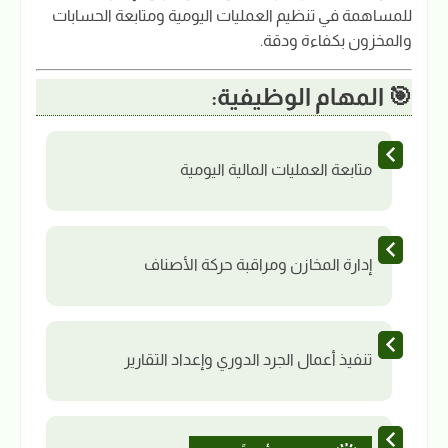
للمساهمة في تنظيم العمليات اليومية ومتابعة الحسابات
والمخزون بكفاءة ودقة.
🎯 المهام الوظيفية:
متابعة العمليات المالية اليومية
إدارة المخازن ومراقبة حركة الأصناف
تنفيذ أعمال الجرد الدوري وإعداد التقارير