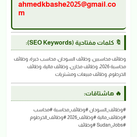
ahmedkbashe2025@gmail.co
m
🔖 كلمات مفتاحية (SEO Keywords):
وظائف محاسبين، وظائف السودان، محاسب خبرة، وظائف
محاسبة 2026، وظائف مخازن، وظائف مالية، وظائف
الخرطوم، وظائف مبيعات ومشتريات
🔥 هاشتاقات:
#وظائف_السودان #وظائف_محاسبة #محاسب
#وظائف_مالية #وظائف_2026 #وظائف_الخرطوم
#Sudan_Jobs #وظائف