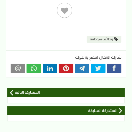
وظائف سودانية
شارك المقال لتنفع به غيرك
المشاركة التالية
المشاركة السابقة