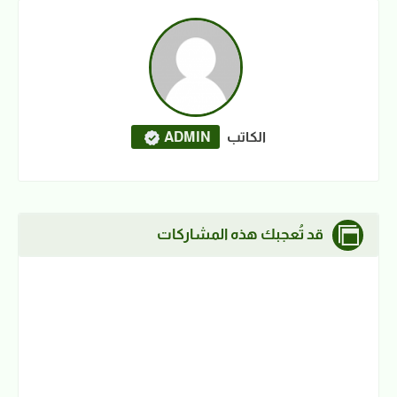
الكاتب
ADMIN
قد تُعجبك هذه المشاركات