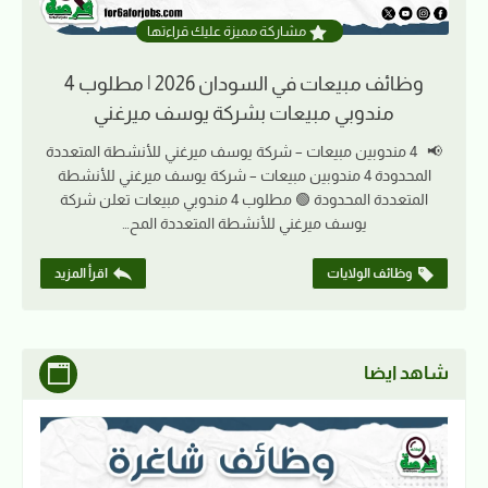
مشاركة مميزة عليك قراءتها
وظائف مبيعات في السودان 2026 | مطلوب 4
مندوبي مبيعات بشركة يوسف ميرغني
📢 4 مندوبين مبيعات – شركة يوسف ميرغني للأنشطة المتعددة
المحدودة 4 مندوبين مبيعات – شركة يوسف ميرغني للأنشطة
المتعددة المحدودة 🟢 مطلوب 4 مندوبي مبيعات تعلن شركة
يوسف ميرغني للأنشطة المتعددة المح…
وظائف الولايات
اقرأ المزيد
شاهد ايضا