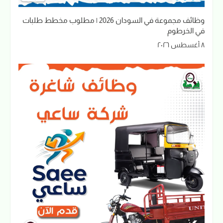
وظائف مجموعة في السودان 2026 | مطلوب مخطط طلبات
في الخرطوم
٨ أغسطس ٢٠٢٦