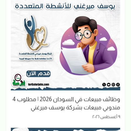
وظائف مبيعات في السودان 2026 | مطلوب 4
مندوبي مبيعات بشركة يوسف ميرغني
٩ أغسطس ٢٠٢٦