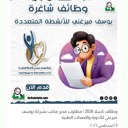
وظائف كسلا 2026 | مطلوب مدير مكتب بشركة يوسف
ميرغني للأدوية والمعدات الطبية
٩ أغسطس ٢٠٢٦