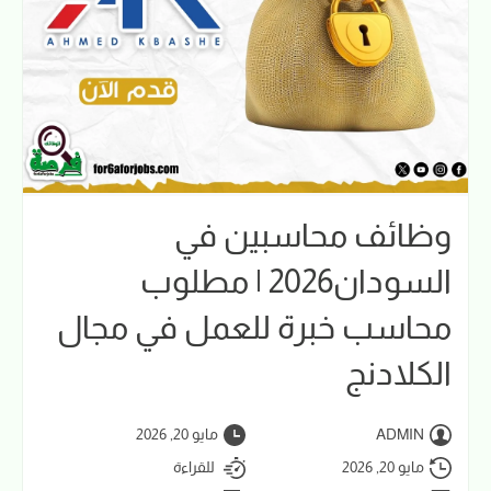
وظائف محاسبين في
السودان2026 | مطلوب
محاسب خبرة للعمل في مجال
الكلادنج
ADMIN
مايو 20, 2026
مايو 20, 2026
للقراءة