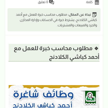
كلمة
0 تعليق
نبذة عن المقال:
مطلوب محاسب خبرة للعمل مع أحمد
كباشي الكلادنج، يشترط خبرة في الحسابات وإدارة المخازن
والجرد والمبيعات والمشتريات.
🔹 مطلوب محاسب خبرة للعمل مع
أحمد كباشي الكلادنج