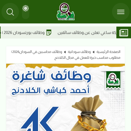
وظائف بورتسودان 2026 | مطلوب ممرضين للعمل في مستوصف ربا الطبي
الصفحة الرئيسية
وظائف سودانية
وظائف محاسبين في السودان2026 |
مطلوب محاسب خبرة للعمل في مجال الكلادنج