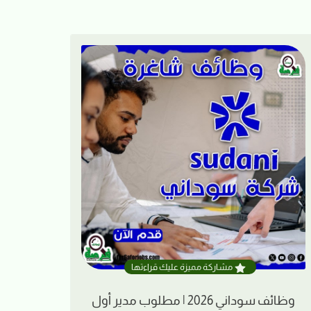
مشاركة مميزة عليك قراءتها
وظائف سوداني 2026 | مطلوب مدير أول