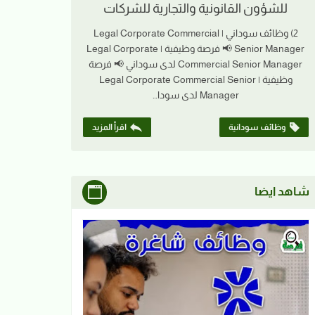
للشؤون القانونية والتجارية للشركات
2) وظائف سوداني | Legal Corporate Commercial
Senior Manager 📢 فرصة وظيفية | Legal Corporate
Commercial Senior Manager لدى سوداني 📢 فرصة
وظيفية | Legal Corporate Commercial Senior
Manager لدى سودا…
وظائف سودانية
اقرأ المزيد
شاهد ايضا