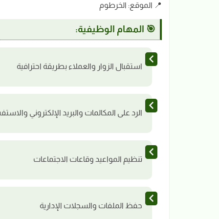
📍 الموقع: الخرطوم
🎯 المهام الوظيفية:
استقبال الزوار والعملاء بطريقة احترافية
الرد على المكالمات والبريد الإلكتروني والاست
تنظيم المواعيد وقاعات الاجتماعات
حفظ الملفات والسجلات الإدارية