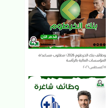
وظائف بنك الخرطوم 2026 | مطلوب مساعد/ة
المؤسسات المالية بالرئاسة
٧ أغسطس ٢٠٢٦