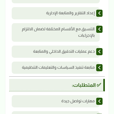
إعداد التقارير والمتابعة الإدارية
التنسيق مع الأقسام المختلفة لضمان الالتزام
بالإجراءات
دعم عمليات التدقيق الداخلي والمتابعة
متابعة تنفيذ السياسات والتعليمات التنظيمية
✅ المتطلبات:
مهارات تواصل جيدة