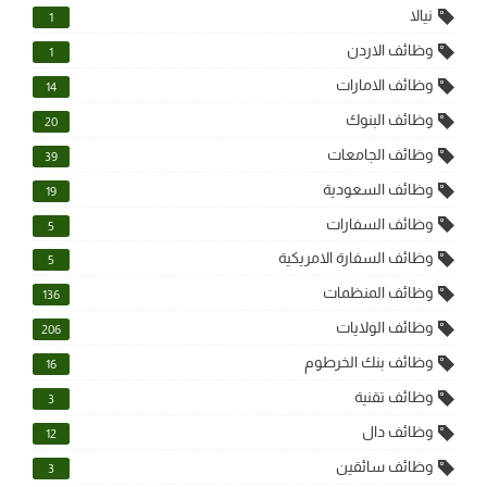
نيالا
1
وظائف الاردن
1
وظائف الامارات
14
وظائف البنوك
20
وظائف الجامعات
39
وظائف السعودية
19
وظائف السفارات
5
وظائف السفارة الامريكية
5
وظائف المنظمات
136
وظائف الولايات
206
وظائف بنك الخرطوم
16
وظائف تقنية
3
وظائف دال
12
وظائف سائقين
3