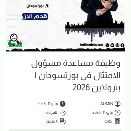
وظيفة مساعدة مسؤول
الامتثال في بورتسودان |
بترولاين 2026
ADMIN
مايو 11, 2026
مايو 11, 2026
للقراءة
كلمة
0 تعليق