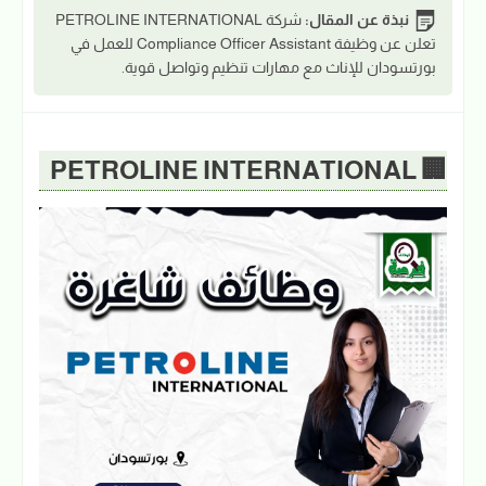
نبذة عن المقال:
شركة PETROLINE INTERNATIONAL
تعلن عن وظيفة Compliance Officer Assistant للعمل في
بورتسودان للإناث مع مهارات تنظيم وتواصل قوية.
🏢 PETROLINE INTERNATIONAL