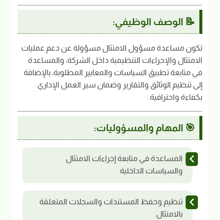
📝 الوصف الوظيفي:
تكون مساعدة مسؤول الامتثال مسؤولة عن دعم عمليات
الامتثال والإجراءات التنظيمية داخل الشركة، والمساعدة
في متابعة تطبيق السياسات والمعايير المطلوبة، بالإضافة
إلى تنظيم الوثائق والتقارير وضمان سير العمل الإداري
بكفاءة واحترافية.
🎯 المهام والمسؤوليات:
المساعدة في متابعة إجراءات الامتثال
والسياسات الداخلية
تنظيم وحفظ المستندات والسجلات المتعلقة
بالامتثال