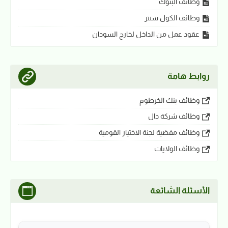
وظائف البنوك
وظائف الكول سنتر
عقود عمل من الداخل لخارج السودان
روابط هامة
وظائف بنك الخرطوم
وظائف شركة دال
وظائف مفضية لجنة الاختيار القومية
وظائف الولايات
الأسئلة الشائعة