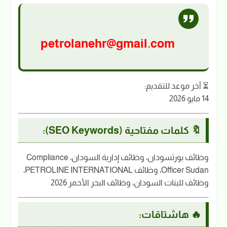
petrolanehr@gmail.com
⏳ آخر موعد للتقديم:
14 مايو 2026
🔖 كلمات مفتاحية (SEO Keywords):
وظائف بورتسودان، وظائف إدارية السودان، Compliance
Officer Sudan، وظائف PETROLINE INTERNATIONAL،
وظائف للبنات السودان، وظائف البحر الأحمر 2026
🔥 هاشتاقات: