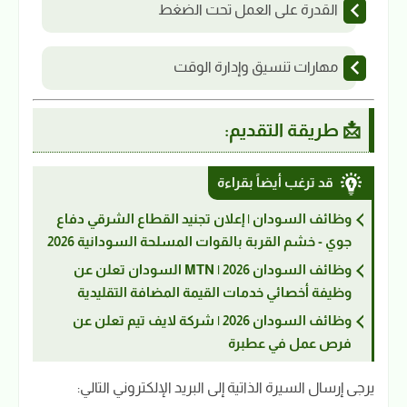
القدرة على العمل تحت الضغط
مهارات تنسيق وإدارة الوقت
📩 طريقة التقديم:
قد ترغب أيضاً بقراءة
وظائف السودان | إعلان تجنيد القطاع الشرقي دفاع
جوي - خشم القربة بالقوات المسلحة السودانية 2026
وظائف السودان 2026 | MTN السودان تعلن عن
وظيفة أخصائي خدمات القيمة المضافة التقليدية
وظائف السودان 2026 | شركة لايف تيم تعلن عن
فرص عمل في عطبرة
يرجى إرسال السيرة الذاتية إلى البريد الإلكتروني التالي: