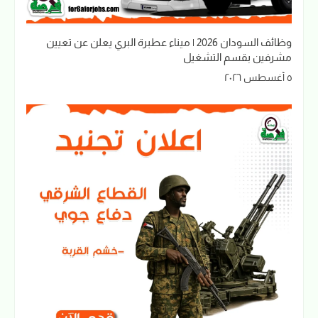
وظائف السودان 2026 | ميناء عطبرة البري يعلن عن تعيين
مشرفين بقسم التشغيل
٥ أغسطس ٢٠٢٦