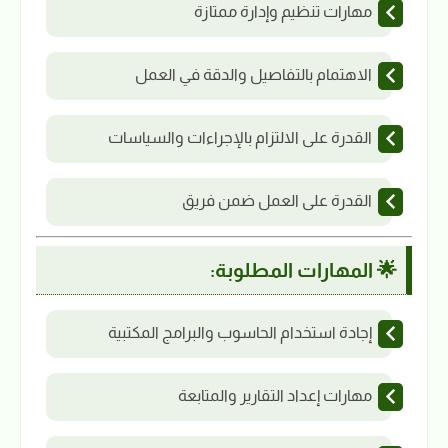
مهارات تنظيم وإدارة ممتازة
الاهتمام بالتفاصيل والدقة في العمل
القدرة على الالتزام بالإجراءات والسياسات
القدرة على العمل ضمن فريق
🌟 المهارات المطلوبة:
إجادة استخدام الحاسوب والبرامج المكتبية
مهارات إعداد التقارير والمتابعة