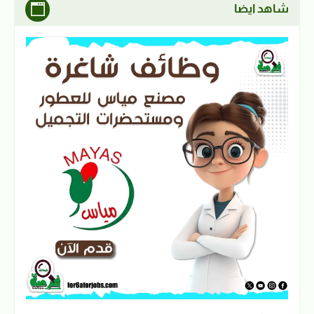
شاهد ايضا