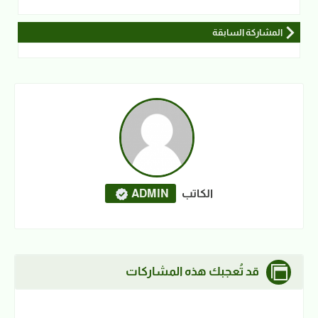
المشاركة السابقة
الكاتب
ADMIN
قد تُعجبك هذه المشاركات