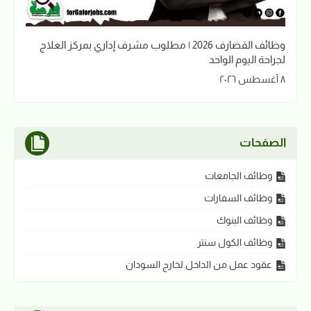
وظائف القضارف 2026 | مطلوب مشرف إداري بمركز العلاج
لجراحة اليوم الواحد
٨ أغسطس ٢٠٢٦
الصفحات
وظائف الجامعات
وظائف السفارات
وظائف البنوك
وظائف الكول سنتر
عقود عمل من الداخل لخارج السودان