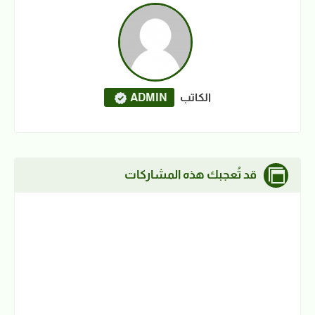
الكاتب
ADMIN
قد تُعجبك هذه المشاركات