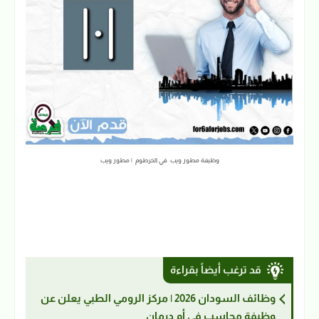
وظيفة مطور ويب في الخرطوم | مطور ويب
قد ترغب أيضاً بقراءة
وظائف السودان 2026 | مركز الرومي الطبي يعلن عن
وظيفة محاسب في أم درمان