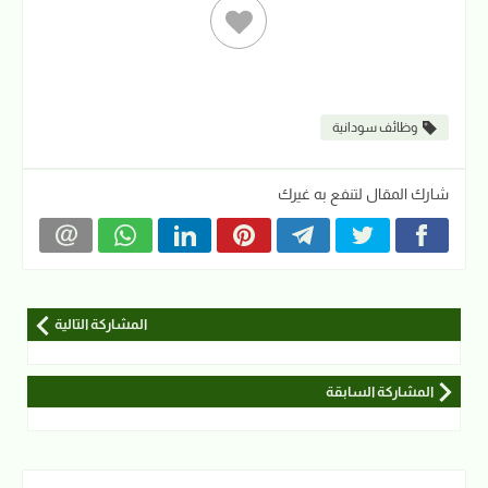
وظائف سودانية
شارك المقال لتنفع به غيرك
المشاركة التالية
المشاركة السابقة