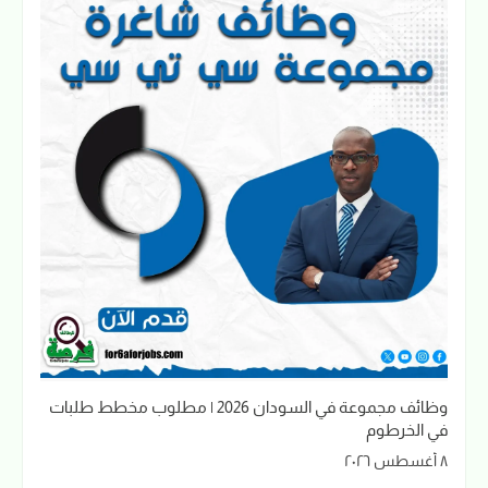
وظائف مجموعة في السودان 2026 | مطلوب مخطط طلبات
في الخرطوم
٨ أغسطس ٢٠٢٦