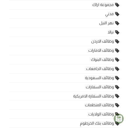
مجموعة اراك
مدني
نهر النيل
نيالا
وظائف الاردن
وظائف الامارات
وظائف البنوك
وظائف الجامعات
وظائف السعودية
وظائف السفارات
وظائف السفارة الامريكية
وظائف المنظمات
وظائف الولايات
وظائف بنك الخرطوم