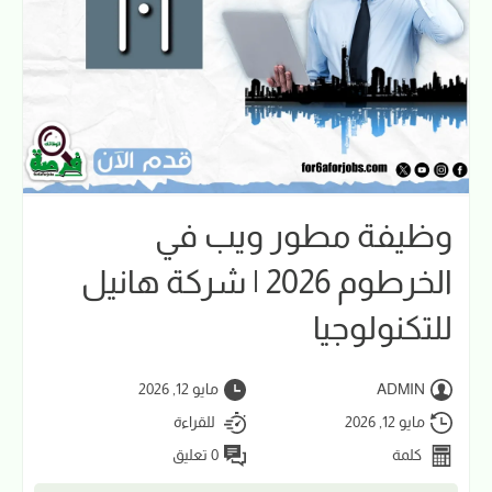
وظيفة مطور ويب في
الخرطوم 2026 | شركة هانيل
للتكنولوجيا
ADMIN
مايو 12, 2026
مايو 12, 2026
للقراءة
كلمة
0 تعليق