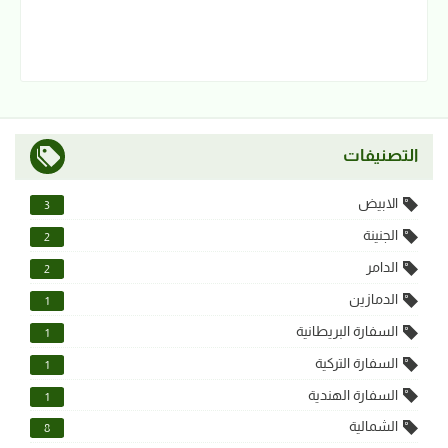
التصنيفات
الابيض
3
الجنينة
2
الدامر
2
الدمازين
1
السفارة البريطانية
1
السفارة التركية
1
السفارة الهندية
1
الشمالية
8