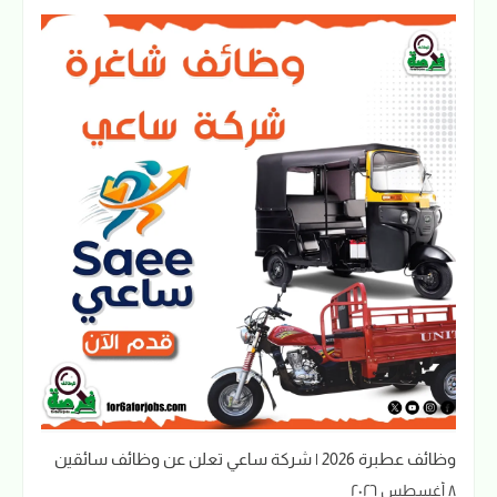
وظائف عطبرة 2026 | شركة ساعي تعلن عن وظائف سائقين
٨ أغسطس ٢٠٢٦