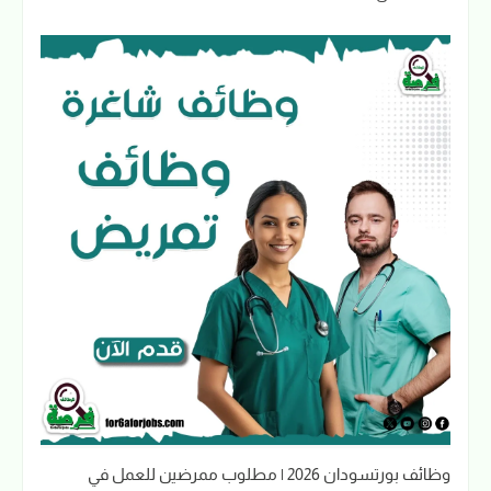
وظائف بورتسودان 2026 | مطلوب ممرضين للعمل في