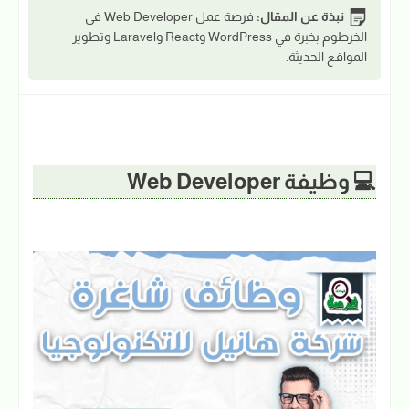
نبذة عن المقال:
فرصة عمل Web Developer في
الخرطوم بخبرة في WordPress وReact وLaravel وتطوير
المواقع الحديثة.
💻 وظيفة Web Developer