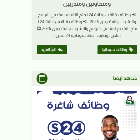
ومتعاونين ومتدربين
📢 وظائف قناة سودانية 24 | فتح التقديم لمقدمي البرامج
والنشرات والمتدربين 2026 📢 وظائف قناة سودانية 24 |
فتح التقديم لمقدمي البرامج والنشرات والمتدربين 2026 📺
إعلان توظيف | قناة سودانية 24 تعلن…
وظائف سودانية
اقرأ المزيد
شاهد ايضا