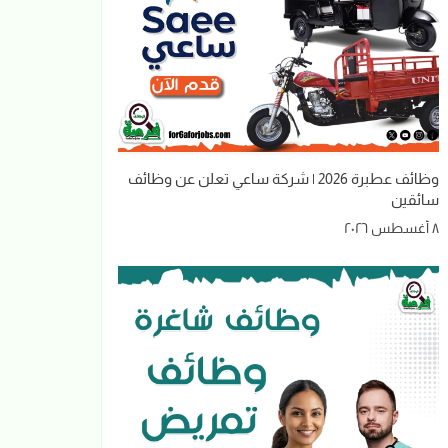
وظائف عطبرة 2026 | شركة ساعي تعلن عن وظائف
سائقين
٨ أغسطس ٢٠٢٦