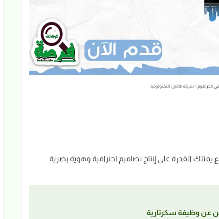
 الخرطوم | شركة هانيل للتكنولوجيا
ع
يمتلك القدرة على إنتاج تصاميم احترافية وهوية بصرية