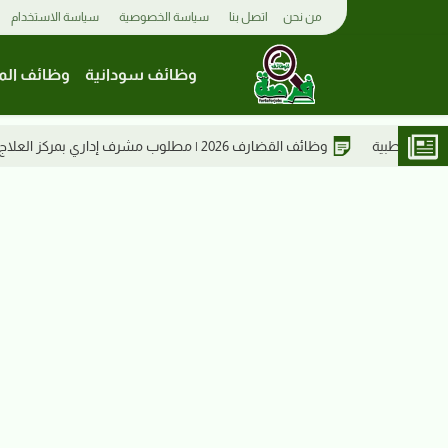
من نحن
اتصل بنا
سياسة الخصوصية
سياسة الاستخدام
وظائف سودانية
وظائف الم
إعلان تجنيد مستشفى الشرطة كسل