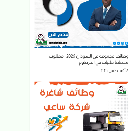
وظائف مجموعة في السودان 2026 | مطلوب
مخطط طلبات في الخرطوم
٨ أغسطس ٢٠٢٦