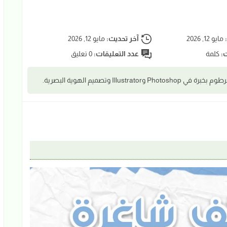
:
مايو 12, 2026
آخر تحديث:
مايو 12, 2026
ت:
كلمة
عدد التعليقات:
0 تعليق