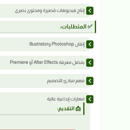
إنتاج فيديوهات قصيرة ومحتوى بصري
✅ المتطلبات:
إتقان Photoshop وIllustrator
يفضل معرفة After Effects أو Premiere
فهم مبادئ التصميم
مهارات إبداعية عالية
📩 التقديم: