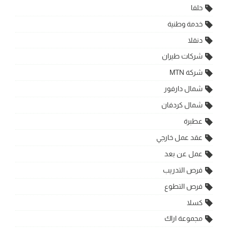
حلفا
خدمة وطنية
دنقلا
شركات طيران
شركة MTN
شمال دارفور
شمال كردفان
عطبرة
عقد عمل خارجي
عمل عن بعد
فرص التدريب
فرص التطوع
كسلا
مجموعة اراك