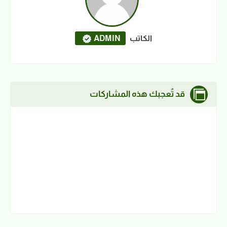
الكاتب
ADMIN
قد تُعجبك هذه المشاركات