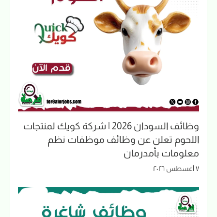
وظائف السودان 2026 | شركة كويك لمنتجات
اللحوم تعلن عن وظائف موظفات نظم
معلومات بأمدرمان
٧ أغسطس ٢٠٢٦