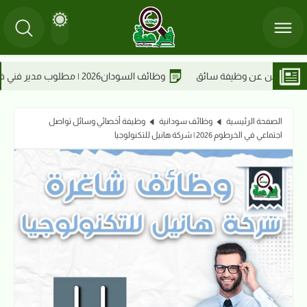
2 | مطلوب مدير فني في مصنع مياس للعطور ومستحضرات التجميل
الصفحة الرئيسية
وظائف سودانية
وظيفة أخصائي وسائل تواصل
اجتماعي في الخرطوم 2026 | شركة هانيل للتكنولوجيا