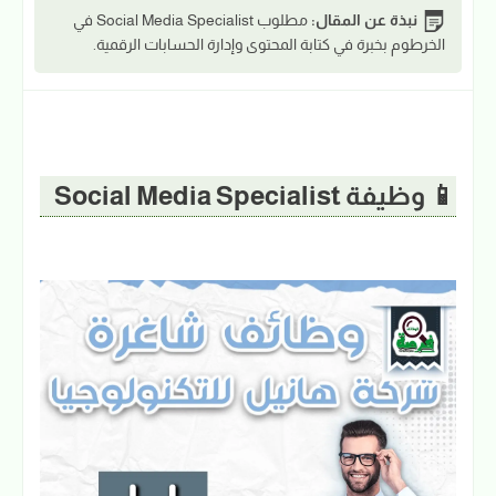
نبذة عن المقال:
مطلوب Social Media Specialist في
الخرطوم بخبرة في كتابة المحتوى وإدارة الحسابات الرقمية.
📱 وظيفة Social Media Specialist