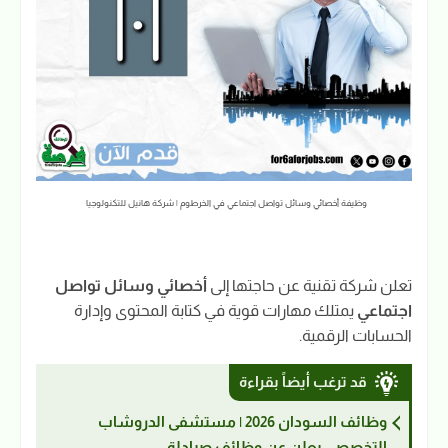
وظيفة أخصائي وسائل تواصل اجتماعي في الخرطوم | شركة هانيل للتكنولوجيا
تعلن شركة تقنية عن حاجتها إلى
أخصائي وسائل تواصل
اجتماعي
يمتلك مهارات قوية في كتابة المحتوى وإدارة
الحسابات الرقمية.
قد ترغب أيضاً بقراءة
وظائف السودان 2026 | مستشفى الدروشاب
التخصصي يعلن عن وظائف صيادلة