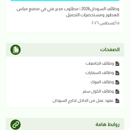
وظائف السودان2026 | مطلوب مدير فني في مصنع مياس
للعطور ومستحضرات التجميل
٥ أغسطس ٢٠٢٦
الصفحات
وظائف الجامعات
وظائف السفارات
وظائف البنوك
وظائف الكول سنتر
عقود عمل من الداخل لخارج السودان
روابط هامة