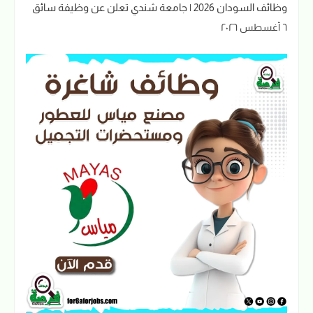
وظائف السودان 2026 | جامعة شندي تعلن عن وظيفة سائق
٦ أغسطس ٢٠٢٦