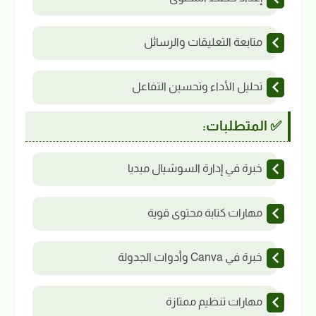
متابعة التعليقات والرسائل
تحليل الأداء وتحسين التفاعل
✅ المتطلبات:
خبرة في إدارة السوشيال ميديا
مهارات كتابة محتوى قوية
خبرة في Canva وأدوات الجدولة
مهارات تنظيم ممتازة