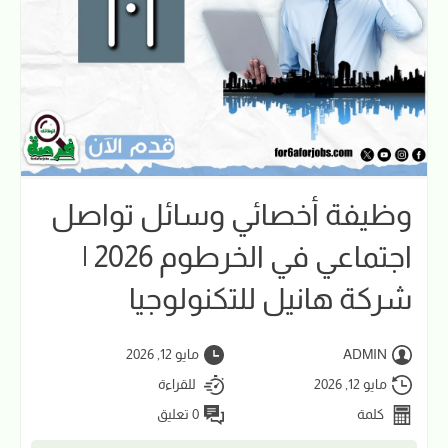
وظيفة أخصائي وسائل تواصل
اجتماعي في الخرطوم 2026 |
شركة هانيل للتكنولوجيا
ADMIN
مايو 12, 2026
مايو 12, 2026
للقراءة
كلمة
0 تعليق