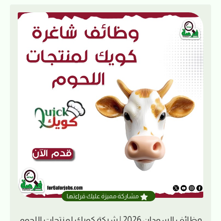
مشاركة مميزة عليك قراءتها
وظائف السودان 2026 | شركة كويك لمنتجات اللحوم