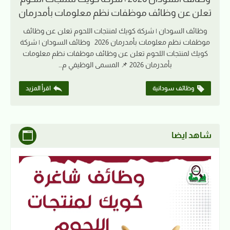
تعلن عن وظائف موظفات نظم معلومات بأمدرمان
وظائف السودان | شركة كويك لمنتجات اللحوم تعلن عن وظائف
موظفات نظم معلومات بأمدرمان 2026 وظائف السودان | شركة
كويك لمنتجات اللحوم تعلن عن وظائف موظفات نظم معلومات
بأمدرمان 2026 📌 المسمى الوظيفي م…
وظائف سودانية
اقرأ المزيد
شاهد ايضا