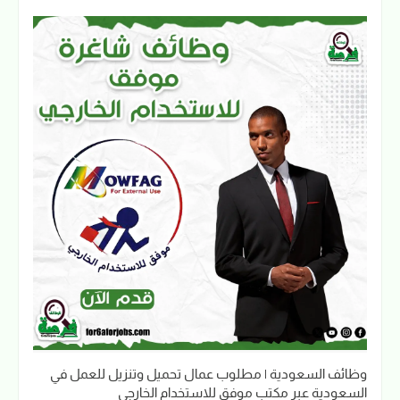
وظائف السعودية | مطلوب عمال تحميل وتنزيل للعمل في
السعودية عبر مكتب موفق للاستخدام الخارجي