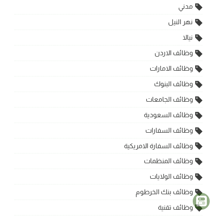
مدني
نهر النيل
نيالا
وظائف الاردن
وظائف الامارات
وظائف البنوك
وظائف الجامعات
وظائف السعودية
وظائف السفارات
وظائف السفارة الامريكية
وظائف المنظمات
وظائف الولايات
وظائف بنك الخرطوم
وظائف تقنية