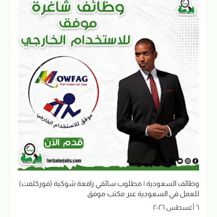
وظائف السعودية | مطلوب سائقي رافعة شوكية (فوركلفت)
للعمل في السعودية عبر مكتب موفق
٦ أغسطس ٢٠٢٦