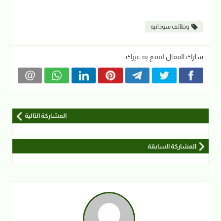
وظائف سودانية
شارك المقال لتنفع به غيرك
المشاركة التالية
المشاركة السابقة