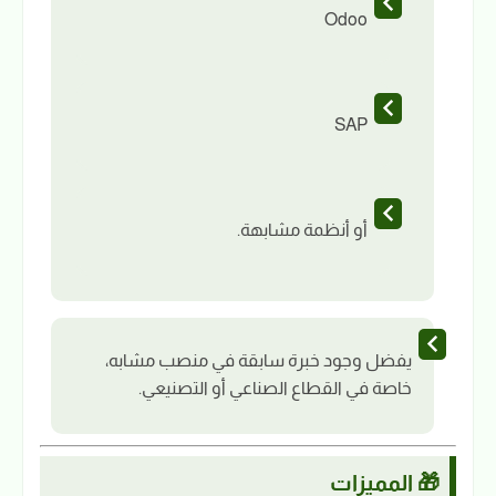
Odoo
SAP
أو أنظمة مشابهة.
يفضل وجود خبرة سابقة في منصب مشابه،
خاصة في القطاع الصناعي أو التصنيعي.
🎁 المميزات