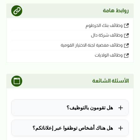
روابط هامة
وظائف بنك الخرطوم
وظائف شركة دال
وظائف مفضية لجنة الاختيار القومية
وظائف الولايات
الأسئلة الشائعة
هل تقومون بالتوظيف؟
للأسف لا، في الوقت الحالي نقوم فقط بنشر الوظائف
هل هناك أشخاص توظفوا عبر إعلاناتكم؟
المتاحة.