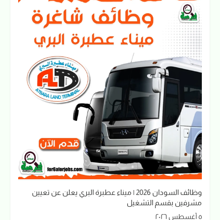
وظائف السودان 2026 | ميناء عطبرة البري يعلن عن تعيين
مشرفين بقسم التشغيل
٥ أغسطس ٢٠٢٦