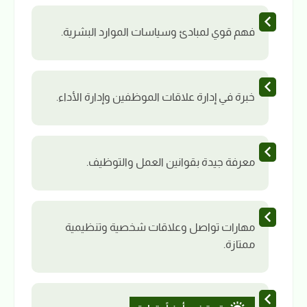
فهم قوي لمبادئ وسياسات الموارد البشرية.
خبرة في إدارة علاقات الموظفين وإدارة الأداء.
معرفة جيدة بقوانين العمل والتوظيف.
مهارات تواصل وعلاقات شخصية وتنظيمية
ممتازة.