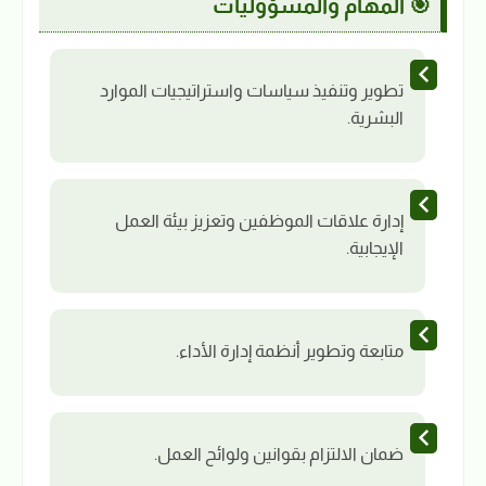
🎯 المهام والمسؤوليات
تطوير وتنفيذ سياسات واستراتيجيات الموارد
البشرية.
إدارة علاقات الموظفين وتعزيز بيئة العمل
الإيجابية.
متابعة وتطوير أنظمة إدارة الأداء.
ضمان الالتزام بقوانين ولوائح العمل.