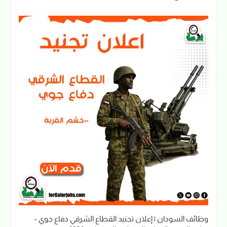
وظائف السودان | إعلان تجنيد القطاع الشرقي دفاع جوي -