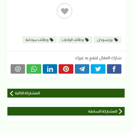
بورتسودان
وظائف الولايات
وظائف سودانية
شارك المقال لتنفع به غيرك
المشاركة التالية
المشاركة السابقة