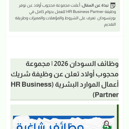
نبذة عن المقال:
أعلنت مجموعة محجوب أولاد عن توفر
وظيفة HR Business Partner للعمل بدوام كامل في
بورتسودان. تعرف على الشروط والمؤهلات والمميزات وطريقة
التقديم.
وظائف السودان 2026 | مجموعة
محجوب أولاد تعلن عن وظيفة شريك
أعمال الموارد البشرية (HR Business
Partner)