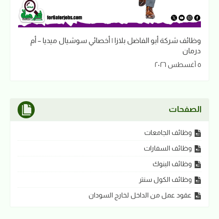
وظائف شركة أبو الفاضل بلازا | أخصائي سوشيال ميديا – أم
درمان
٥ أغسطس ٢٠٢٦
الصفحات
وظائف الجامعات
وظائف السفارات
وظائف البنوك
وظائف الكول سنتر
عقود عمل من الداخل لخارج السودان