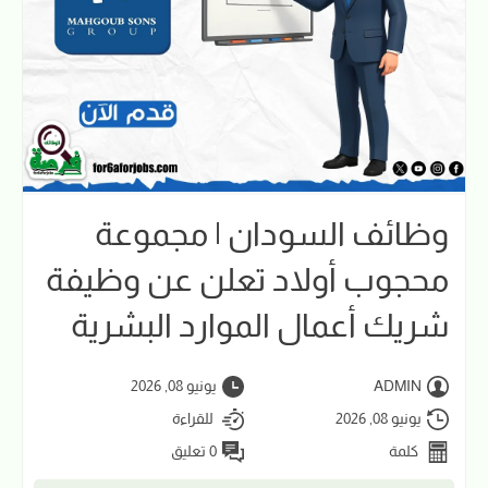
وظائف السودان | مجموعة
محجوب أولاد تعلن عن وظيفة
شريك أعمال الموارد البشرية
ADMIN
يونيو 08, 2026
يونيو 08, 2026
للقراءة
كلمة
0 تعليق