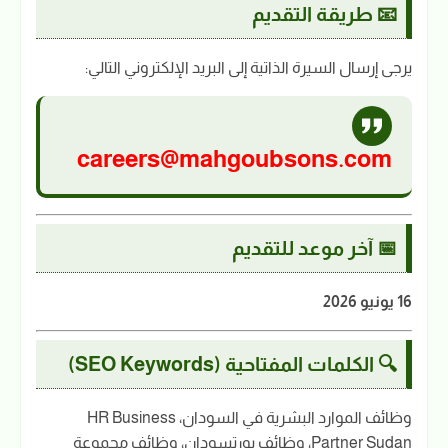
📧 طريقة التقديم
يرجى إرسال السيرة الذاتية إلى البريد الإلكتروني التالي:
careers@mahgoubsons.com
📅 آخر موعد للتقديم
16 يونيو 2026
🔍 الكلمات المفتاحية (SEO Keywords)
وظائف الموارد البشرية في السودان، HR Business
Partner Sudan، وظائف بورتسودان، وظائف مجموعة