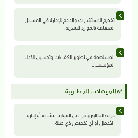
تقديم الاستشارات والدعم للإدارة في المسائل
المتعلقة بالموارد البشرية.
المساهمة في تطوير الكفاءات وتحسين الأداء
المؤسسي.
✅ المؤهلات المطلوبة
درجة البكالوريوس في الموارد البشرية أو إدارة
الأعمال أو أي تخصص ذي صلة.