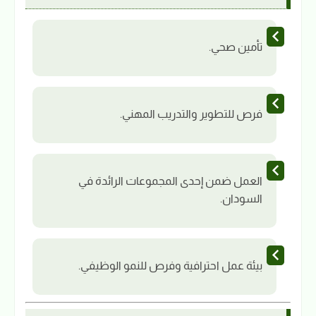
تأمين صحي.
فرص للتطوير والتدريب المهني.
العمل ضمن إحدى المجموعات الرائدة في
السودان.
بيئة عمل احترافية وفرص للنمو الوظيفي.