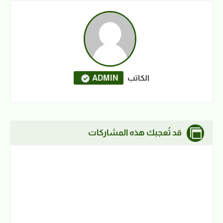
الكاتب
ADMIN
قد تُعجبك هذه المشاركات