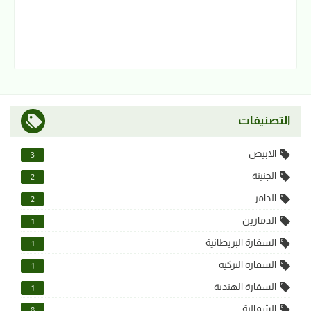
التصنيفات
الابيض
3
الجنينة
2
الدامر
2
الدمازين
1
السفارة البريطانية
1
السفارة التركية
1
السفارة الهندية
1
الشمالية
8