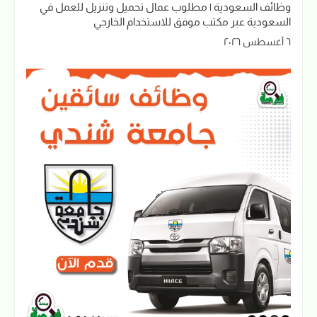
وظائف السعودية | مطلوب عمال تحميل وتنزيل للعمل في
السعودية عبر مكتب موفق للاستخدام الخارجي
٦ أغسطس ٢٠٢٦