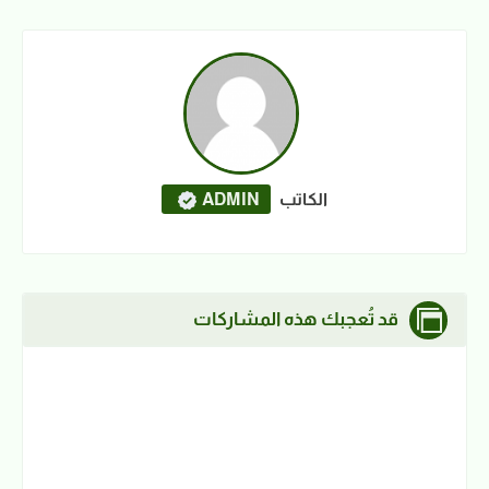
الكاتب
ADMIN
قد تُعجبك هذه المشاركات