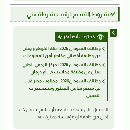
✅ شروط التقديم لرقيب شرطة فني
قد ترغب أيضاً بقراءة
وظائف السودان 2026 | بنك الخرطوم يعلن
عن وظيفة أخصائي مخاطر أمن المعلومات
وظائف السودان 2026 | مركز الرومي الطبي
يعلن عن وظيفة محاسب في أم درمان
وظائف السودان2026 | مطلوب مدير فني
في مصنع مياس للعطور ومستحضرات
التجميل
الحصول على شهادة جامعية أو دبلوم سنتين كحد
أدنى من جامعة أو مؤسسة معترف بها.