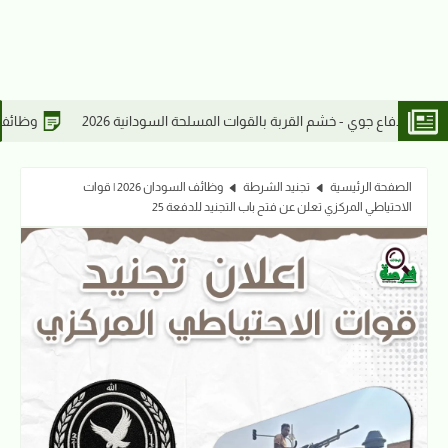
سلحة السودانية 2026
وظائف السودان | مدخل بيانات لدى مكتب الحام
الصفحة الرئيسية
تجنيد الشرطة
وظائف السودان 2026 | قوات
الاحتياطي المركزي تعلن عن فتح باب التجنيد للدفعة 25