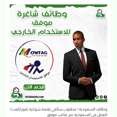
وظائف السعودية | مطلوب سائقي رافعة شوكية (فوركلفت)
للعمل في السعودية عبر مكتب موفق