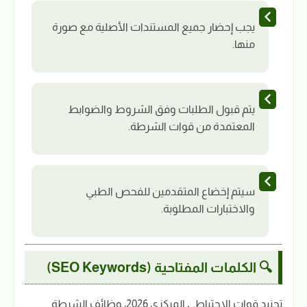
يجب إحضار جميع المستندات الأصلية مع صورة
منها.
يتم قبول الطلبات وفق الشروط والضوابط
المعتمدة من قوات الشرطة.
سيتم إخضاع المتقدمين للفحص الطبي
والاختبارات المطلوبة.
🔍 الكلمات المفتاحية (SEO Keywords)
تجنيد قوات الاحتياطي المركزي 2026، وظائف الشرطة