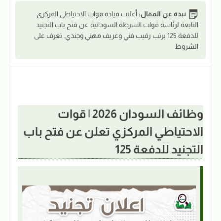
نبذة عن المقال:
أعلنت قيادة قوات الاحتياطي المركزي
التابعة لرئاسة قوات الشرطة السودانية عن فتح باب التجنيد
للدفعة 125 برتب رقيب فني وعريف مهني وجندي. تعرف على
الشروط
وظائف السودان 2026 | قوات
الاحتياطي المركزي تعلن عن فتح باب
التجنيد للدفعة 125