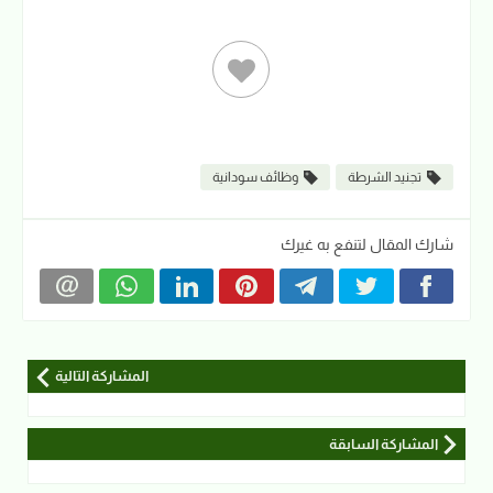
تجنيد الشرطة
وظائف سودانية
شارك المقال لتنفع به غيرك
المشاركة التالية
المشاركة السابقة