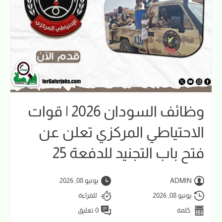
وظائف السودان 2026 | قوات
الاحتياطي المركزي تعلن عن
فتح باب التجنيد للدفعة 25
ADMIN
يونيو 08, 2026
يونيو 08, 2026
للقراءة
كلمة
0 تعليق