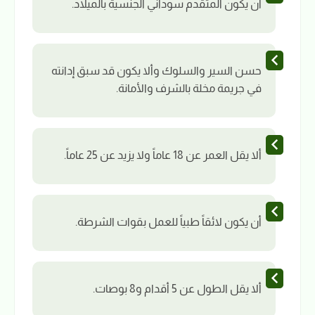
أن يكون المتقدم سوداني الجنسية بالميلاد.
حسن السير والسلوك وألا يكون قد سبق إدانته
في جريمة مخلة بالشرف والأمانة.
ألا يقل العمر عن 18 عاماً ولا يزيد عن 25 عاماً.
أن يكون لائقاً طبياً للعمل بقوات الشرطة.
ألا يقل الطول عن 5 أقدام و8 بوصات.