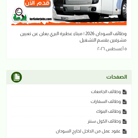
وظائف السودان 2026 | ميناء عطبرة البري يعلن عن تعيين
مشرفين بقسم التشغيل
٥ أغسطس ٢٠٢٦
الصفحات
وظائف الجامعات
وظائف السفارات
وظائف البنوك
وظائف الكول سنتر
عقود عمل من الداخل لخارج السودان