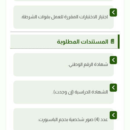
اجتياز الاختبارات المقررة للعمل بقوات الشرطة.
📄 المستندات المطلوبة
شهادة الرقم الوطني.
الشهادة الدراسية (إن وجدت).
عدد (4) صور شخصية بحجم الباسبورت.