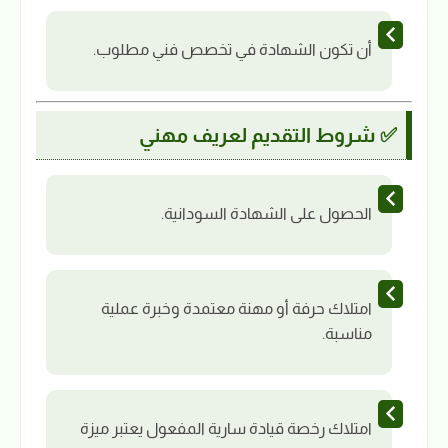
أن تكون الشهادة في تخصص فني مطلوب.
✅ شروط التقديم لعريف مهني
الحصول على الشهادة السودانية.
امتلاك حرفة أو مهنة معتمدة وخبرة عملية
مناسبة.
امتلاك رخصة قيادة سارية المفعول يعتبر ميزة