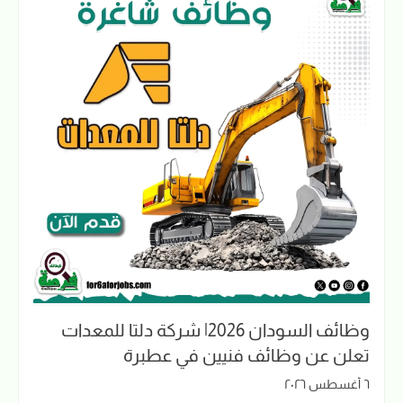
وظائف السودان 2026| شركة دلتا للمعدات
تعلن عن وظائف فنيين في عطبرة
٦ أغسطس ٢٠٢٦