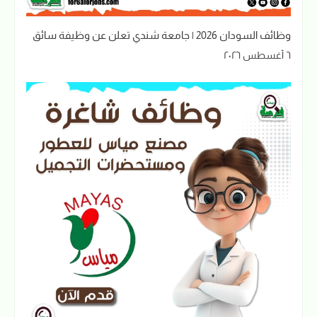
وظائف السودان 2026 | جامعة شندي تعلن عن وظيفة سائق
٦ أغسطس ٢٠٢٦