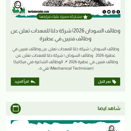
مشاركة مميزة عليك قراءتها
وظائف السودان 2026| شركة دلتا للمعدات تعلن عن
وظائف فنيين في عطبرة
وظائف السودان | شركة دلتا للمعدات تعلن عن وظائف فنيين في
عطبرة 2026 وظائف السودان | شركة دلتا للمعدات تعلن عن
وظائف فنيين في عطبرة 2026 📌 الوظائف الشاغرة فني ميكانيكا
(Mechanical Technician) فني ه…
نهر النيل
اقرأ المزيد
شاهد ايضا