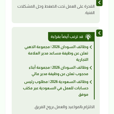
القدرة على العمل تحت الضغط وحل المشكلات
الفنية.
قد ترغب أيضاً بقراءة
وظائف السودان 2026 | مجموعة الذهبي
تعلن عن وظيفة مساعد مدير العلامة
التجارية
وظائف السودان 2026 | مجموعة أبناء
محجوب تعلن عن وظيفة مدير مالي
وظائف السعودية 2026 | مطلوب رئيس
حسابات للعمل في السعودية عبر مكتب
موفق
الالتزام بالمواعيد والعمل بروح الفريق.