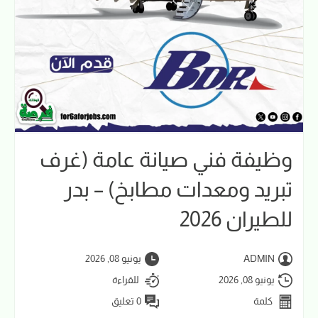
وظيفة فني صيانة عامة (غرف
تبريد ومعدات مطابخ) – بدر
للطيران 2026
ADMIN
يونيو 08, 2026
يونيو 08, 2026
للقراءة
كلمة
0 تعليق