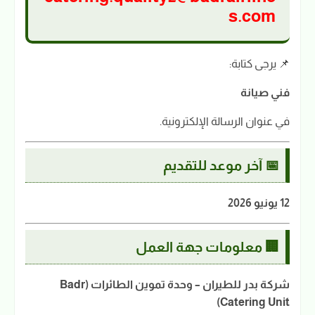
s.com
📌 يرجى كتابة:
فني صيانة
في عنوان الرسالة الإلكترونية.
📅 آخر موعد للتقديم
12 يونيو 2026
🏢 معلومات جهة العمل
شركة بدر للطيران – وحدة تموين الطائرات (Badr
Catering Unit)