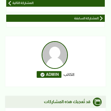
المشاركة التالية
المشاركة السابقة
الكاتب
ADMIN
قد تُعجبك هذه المشاركات