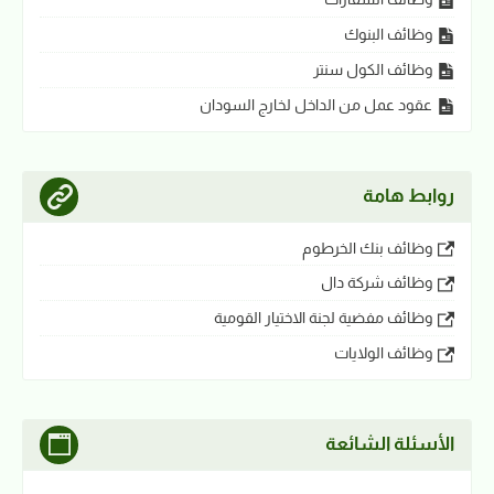
وظائف البنوك
وظائف الكول سنتر
عقود عمل من الداخل لخارج السودان
روابط هامة
وظائف بنك الخرطوم
وظائف شركة دال
وظائف مفضية لجنة الاختيار القومية
وظائف الولايات
الأسئلة الشائعة