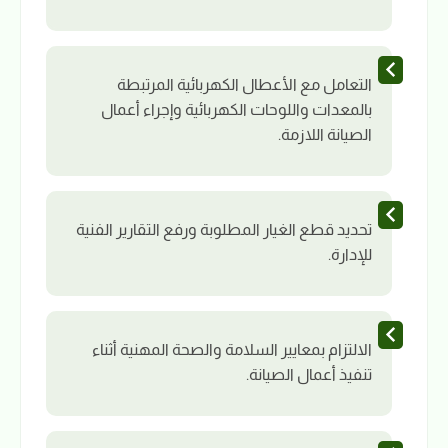
التعامل مع الأعطال الكهربائية المرتبطة
بالمعدات واللوحات الكهربائية وإجراء أعمال
الصيانة اللازمة.
تحديد قطع الغيار المطلوبة ورفع التقارير الفنية
للإدارة.
الالتزام بمعايير السلامة والصحة المهنية أثناء
تنفيذ أعمال الصيانة.