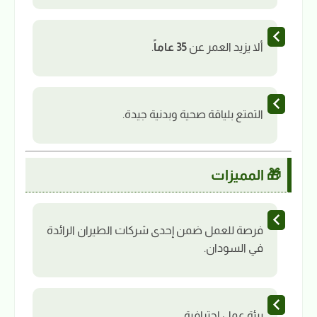
ألا يزيد العمر عن
35 عاماً
.
التمتع بلياقة صحية وبدنية جيدة.
🎁 المميزات
فرصة للعمل ضمن إحدى شركات الطيران الرائدة
في السودان.
بيئة عمل احترافية.