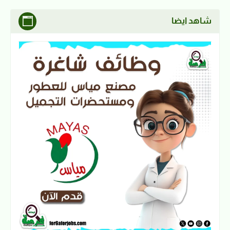
شاهد ايضا