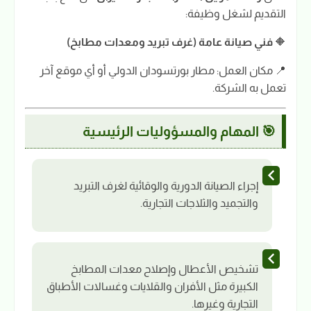
التقديم لشغل وظيفة:
🔶
فني صيانة عامة (غرف تبريد ومعدات مطابخ)
📍 مكان العمل: مطار بورتسودان الدولي أو أي موقع آخر
تعمل به الشركة.
🎯 المهام والمسؤوليات الرئيسية
إجراء الصيانة الدورية والوقائية لغرف التبريد
والتجميد والثلاجات التجارية.
تشخيص الأعطال وإصلاح معدات المطابخ
الكبيرة مثل الأفران والقلايات وغسالات الأطباق
التجارية وغيرها.