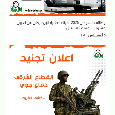
وظائف السودان 2026 | ميناء عطبرة البري يعلن عن تعيين
مشرفين بقسم التشغيل
٥ أغسطس ٢٠٢٦