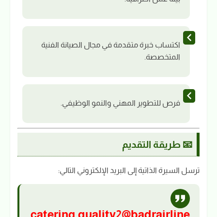
اكتساب خبرة متقدمة في مجال الصيانة الفنية
المتخصصة.
فرص للتطوير المهني والنمو الوظيفي.
📧 طريقة التقديم
ترسل السيرة الذاتية إلى البريد الإلكتروني التالي:
catering.quality2@badrairline