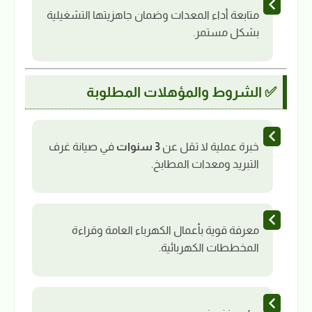
متابعة أداء المعدات وضمان جاهزيتها التشغيلية
بشكل مستمر.
✅ الشروط والمؤهلات المطلوبة
خبرة عملية لا تقل عن
3 سنوات
في صيانة غرف
التبريد ومعدات المطابخ.
معرفة قوية بأعمال الكهرباء العامة وقراءة
المخططات الكهربائية.