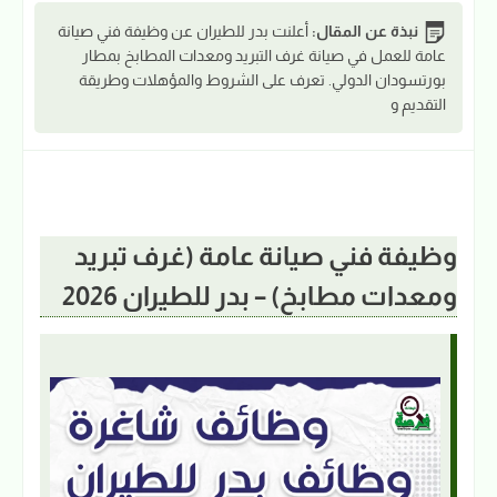
نبذة عن المقال:
أعلنت بدر للطيران عن وظيفة فني صيانة
عامة للعمل في صيانة غرف التبريد ومعدات المطابخ بمطار
بورتسودان الدولي. تعرف على الشروط والمؤهلات وطريقة
التقديم و
وظيفة فني صيانة عامة (غرف تبريد
ومعدات مطابخ) – بدر للطيران 2026