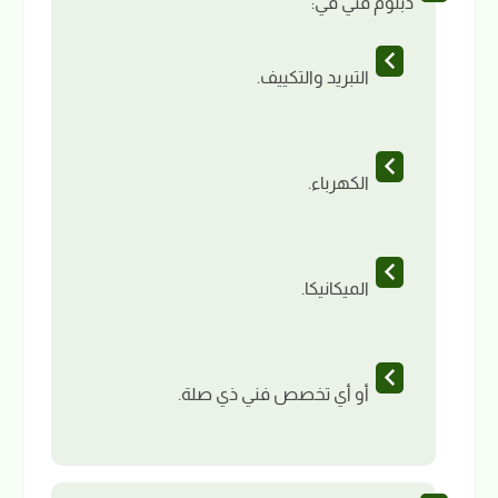
دبلوم فني في:
التبريد والتكييف.
الكهرباء.
الميكانيكا.
أو أي تخصص فني ذي صلة.