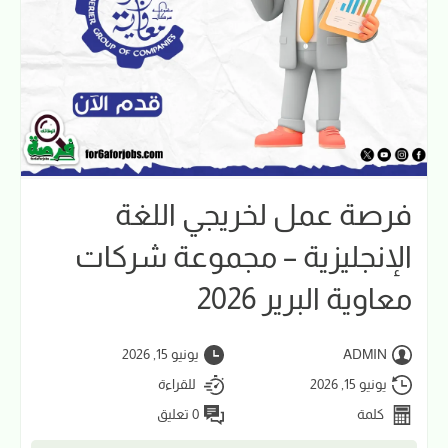
فرصة عمل لخريجي اللغة
الإنجليزية – مجموعة شركات
معاوية البرير 2026
ADMIN
يونيو 15, 2026
يونيو 15, 2026
للقراءة
كلمة
0 تعليق