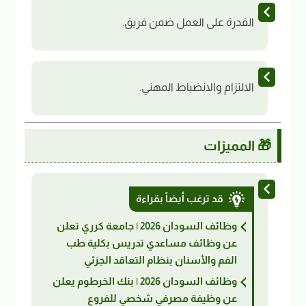
القدرة على العمل ضمن فريق.
الالتزام والانضباط المهني.
🎁 المميزات
قد ترغب أيضاً بقراءة
وظائف السودان 2026 | جامعة كرري تعلن
عن وظائف مساعدي تدريس بكلية طب
الفم والأسنان بنظام التعاقد الجزئي
وظائف السودان 2026 | بنك الخرطوم يعلن
عن وظيفة مصرفي شخصي للفروع