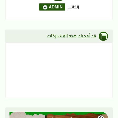
الكاتب
ADMIN
قد تُعجبك هذه المشاركات