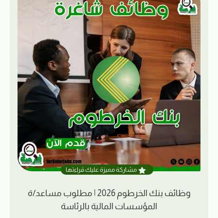
مشاركة مميزة عليك قراءتها
وظائف بنك الخرطوم 2026 | مطلوب مساعد/ة
المؤسسات المالية بالرئاسة