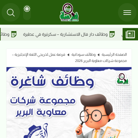
رية – سكرتيرة في عطبرة
وظائف دار فال الاستشارية – أخصائي مدني في
الصفحة الرئيسية
وظائف سودانية
فرصة عمل لخريجي اللغة الإنجليزية –
مجموعة شركات معاوية البرير 2026