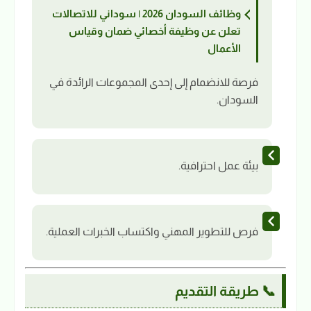
وظائف السودان 2026 | سوداني للاتصالات
تعلن عن وظيفة أخصائي ضمان وقياس
الأعمال
فرصة للانضمام إلى إحدى المجموعات الرائدة في
السودان.
بيئة عمل احترافية.
فرص للتطوير المهني واكتساب الخبرات العملية.
📞 طريقة التقديم