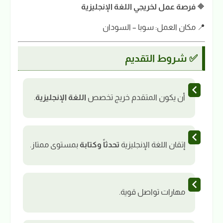
🔶
فرصة عمل لخريجي اللغة الإنجليزية
📍 مكان العمل: سوبا – السودان
✅ شروط التقديم
أن يكون المتقدم خريج تخصص
اللغة الإنجليزية
.
إتقان اللغة الإنجليزية
تحدثاً وكتابة
بمستوى ممتاز.
مهارات تواصل قوية.