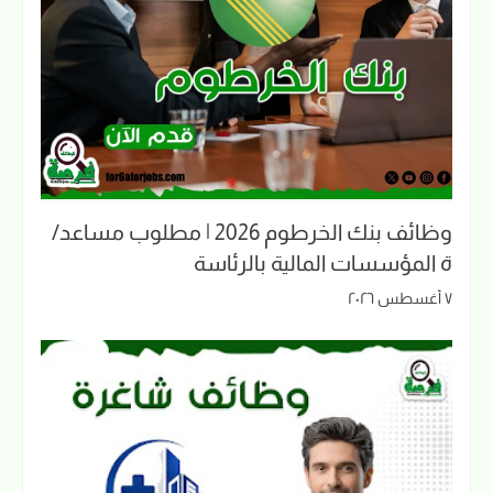
وظائف بنك الخرطوم 2026 | مطلوب مساعد/
ة المؤسسات المالية بالرئاسة
٧ أغسطس ٢٠٢٦