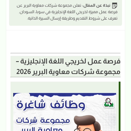
نبذة عن المقال:
تعلن مجموعة شركات معاوية البرير عن
فرصة عمل مميزة لخريجي اللغة الإنجليزية في سوبا، السودان.
تعرف على شروط التقديم وطريقة إرسال السيرة الذاتية.
فرصة عمل لخريجي اللغة الإنجليزية –
مجموعة شركات معاوية البرير 2026