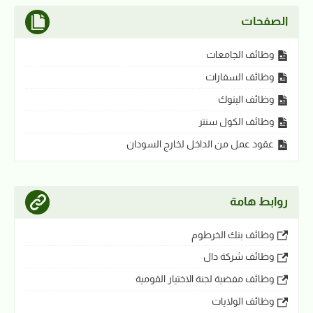
الصفحات
وظائف الجامعات
وظائف السفارات
وظائف البنوك
وظائف الكول سنتر
عقود عمل من الداخل لخارج السودان
روابط هامة
وظائف بنك الخرطوم
وظائف شركة دال
وظائف مفضية لجنة الاختيار القومية
وظائف الولايات