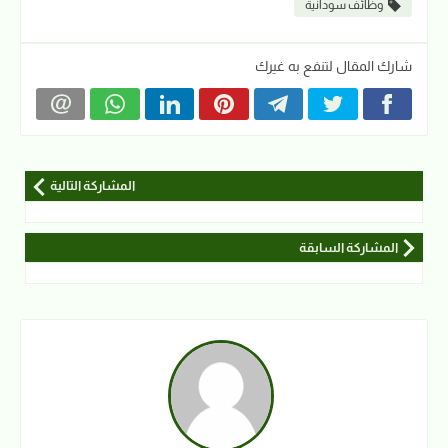
وظائف سودانية
شارك المقال لتنفع به غيرك
المشاركة التالية
المشاركة السابقة