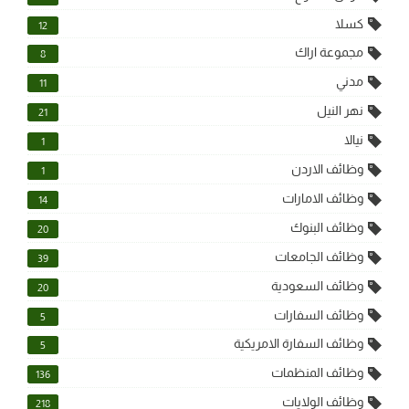
كسلا
12
مجموعة اراك
8
مدني
11
نهر النيل
21
نيالا
1
وظائف الاردن
1
وظائف الامارات
14
وظائف البنوك
20
وظائف الجامعات
39
وظائف السعودية
20
وظائف السفارات
5
وظائف السفارة الامريكية
5
وظائف المنظمات
136
وظائف الولايات
218