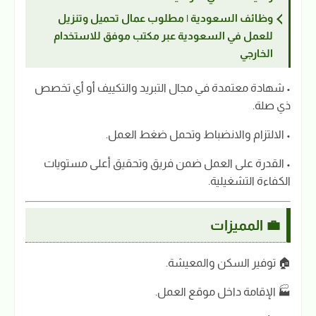
وظائف السعودية | مطلوب عمال تحميل وتنزيل
للعمل في السعودية عبر مكتب موفق للاستخدام
الخارجي
• شهادة معتمدة في مجال التبريد والتكييف أو أي تخصص
ذي صلة.
• الالتزام والانضباط وتحمل ضغط العمل.
• القدرة على العمل ضمن فريق وتحقيق أعلى مستويات
الكفاءة التشغيلية.
💼 المميزات
🏠 توفير السكن والمعيشة.
🏭 الإقامة داخل موقع العمل.