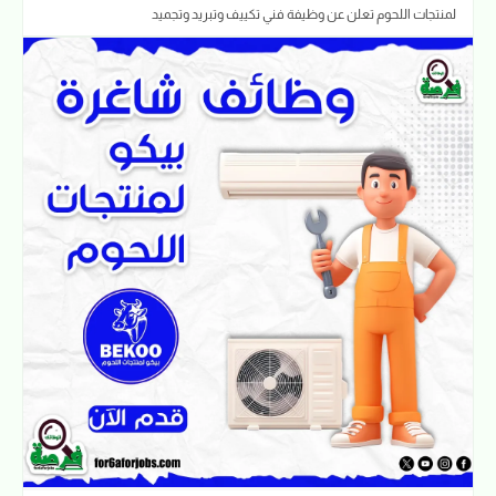
لمنتجات اللحوم تعلن عن وظيفة فني تكييف وتبريد وتجميد