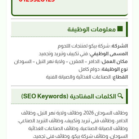
🏢 معلومات الوظيفة
الشركة:
شركة بيكو لمنتجات اللحوم
المسمى الوظيفي:
فني تكييف وتبريد وتجميد
مكان العمل:
الدامر – المقرن – ولاية نهر النيل – السودان
نوع الوظيفة:
دوام كامل
القطاع:
الصناعات الغذائية والصيانة الفنية
🔍 الكلمات المفتاحية (SEO Keywords)
وظائف السودان 2026، وظائف ولاية نهر النيل، وظائف
الدامر، وظائف فني تبريد وتكييف، وظائف التبريد الصناعي،
وظائف الصيانة الصناعية، وظائف الصناعات الغذائية
السودان، وظائف شركة بيكو، وظائف فني تجميد،