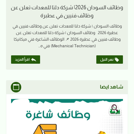
وظائف السودان 2026| شركة دلتا للمعدات تعلن عن
وظائف فنيين في عطبرة
وظائف السودان | شركة دلتا للمعدات تعلن عن وظائف فنيين في
عطبرة 2026 وظائف السودان | شركة دلتا للمعدات تعلن عن
وظائف فنيين في عطبرة 2026 📌 الوظائف الشاغرة فني ميكانيكا
(Mechanical Technician) فني ه…
نهر النيل
اقرأ المزيد
شاهد ايضا