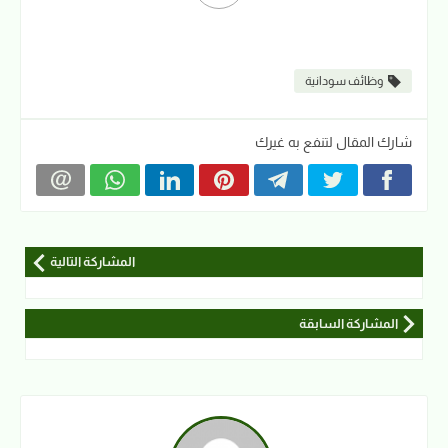
وظائف سودانية
شارك المقال لتنفع به غيرك
المشاركة التالية
المشاركة السابقة