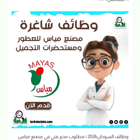
وظائف السودان2026 | مطلوب مدير فني في مصنع مياس