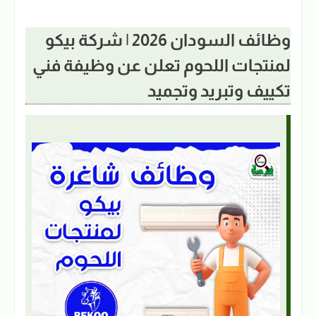
وظائف السودان 2026 | شركة بيكو
لمنتجات اللحوم تعلن عن وظيفة فني
تكييف وتبريد وتجميد