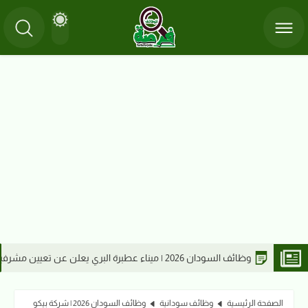
وظائف السودان 
الصفحة الرئيسية
وظائف سودانية
وظائف السودان 2026 | شركة بيكو