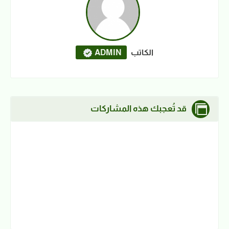
الكاتب
ADMIN
قد تُعجبك هذه المشاركات