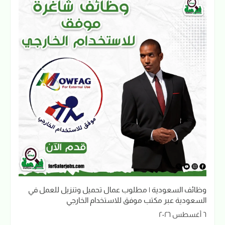
وظائف السعودية | مطلوب عمال تحميل وتنزيل للعمل في
السعودية عبر مكتب موفق للاستخدام الخارجي
٦ أغسطس ٢٠٢٦