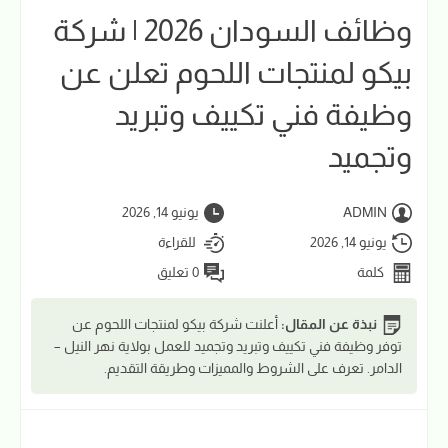
وظائف السودان 2026 | شركة
بيكو لمنتجات اللحوم تعلن عن
وظيفة فني تكييف وتبريد
وتجميد
ADMIN
يونيو 14, 2026
يونيو 14, 2026
للقراءة
كلمة
0 تعليق
نبذة عن المقال:
أعلنت شركة بيكو لمنتجات اللحوم عن
توفر وظيفة فني تكييف وتبريد وتجميد للعمل بولاية نهر النيل –
الدامر. تعرف على الشروط والمميزات وطريقة التقديم.