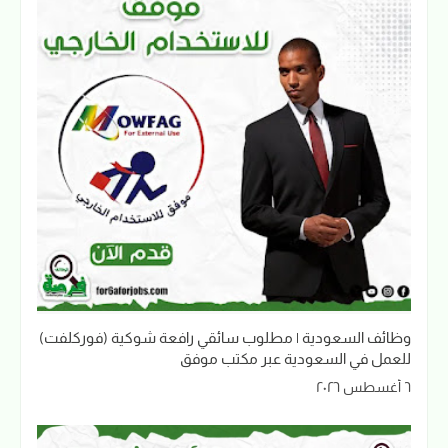
وظائف السعودية | مطلوب سائقي رافعة شوكية (فوركلفت)
للعمل في السعودية عبر مكتب موفق
٦ أغسطس ٢٠٢٦