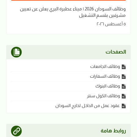
وظائف السودان 2026 | ميناء عطبرة البري يعلن عن تعيين
مشرفين بقسم التشغيل
٥ أغسطس ٢٠٢٦
الصفحات
وظائف الجامعات
وظائف السفارات
وظائف البنوك
وظائف الكول سنتر
عقود عمل من الداخل لخارج السودان
روابط هامة