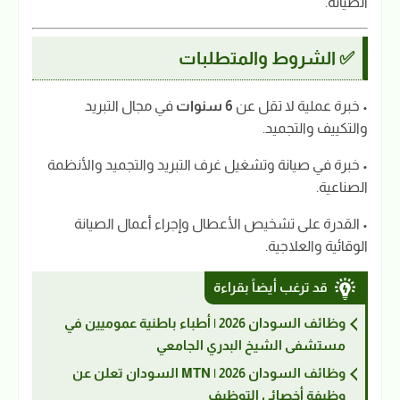
الصيانة.
✅ الشروط والمتطلبات
• خبرة عملية لا تقل عن
6 سنوات
في مجال التبريد
والتكييف والتجميد.
• خبرة في صيانة وتشغيل غرف التبريد والتجميد والأنظمة
الصناعية.
• القدرة على تشخيص الأعطال وإجراء أعمال الصيانة
الوقائية والعلاجية.
قد ترغب أيضاً بقراءة
وظائف السودان 2026 | أطباء باطنية عموميين في
مستشفى الشيخ البدري الجامعي
وظائف السودان 2026 | MTN السودان تعلن عن
وظيفة أخصائي التوظيف