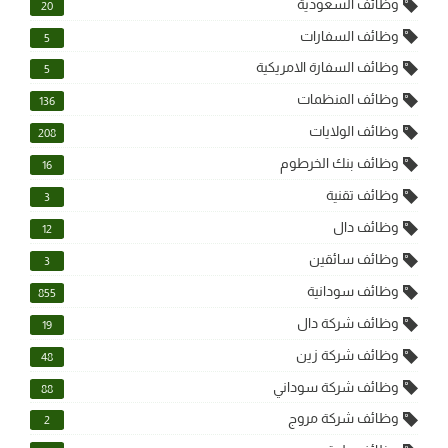
وظائف السعودية
20
وظائف السفارات
5
وظائف السفارة الامريكية
5
وظائف المنظمات
136
وظائف الولايات
208
وظائف بنك الخرطوم
16
وظائف تقنية
3
وظائف دال
12
وظائف سائقين
3
وظائف سودانية
855
وظائف شركة دال
19
وظائف شركة زين
48
وظائف شركة سوداني
88
وظائف شركة مروج
2