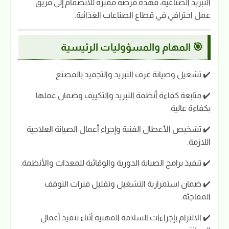
التبريد الصناعية، فهذه فرصة مميزة للانضمام إلى فريق
عمل احترافي في قطاع الصناعات الغذائية.
🎯 المهام والمسؤوليات الرئيسية
✔️ تشغيل وصيانة غرف التبريد والتجميد بالمصنع.
✔️ متابعة كفاءة أنظمة التبريد والتكييف وضمان عملها
بكفاءة عالية.
✔️ تشخيص الأعطال الفنية وإجراء أعمال الصيانة العلاجية
اللازمة.
✔️ تنفيذ برامج الصيانة الدورية والوقائية للمعدات والأنظمة.
✔️ ضمان استمرارية التشغيل وتقليل فترات التوقف
المفاجئة.
✔️ الالتزام بإجراءات السلامة المهنية أثناء تنفيذ أعمال