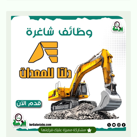
مشاركة مميزة عليك قراءتها