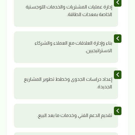
إدارة عمليات المشتريات والخدمات اللوجستية
الخاصة بمعدات الطاقة.
بناء وإدارة العلاقات مع العملاء والشركاء
الاستراتيجيين.
إعداد دراسات الجدوى وخطط تطوير المشاريع
الجديدة.
تقديم الدعم الفني وخدمات ما بعد البيع.