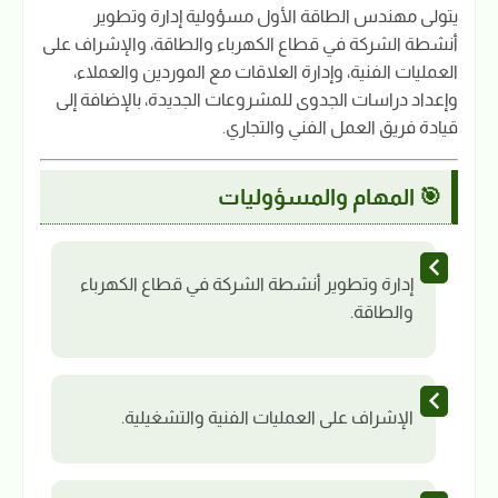
يتولى مهندس الطاقة الأول مسؤولية إدارة وتطوير
أنشطة الشركة في قطاع الكهرباء والطاقة، والإشراف على
العمليات الفنية، وإدارة العلاقات مع الموردين والعملاء،
وإعداد دراسات الجدوى للمشروعات الجديدة، بالإضافة إلى
قيادة فريق العمل الفني والتجاري.
🎯 المهام والمسؤوليات
إدارة وتطوير أنشطة الشركة في قطاع الكهرباء
والطاقة.
الإشراف على العمليات الفنية والتشغيلية.