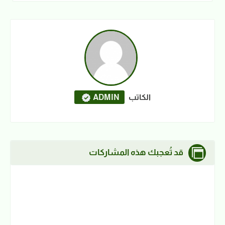
الكاتب
ADMIN
قد تُعجبك هذه المشاركات