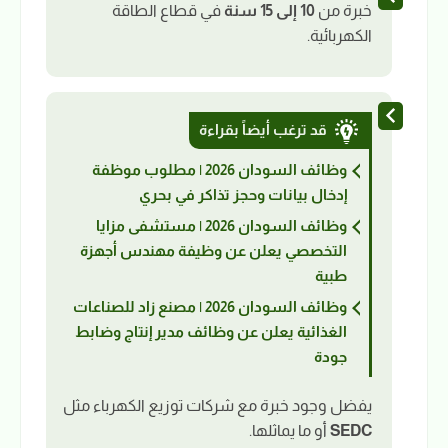
خبرة من
10 إلى 15 سنة
في قطاع الطاقة
الكهربائية.
قد ترغب أيضاً بقراءة
وظائف السودان 2026 | مطلوب موظفة
إدخال بيانات وحجز تذاكر في بحري
وظائف السودان 2026 | مستشفى مزايا
التخصصي يعلن عن وظيفة مهندس أجهزة
طبية
وظائف السودان 2026 | مصنع زاد للصناعات
الغذائية يعلن عن وظائف مدير إنتاج وضابط
جودة
يفضل وجود خبرة مع شركات توزيع الكهرباء مثل
SEDC
أو ما يماثلها.