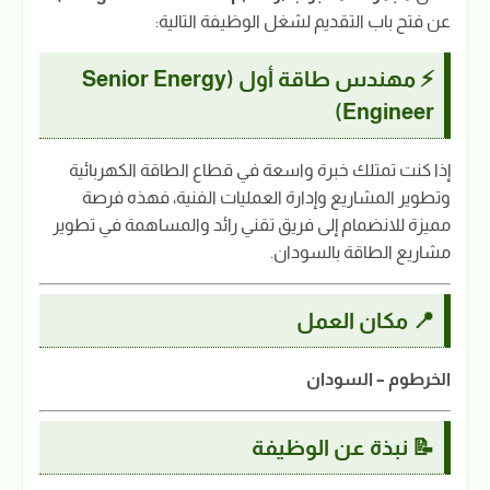
عن فتح باب التقديم لشغل الوظيفة التالية:
⚡ مهندس طاقة أول (Senior Energy
Engineer)
إذا كنت تمتلك خبرة واسعة في قطاع الطاقة الكهربائية
وتطوير المشاريع وإدارة العمليات الفنية، فهذه فرصة
مميزة للانضمام إلى فريق تقني رائد والمساهمة في تطوير
مشاريع الطاقة بالسودان.
📍 مكان العمل
الخرطوم – السودان
📝 نبذة عن الوظيفة