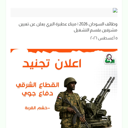
وظائف السودان 2026 | ميناء عطبرة البري يعلن عن تعيين
مشرفين بقسم التشغيل
٥ أغسطس ٢٠٢٦