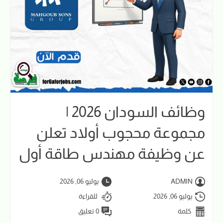
وظائف السودان 2026 |
مجموعة محجوب أولاد تعلن
عن وظيفة مهندس طاقة أول
ADMIN
يوليو 06, 2026
يوليو 06, 2026
للقراءة
كلمة
0 تعليق