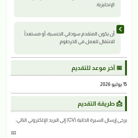
الإنجليزية.
أن يكون المتقدم سوداني الجنسية، أو مستعداً
للانتقال للعمل في الخرطوم.
📅 آخر موعد للتقديم
15 يوليو 2026
📩 طريقة التقديم
يرجى إرسال السيرة الذاتية (CV) إلى البريد الإلكتروني التالي:
📧