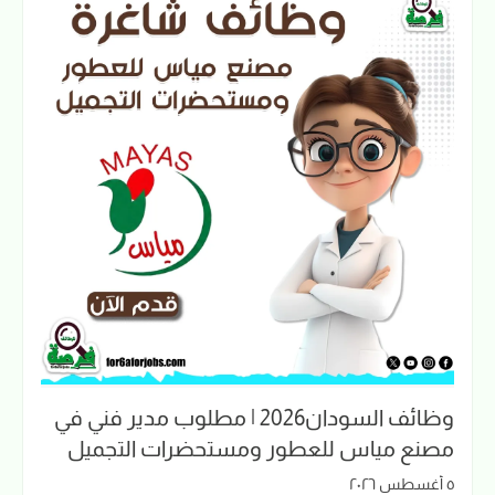
وظائف السودان2026 | مطلوب مدير فني في
مصنع مياس للعطور ومستحضرات التجميل
٥ أغسطس ٢٠٢٦