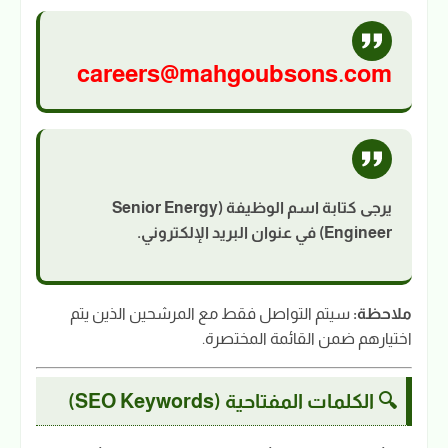
careers@mahgoubsons.com
يرجى كتابة اسم الوظيفة (Senior Energy
Engineer) في عنوان البريد الإلكتروني.
ملاحظة:
سيتم التواصل فقط مع المرشحين الذين يتم
اختيارهم ضمن القائمة المختصرة.
🔍 الكلمات المفتاحية (SEO Keywords)