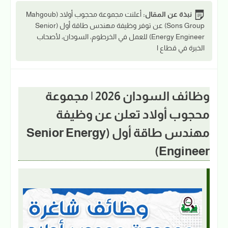
نبذة عن المقال:
أعلنت مجموعة محجوب أولاد (Mahgoub
Sons Group) عن توفر وظيفة مهندس طاقة أول (Senior
Energy Engineer) للعمل في الخرطوم، السودان، لأصحاب
الخبرة في قطاع ا
وظائف السودان 2026 | مجموعة
محجوب أولاد تعلن عن وظيفة
مهندس طاقة أول (Senior Energy
Engineer)