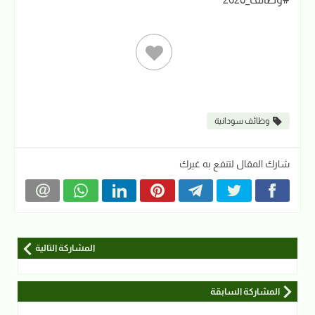
وظائف سودانية
شارك المقال لتنفع به غيرك
المشاركة التالية
المشاركة السابقة