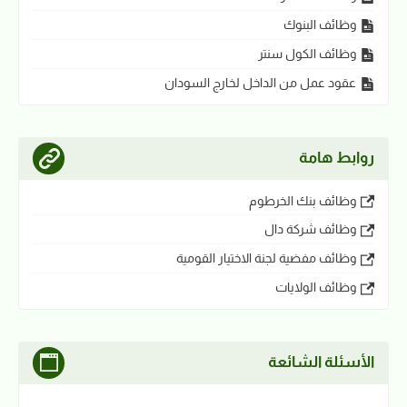
وظائف البنوك
وظائف الكول سنتر
عقود عمل من الداخل لخارج السودان
روابط هامة
وظائف بنك الخرطوم
وظائف شركة دال
وظائف مفضية لجنة الاختيار القومية
وظائف الولايات
الأسئلة الشائعة