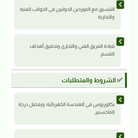
التنسيق مع الموردين الدوليين في الجوانب الفنية
والتجارية.
قيادة الفريق الفني والتجاري وتحقيق أهداف
القسم.
✅ الشروط والمتطلبات
بكالوريوس في الهندسة الكهربائية، ويفضل درجة
الماجستير.