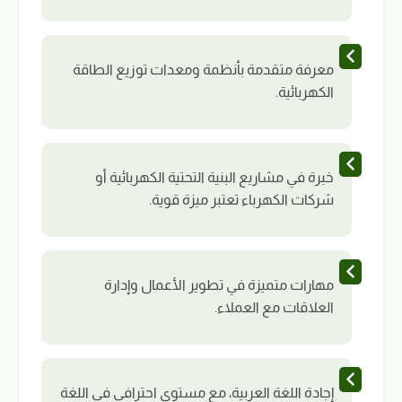
معرفة متقدمة بأنظمة ومعدات توزيع الطاقة
الكهربائية.
خبرة في مشاريع البنية التحتية الكهربائية أو
شركات الكهرباء تعتبر ميزة قوية.
مهارات متميزة في تطوير الأعمال وإدارة
العلاقات مع العملاء.
إجادة اللغة العربية، مع مستوى احترافي في اللغة