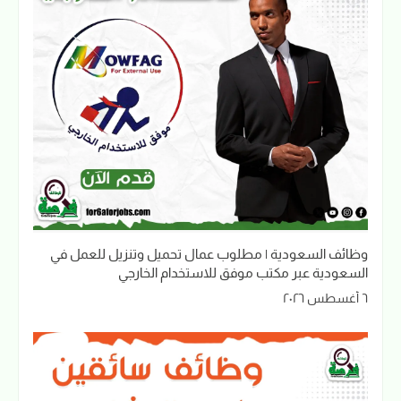
وظائف السعودية | مطلوب عمال تحميل وتنزيل للعمل في
السعودية عبر مكتب موفق للاستخدام الخارجي
٦ أغسطس ٢٠٢٦