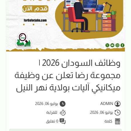
وظائف السودان 2026 |
مجموعة رضا تعلن عن وظيفة
ميكانيكي آليات بولاية نهر النيل
ADMIN
يوليو 06, 2026
يوليو 06, 2026
للقراءة
كلمة
0 تعليق