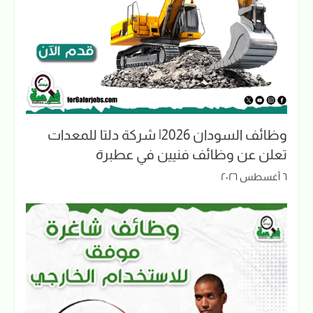
وظائف السودان 2026| شركة دلتا للمعدات
تعلن عن وظائف فنيين في عطبرة
٦ أغسطس ٢٠٢٦