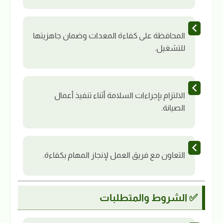
المحافظة على كفاءة المعدات وضمان جاهزيتها
للتشغيل.
الالتزام بإجراءات السلامة أثناء تنفيذ أعمال
الصيانة.
التعاون مع فريق العمل لإنجاز المهام بكفاءة.
✅ الشروط والمتطلبات