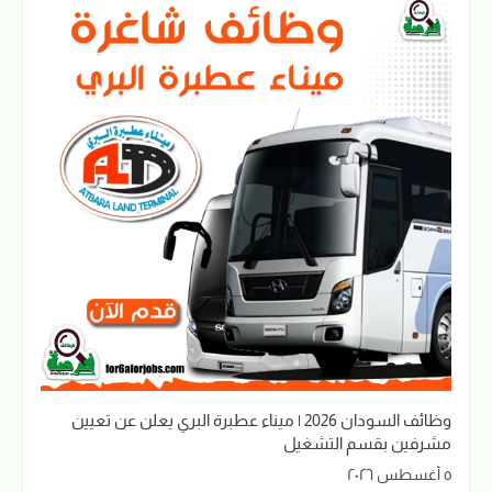
وظائف السودان 2026 | ميناء عطبرة البري يعلن عن تعيين
مشرفين بقسم التشغيل
٥ أغسطس ٢٠٢٦