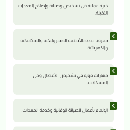
خبرة عملية في تشخيص وصيانة وإصلاح المعدات
الثقيلة.
معرفة جيدة بالأنظمة الهيدروليكية والميكانيكية
والكهربائية.
مهارات قوية في تشخيص الأعطال وحل
المشكلات.
الإلمام بأعمال الصيانة الوقائية وخدمة المعدات.