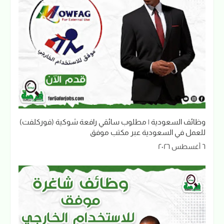
وظائف السعودية | مطلوب سائقي رافعة شوكية (فوركلفت)
للعمل في السعودية عبر مكتب موفق
٦ أغسطس ٢٠٢٦