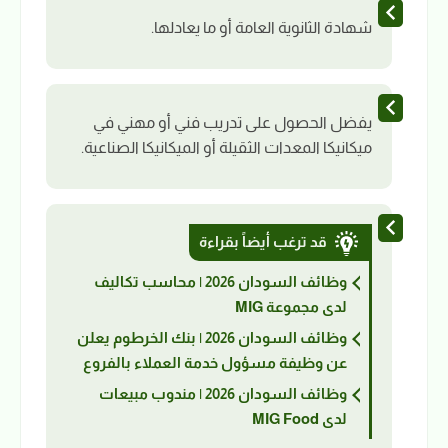
شهادة الثانوية العامة أو ما يعادلها.
يفضل الحصول على تدريب فني أو مهني في
ميكانيكا المعدات الثقيلة أو الميكانيكا الصناعية.
قد ترغب أيضاً بقراءة
وظائف السودان 2026 | محاسب تكاليف
لدى مجموعة MIG
وظائف السودان 2026 | بنك الخرطوم يعلن
عن وظيفة مسؤول خدمة العملاء بالفروع
وظائف السودان 2026 | مندوب مبيعات
لدى MIG Food