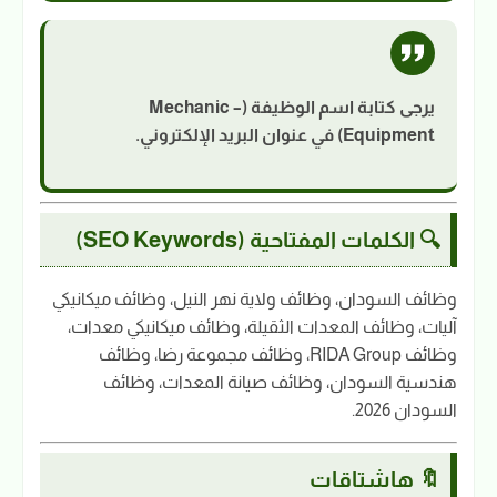
يرجى كتابة اسم الوظيفة (Mechanic –
Equipment) في عنوان البريد الإلكتروني.
🔍 الكلمات المفتاحية (SEO Keywords)
وظائف السودان، وظائف ولاية نهر النيل، وظائف ميكانيكي
آليات، وظائف المعدات الثقيلة، وظائف ميكانيكي معدات،
وظائف RIDA Group، وظائف مجموعة رضا، وظائف
هندسية السودان، وظائف صيانة المعدات، وظائف
السودان 2026.
🔖 هاشتاقات