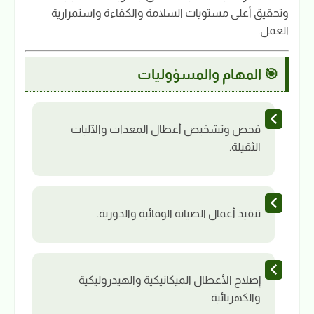
وتحقيق أعلى مستويات السلامة والكفاءة واستمرارية
العمل.
🎯 المهام والمسؤوليات
فحص وتشخيص أعطال المعدات والآليات
الثقيلة.
تنفيذ أعمال الصيانة الوقائية والدورية.
إصلاح الأعطال الميكانيكية والهيدروليكية
والكهربائية.