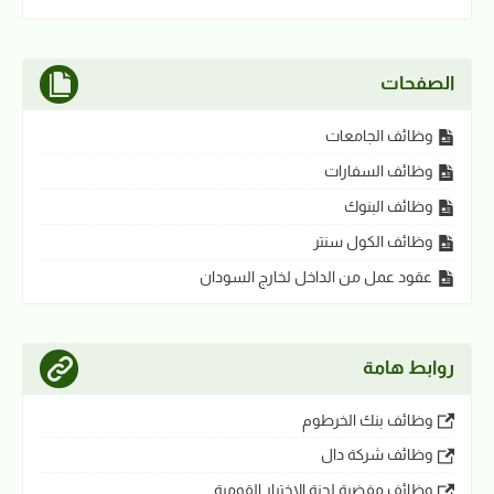
الصفحات
وظائف الجامعات
وظائف السفارات
وظائف البنوك
وظائف الكول سنتر
عقود عمل من الداخل لخارج السودان
روابط هامة
وظائف بنك الخرطوم
وظائف شركة دال
وظائف مفضية لجنة الاختيار القومية