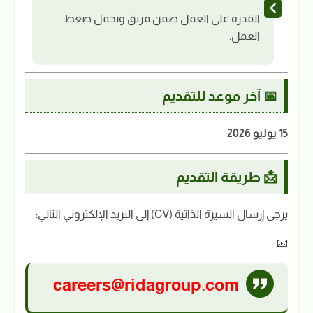
القدرة على العمل ضمن فريق وتحمل ضغط
العمل.
📅 آخر موعد للتقديم
15 يوليو 2026
📩 طريقة التقديم
يرجى إرسال السيرة الذاتية (CV) إلى البريد الإلكتروني التالي:
📧
careers@ridagroup.com