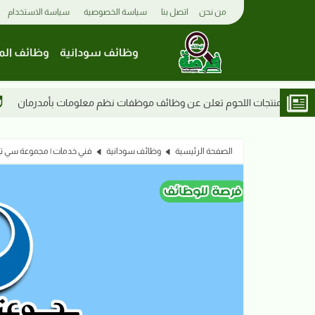
من نحن
اتصل بنا
سياسة الخصوصية
سياسة الاستخدام
وظائف سودانية
وظائف الم
وظائف السودان 2026| شركة دلتا للمعدات تعلن عن وظائف فنيين في عطبرة
الصفحة الرئيسية
وظائف سودانية
فني خدمات | مجموعة سي ت