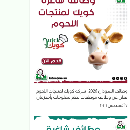
وظائف السودان 2026 | شركة كويك لمنتجات اللحوم
تعلن عن وظائف موظفات نظم معلومات بأمدرمان
٧ أغسطس ٢٠٢٦