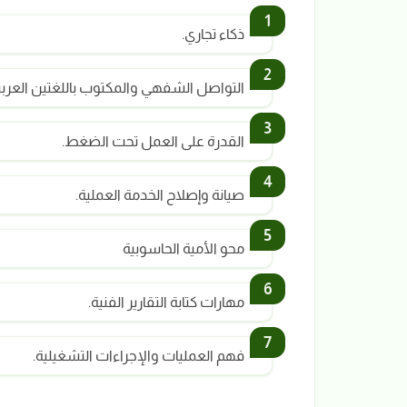
ذكاء تجاري.
التواصل الشفهي والمكتوب باللغتين العربية 
القدرة على العمل تحت الضغط.
صيانة وإصلاح الخدمة العملية.
محو الأمية الحاسوبية
مهارات كتابة التقارير الفنية.
فهم العمليات والإجراءات التشغيلية.