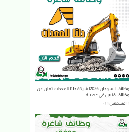
وظائف السودان 2026| شركة دلتا للمعدات تعلن عن
وظائف فنيين في عطبرة
٦ أغسطس ٢٠٢٦