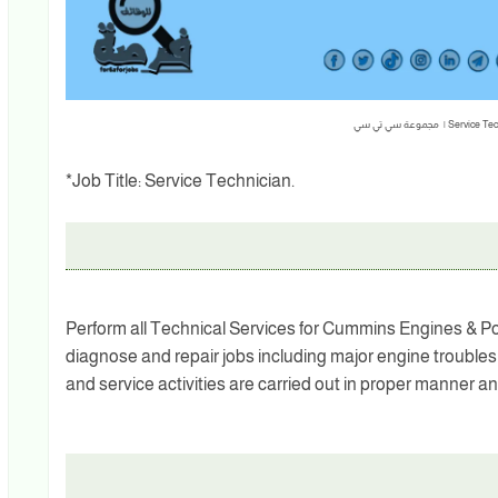
*Job Title: Service Technician.
Perform all Technical Services for Cummins Engines & Po
diagnose and repair jobs including major engine troubles
and service activities are carried out in proper manner and