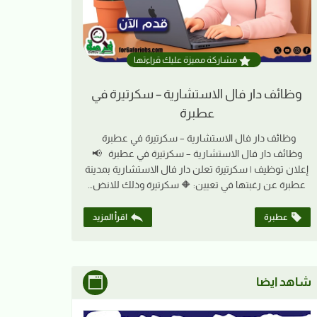
مشاركة مميزة عليك قراءتها
وظائف دار فال الاستشارية – سكرتيرة في
عطبرة
وظائف دار فال الاستشارية – سكرتيرة في عطبرة
وظائف دار فال الاستشارية – سكرتيرة في عطبرة 📢
إعلان توظيف | سكرتيرة تعلن دار فال الاستشارية بمدينة
عطبرة عن رغبتها في تعيين: 🔶 سكرتيرة وذلك للانض…
عطبرة
اقرأ المزيد
شاهد ايضا