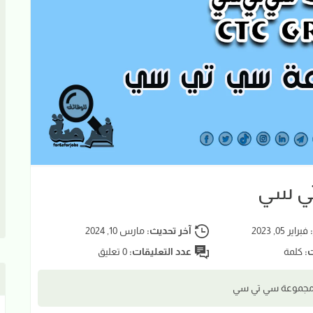
تي سي
:
فبراير 05, 2023
آخر تحديث:
مارس 10, 2024
ت:
كلمة
عدد التعليقات:
0 تعليق