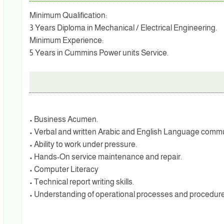
Minimum Qualification:
3 Years Diploma in Mechanical / Electrical Engineering.
Minimum Experience:
5 Years in Cummins Power units Service.
• Business Acumen.
• Verbal and written Arabic and English Language commu
• Ability to work under pressure.
• Hands-On service maintenance and repair.
• Computer Literacy
• Technical report writing skills.
• Understanding of operational processes and procedure