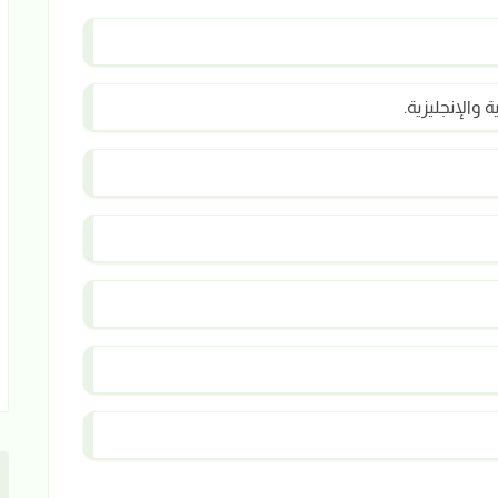
والإنجليزية.