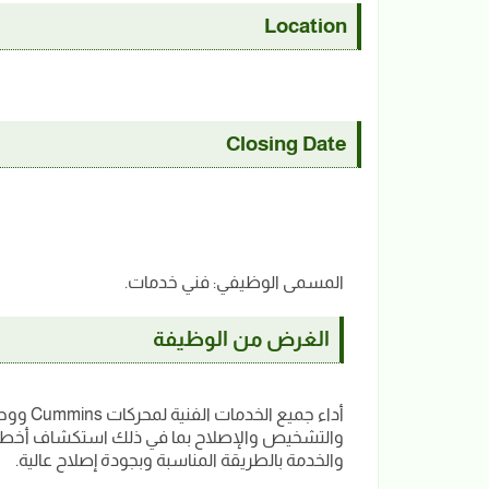
Location
Closing Date
المسمى الوظيفي: فني خدمات.
الغرض من الوظيفة
أداء جمي
والتشخيص والإصلاح بما في ذلك استكشاف أخطاء ا
والخدمة بالطريقة المناسبة وبجودة إصلاح عالية.