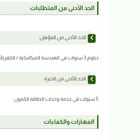
الحد الأدنى من المتطلبات
الحد الأدنى من المؤهل:
دبلوم 3 سنوات في الهندسة الميكانيكية / الكهربائية.
الحد الأدنى من الخبرة:
5 سنوات في خدمة وحدات الطاقة الكمون.
المهارات والكفاءات