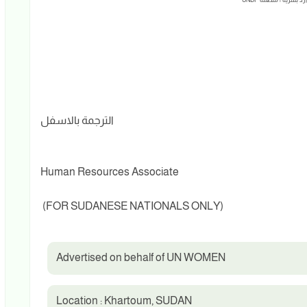
الترجمة بالاسفل
Human Resources Associate
(FOR SUDANESE NATIONALS ONLY)
Advertised on behalf of UN WOMEN
Location : Khartoum, SUDAN