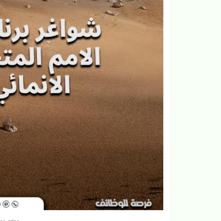
معاون موارد