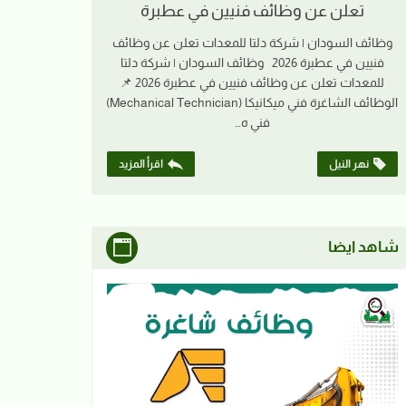
تعلن عن وظائف فنيين في عطبرة
وظائف السودان | شركة دلتا للمعدات تعلن عن وظائف
فنيين في عطبرة 2026 وظائف السودان | شركة دلتا
للمعدات تعلن عن وظائف فنيين في عطبرة 2026 📌
الوظائف الشاغرة فني ميكانيكا (Mechanical Technician)
فني ه…
نهر النيل
اقرأ المزيد
شاهد ايضا