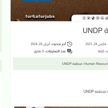
U
:
مارس 24, 2023
آخر تحديث:
أبريل 28, 2024
ت:
كلمة
عدد التعليقات:
0 تعليق