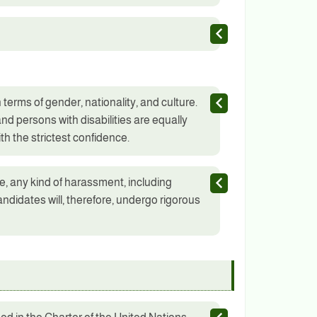
terms of gender, nationality, and culture.
nd persons with disabilities are equally
th the strictest confidence.
, any kind of harassment, including
ndidates will, therefore, undergo rigorous