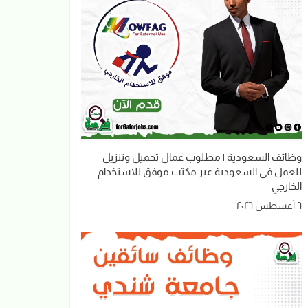
وظائف السعودية | مطلوب عمال تحميل وتنزيل
للعمل في السعودية عبر مكتب موفق للاستخدام
الخارجي
٦ أغسطس ٢٠٢٦