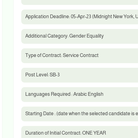
Application Deadline: 05-Apr-23 (Midnight New York, 
Additional Category: Gender Equality
Type of Contract: Service Contract
Post Level: SB-3
Languages Required : Arabic English
Starting Date : (date when the selected candidate is 
Duration of Initial Contract: ONE YEAR