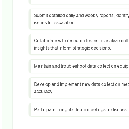
Submit detailed daily and weekly reports, identif
issues for escalation.
Collaborate with research teams to analyze coll
insights that inform strategic decisions.
Maintain and troubleshoot data collection equi
Develop and implement new data collection meth
accuracy.
Participate in regular team meetings to discuss 