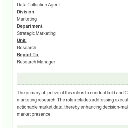
Data Collection Agent
Division
Marketing
Department
Strategic Marketing
Unit
Research
Report To
Research Manager
The primary objective of this role is to conduct field and 
marketing research. The role includes addressing execut
actionable market data, thereby enhancing decision-mak
market presence.