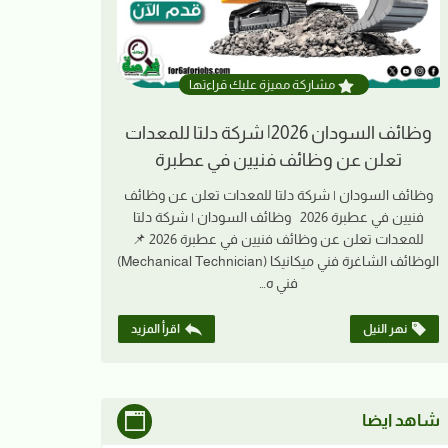
مشاركة مميزة عليك قراءتها
وظائف السودان 2026| شركة دلتا للمعدات
تعلن عن وظائف فنيين في عطبرة
وظائف السودان | شركة دلتا للمعدات تعلن عن وظائف
فنيين في عطبرة 2026 وظائف السودان | شركة دلتا
للمعدات تعلن عن وظائف فنيين في عطبرة 2026 📌
الوظائف الشاغرة فني ميكانيكا (Mechanical Technician)
فني ه…
نهر النيل
اقرأ المزيد
شاهد ايضا