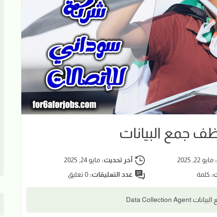
ف جمع البيانات
:
مايو 22, 2025
آخر تحديث:
مايو 24, 2025
ت:
كلمة
عدد التعليقات:
0 تعليق
Data Collect