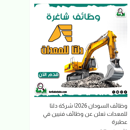
وظائف السودان 2026| شركة دلتا
للمعدات تعلن عن وظائف فنيين في
عطبرة