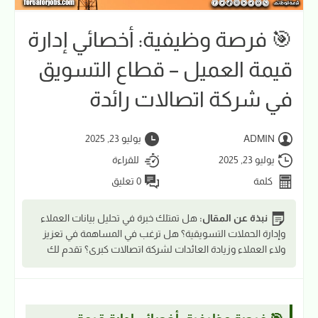
🎯 فرصة وظيفية: أخصائي إدارة
قيمة العميل – قطاع التسويق
في شركة اتصالات رائدة
ADMIN
يوليو 23, 2025
يوليو 23, 2025
للقراءة
كلمة
0 تعليق
نبذة عن المقال:
هل تمتلك خبرة في تحليل بيانات العملاء
وإدارة الحملات التسويقية؟ هل ترغب في المساهمة في تعزيز
ولاء العملاء وزيادة العائدات لشركة اتصالات كبرى؟ تقدم لك