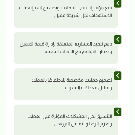
تتبع مؤشرات تبني الحملات وتحسين استراتيجيات
الاستهداف لكل شريحة عميل.
دعم تنفيذ المشاريع المتعلقة بإدارة قيمة العميل
وضمان التوافق مع الجهات المعنية.
تصميم حملات مخصصة للاحتفاظ بالعملاء
وتقليل معدلات التسرب.
التنسيق لحل المشكلات المؤثرة على العملاء
وتعزيز الرضا والتفاعل الترويجي.