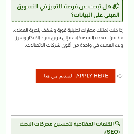
📬 هل تبحث عن فرصة للتميز في التسويق
المبني على البيانات؟
إذا كنت تمتلك مهارات تحليلية قوية وشغف بتجربة العملاء،
فلا تفوّت هذه الفرصة! انضم إلى فريق يقود الابتكار ويعزز
ولاء العملاء في واحدة من أقوى شركات الاتصالات.
👉
APPLY HERE التقديم من هنا
🔍 الكلمات المفتاحية لتحسين محركات البحث
(SEO):