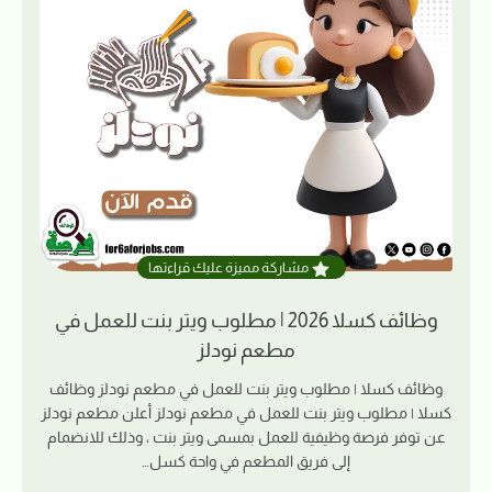
مشاركة مميزة عليك قراءتها
وظائف كسلا 2026 | مطلوب ويتر بنت للعمل في
مطعم نودلز
وظائف كسلا | مطلوب ويتر بنت للعمل في مطعم نودلز وظائف
كسلا | مطلوب ويتر بنت للعمل في مطعم نودلز أعلن مطعم نودلز
عن توفر فرصة وظيفية للعمل بمسمى ويتر بنت ، وذلك للانضمام
إلى فريق المطعم في واحة كسل…