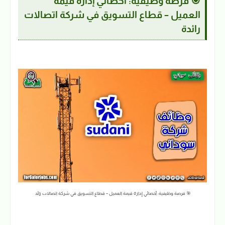
🎯 فرصة وظيفية: أخصائي إدارة قيمة
العميل – قطاع التسويق في شركة اتصالات
رائدة
🎯 فرصة وظيفية: أخصائي إدارة قيمة العميل – قطاع التسويق في شركة اتصالات رائد