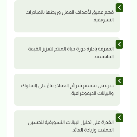
فهم عميق لأهداف العمل وربطها بالمبادرات
التسويقية.
المعرفة بإدارة دورة حياة المنتج لتعزيز القيمة
التنافسية.
خبرة في تقسيم شرائح العملاء بناءً على السلوك
والبيانات الديموغرافية.
القدرة على تحليل البيانات التسويقية لتحسين
الحملات وزيادة العائد.