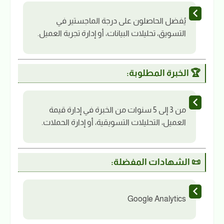
يُفضل الحاصلون على درجة الماجستير في
التسويق، تحليلات البيانات، أو إدارة تجربة العميل.
🏆 الخبرة المطلوبة:
من 3 إلى 5 سنوات من الخبرة في إدارة قيمة
العميل، التحليلات التسويقية، أو إدارة الحملات.
📜 الشهادات المفضلة:
Google Analytics