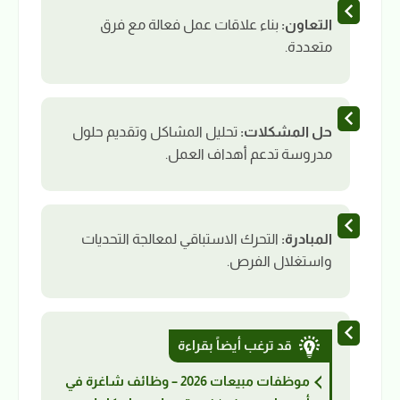
التعاون:
بناء علاقات عمل فعالة مع فرق
متعددة.
حل المشكلات:
تحليل المشاكل وتقديم حلول
مدروسة تدعم أهداف العمل.
المبادرة:
التحرك الاستباقي لمعالجة التحديات
واستغلال الفرص.
قد ترغب أيضاً بقراءة
موظفات مبيعات 2026 – وظائف شاغرة في