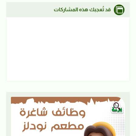
قد تُعجبك هذه المشاركات