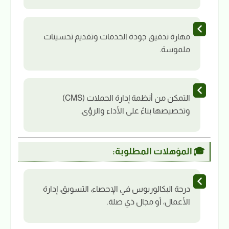
مهارة تدقيق جودة الخدمات وتقديم تحسينات
ملموسة.
التمكن من أنظمة إدارة الحملات (CMS)
وتخصيصها بناءً على الأداء والرؤى.
🎓 المؤهلات المطلوبة:
درجة البكالوريوس في الإحصاء، التسويق، إدارة
الأعمال، أو مجال ذي صلة.