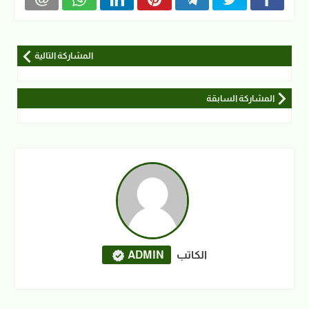
المشاركة التالية
المشاركة السابقة
الكاتب
ADMIN