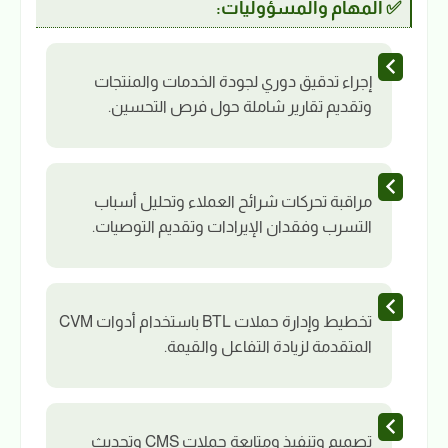
✅ المهام والمسؤوليات:
إجراء تدقيق دوري لجودة الخدمات والمنتجات
وتقديم تقارير شاملة حول فرص التحسين.
مراقبة تحركات شرائح العملاء وتحليل أسباب
التسرب وفقدان الإيرادات وتقديم التوصيات.
تخطيط وإدارة حملات BTL باستخدام أدوات CVM
المتقدمة لزيادة التفاعل والقيمة.
تصميم وتنفيذ ومتابعة حملات CMS وتحديث