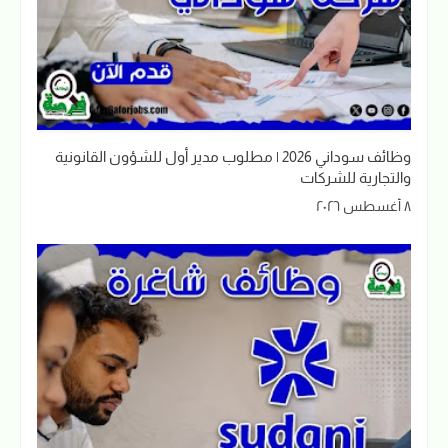
وظائف سوداني 2026 | مطلوب مدير أول للشؤون القانونية
والتجارية للشركات
٨ أغسطس ٢٠٢٦