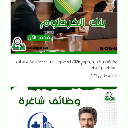
وظائف بنك الخرطوم 2026 | مطلوب مساعد/ة المؤسسات
المالية بالرئاسة
٧ أغسطس ٢٠٢٦