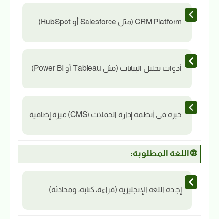
CRM Platform (مثل Salesforce أو HubSpot)
أدوات تحليل البيانات (مثل Tableau أو Power BI)
خبرة في أنظمة إدارة الحملات (CMS) ميزة إضافية
🌐 اللغة المطلوبة:
إجادة اللغة الإنجليزية (قراءة، كتابة، ومحادثة)