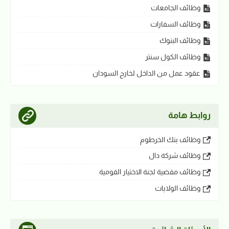
وظائف الجامعات
وظائف السفارات
وظائف البنوك
وظائف الكول سنتر
عقود عمل من الداخل لخارج السودان
روابط هامة
وظائف بنك الخرطوم
وظائف شركة دال
وظائف مفضية لجنة الاختيار القومية
وظائف الولايات