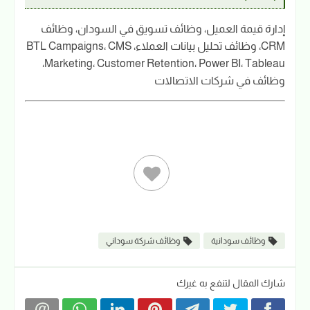
إدارة قيمة العميل، وظائف تسويق في السودان، وظائف
CRM، وظائف تحليل بيانات العملاء، BTL Campaigns، CMS
Marketing، Customer Retention، Power BI، Tableau،
وظائف في شركات الاتصالات
وظائف سودانية
وظائف شركة سوداني
شارك المقال لتنفع به غيرك