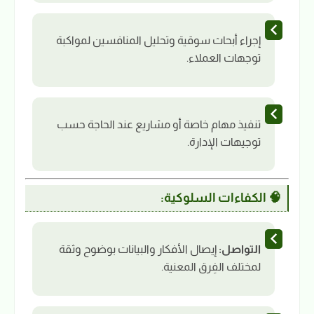
إجراء أبحاث سوقية وتحليل المنافسين لمواكبة
توجهات العملاء.
تنفيذ مهام خاصة أو مشاريع عند الحاجة حسب
توجيهات الإدارة.
🧠 الكفاءات السلوكية:
التواصل:
إيصال الأفكار والبيانات بوضوح وثقة
لمختلف الفِرق المعنية.