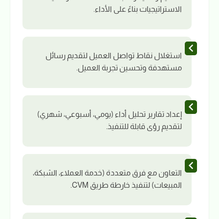
الاستراتيجيات بناءً على الأداء.
استغلال نقاط تواصل العميل لتقديم رسائل
مستهدفة وتحسين تجربة العميل.
إعداد تقارير تحليل أداء (يومي، أسبوعي، شهري)
لتقديم رؤى قابلة للتنفيذ.
التعاون مع فرق متعددة (خدمة العملاء، الشبكة،
المبيعات) لتنفيذ خارطة طريق CVM.