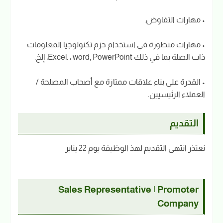
• مهارات التفاوض.
• مهارات متطورة في استخدام حزم تكنولوجيا المعلومات
ذات الصلة بما في ذلك Excel. ، word, PowerPoint، إلخ.
• القدرة على بناء علاقات ممتازة مع أصحاب المصلحة /
العملاء الرئيسيين.
التقديم
نعتذر انتهى التقديم لهذ الوظيفة يوم 22 يناير
Sales Representative | Promoter
Company