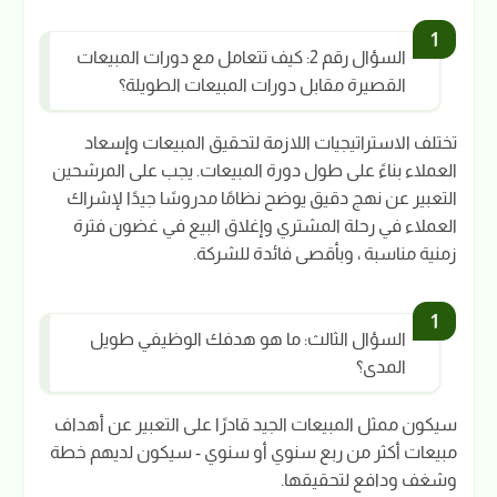
السؤال رقم 2: كيف تتعامل مع دورات المبيعات
القصيرة مقابل دورات المبيعات الطويلة؟
تختلف الاستراتيجيات اللازمة لتحقيق المبيعات وإسعاد
العملاء بناءً على طول دورة المبيعات. يجب على المرشحين
التعبير عن نهج دقيق يوضح نظامًا مدروسًا جيدًا لإشراك
العملاء في رحلة المشتري وإغلاق البيع في غضون فترة
زمنية مناسبة ، وبأقصى فائدة للشركة.
السؤال الثالث: ما هو هدفك الوظيفي طويل
المدى؟
سيكون ممثل المبيعات الجيد قادرًا على التعبير عن أهداف
مبيعات أكثر من ربع سنوي أو سنوي - سيكون لديهم خطة
وشغف ودافع لتحقيقها.