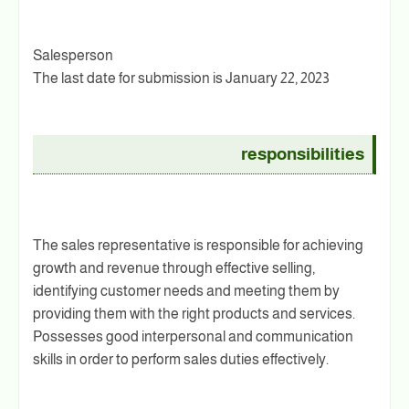
Salesperson
The last date for submission is January 22, 2023
responsibilities
The sales representative is responsible for achieving
growth and revenue through effective selling,
identifying customer needs and meeting them by
providing them with the right products and services.
Possesses good interpersonal and communication
skills in order to perform sales duties effectively.