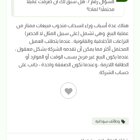
السؤال رقم 7: هل سبق لك أن صرفت عميلاً
محتملاً؟ لماذا؟
هناك عدة أسباب وراء انسحاب مندوب مبيعات ممتاز من
عملية البيع. وهي تشمل (على سبيل المثال لا الحصر)
النزاعات الأخلاقية والقانونية ، عندما يتطلب العميل
المحتمل أكثر مما يمكن أن تقدمه الشركة بشكل معقول ،
عندما يكون البيع غير مربح بسبب الوقت أو الموارد أو
الطاقة اللازمة ، وعندما تكون الصفقة واحدة - جانب على
حساب الشركة.
وظائف سودانية