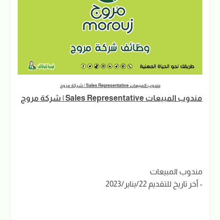
مندوب المبيعات Sales Representative | شركة مروج
مندوب المبيعات Sales Representative | شركة مروج
مندوب المبيعات
- أخر تاريخ للتقديم 22/يناير/2023