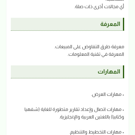
أي مجالات أخرى ذات صلة.
المعرفة
معرفة طرق التفاوض على المبيعات.
المعرفة في تقنية المعلومات.
المهارات
• مهارات العرض.
• مهارات اتصال وإعداد تقارير متطورة للغاية (شفهيا
وكتابيا) باللغتين العربية والإنجليزية.
• مهارات التخطيط والتنظيم.