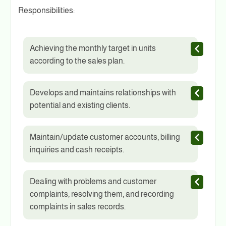
Responsibilities:
Achieving the monthly target in units
according to the sales plan.
Develops and maintains relationships with
potential and existing clients.
Maintain/update customer accounts, billing
inquiries and cash receipts.
Dealing with problems and customer
complaints, resolving them, and recording
complaints in sales records.