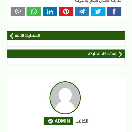
شارك المقال لتنفع به غيرك
المشاركة التالية
المشاركة السابقة
الكاتب
ADMIN