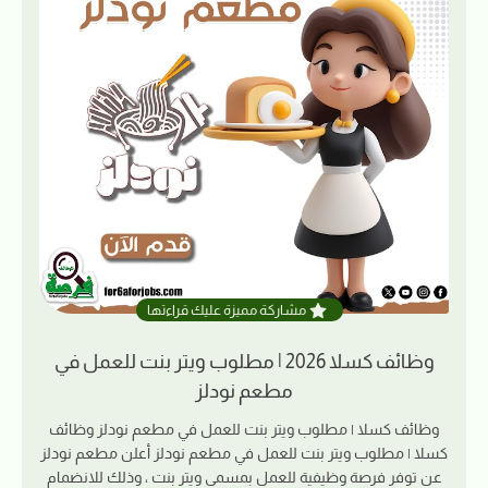
مشاركة مميزة عليك قراءتها
وظائف كسلا 2026 | مطلوب ويتر بنت للعمل في
مطعم نودلز
وظائف كسلا | مطلوب ويتر بنت للعمل في مطعم نودلز وظائف
كسلا | مطلوب ويتر بنت للعمل في مطعم نودلز أعلن مطعم نودلز
عن توفر فرصة وظيفية للعمل بمسمى ويتر بنت ، وذلك للانضمام