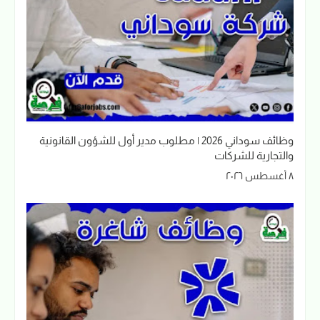
وظائف سوداني 2026 | مطلوب مدير أول للشؤون القانونية
والتجارية للشركات
٨ أغسطس ٢٠٢٦