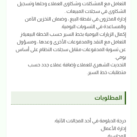
التعامل مع المشكلات وشكاوى العملاء وحلها وتسجيل
الشكاوى في سجلات المبيعات .
إدارة المخزون في نقطة البيع ، وضمان التخزين الآمن
والمساعدة في التسويات اليومية.
إكمال الزيارات اليومية بخط السير حسب الخطة البيعيةز
التعامل مع النقد والمدفوعات الأخرى وعدها ، ومسؤول
عن تسوية المدفوعات مقابل سجلات النظام على أساس
يومي.
التحديث الشهري للعملاء بإضافة عملاء جدد حسب
متطلبات خط السير.
المطلوبات
درجة الدبلومة في أحد المجالات الآتية:
إدارة الأعمال.
المحاسبة.