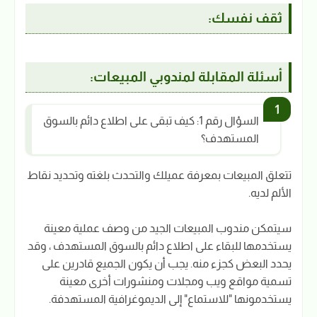
ثقف نفسك:
أسئلة المقابلة لمندوبي المبيعات:
السؤال رقم 1: كيف تبقى على اطلاع دائم بالسوق
المستهدف؟
تتعلق المبيعات بمعرفة عميلك والتحدث بلغته وتحديد نقاط
الألم لديه.
سيتمكن مندوب المبيعات الجيد من وصف عملية معينة
يستخدمها للبقاء على اطلاع دائم بالسوق المستهدف ، وقد
يحدد البعض كجزء منه. يجب أن يكون الجميع قادرين على
تسمية مواقع ويب ومجلات ومنشورات أخرى معينة
يستخدمونها "للاستماع" إلى الديموغرافية المستهدفة.