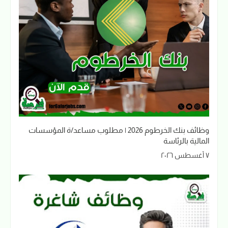
وظائف بنك الخرطوم 2026 | مطلوب مساعد/ة المؤسسات
المالية بالرئاسة
٧ أغسطس ٢٠٢٦