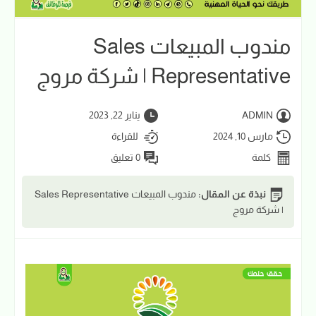
مندوب المبيعات Sales
Representative | شركة مروج
ADMIN
يناير 22, 2023
مارس 10, 2024
للقراءة
كلمة
0 تعليق
نبذة عن المقال:
مندوب المبيعات Sales Representative
| شركة مروج