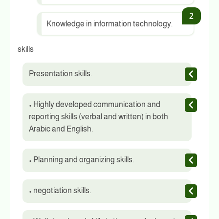
Knowledge in information technology.
skills
Presentation skills.
• Highly developed communication and
reporting skills (verbal and written) in both
Arabic and English.
• Planning and organizing skills.
• negotiation skills.