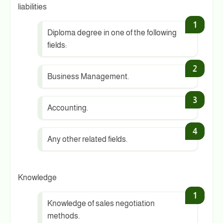
liabilities
Diploma degree in one of the following
fields:
Business Management.
Accounting.
Any other related fields.
Knowledge
Knowledge of sales negotiation
methods.