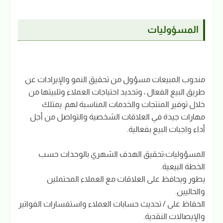
المسؤوليات
مندوب المبيعات مسؤول من تحقيق النمو والإيرادات عن
طريق البيع الفعال ، وتحديد احتياجات العملاء وتلبيتها من
خلال توفير المنتجات والخدمات المناسبة لهم. يمتلك
مهارات جيدة في العلاقات الشخصية والتواصل من أجل
أداء واجبات البيع بفعالية.
المسؤوليات:تحقيق الهدف الشهري بالوحدات حسب
الخطة البيعية.
يطور ويحافظ على العلاقات مع العملاء المحتملين
والحاليين.
الحفاظ على / تحديث حسابات العملاء واستفسارات الفواتير
والإيصالات النقدية.