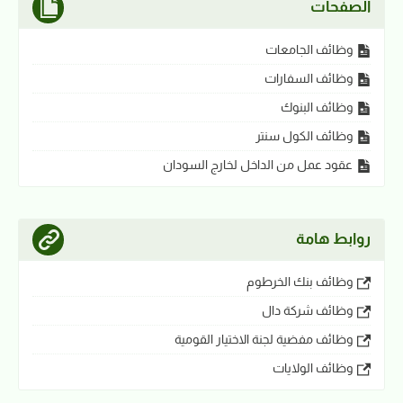
الصفحات
وظائف الجامعات
وظائف السفارات
وظائف البنوك
وظائف الكول سنتر
عقود عمل من الداخل لخارج السودان
روابط هامة
وظائف بنك الخرطوم
وظائف شركة دال
وظائف مفضية لجنة الاختيار القومية
وظائف الولايات