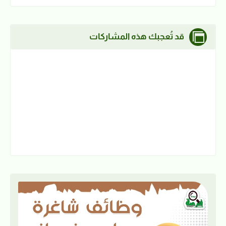
قد تُعجبك هذه المشاركات