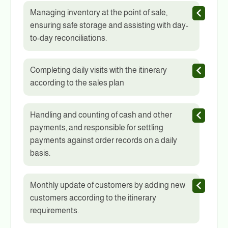
Managing inventory at the point of sale,
ensuring safe storage and assisting with day-
to-day reconciliations.
Completing daily visits with the itinerary
according to the sales plan
Handling and counting of cash and other
payments, and responsible for settling
payments against order records on a daily
basis.
Monthly update of customers by adding new
customers according to the itinerary
requirements.