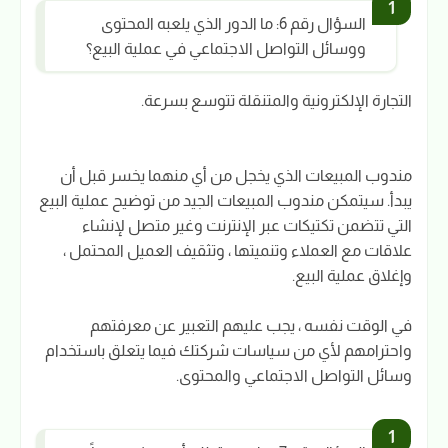
السؤال رقم 6: ما الدور الذي يلعبه المحتوى
ووسائل التواصل الاجتماعي في عملية البيع؟
التجارة الإلكترونية والمتنقلة تتوسع بسرعة.
مندوب المبيعات الذي يخجل من أي منهما يخسر قبل أن
يبدأ. سيتمكن مندوب المبيعات الجيد من توضيح عملية البيع
التي تتضمن تكتيكات عبر الإنترنت وغير متصل لإنشاء
علاقات مع العملاء وتنميتها ، وتثقيف العميل المحتمل ،
وإغلاق عملية البيع.
في الوقت نفسه ، يجب عليهم التعبير عن معرفتهم
واحترامهم لأي من سياسات شركتك فيما يتعلق باستخدام
وسائل التواصل الاجتماعي والمحتوى.