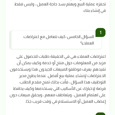
تحفزه عملية البيع ويهتم بسد حاجة العميل ، وليس فقط
في إنشاء بنك.
السؤال الخامس: كيف تتعامل مع اعتراضات
العملاء؟
اعتراضات العملاء هي في الحقيقة طلبات للحصول على
مزيد من المعلومات حول منتج أو خدمة وكيف يمكن أن
تفيدهم. يعرف موظفو المبيعات الجيدون هذا ويستخدمون
الاعتراضات لإنشاء عملية بيع أفضل. عندما يطرح مدير
التوظيف هذا السؤال ، فأنت بذلك تمنح مقدم الطلب
فرصة لإخبارك عن الأساليب التي يستخدمها وكيف يحافظ
على اهتمام العميل ، ويتعاطف معهم ، ويحقق مبيعات دون
إغضاب العميل أو الاستسلام في وقت قريب جدًا.