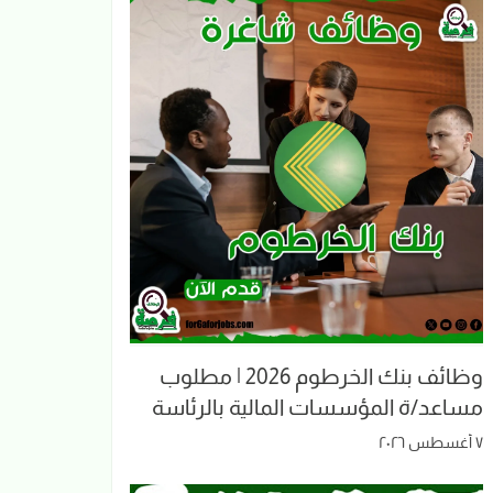
وظائف بنك الخرطوم 2026 | مطلوب
مساعد/ة المؤسسات المالية بالرئاسة
٧ أغسطس ٢٠٢٦