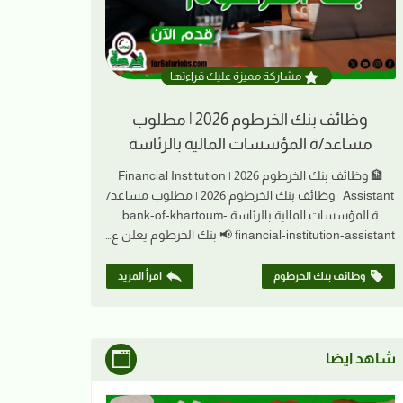
مشاركة مميزة عليك قراءتها
وظائف بنك الخرطوم 2026 | مطلوب
مساعد/ة المؤسسات المالية بالرئاسة
🏦 وظائف بنك الخرطوم 2026 | Financial Institution
Assistant وظائف بنك الخرطوم 2026 | مطلوب مساعد/
ة المؤسسات المالية بالرئاسة bank-of-khartoum-
financial-institution-assistant 📢 بنك الخرطوم يعلن ع…
وظائف بنك الخرطوم
اقرأ المزيد
شاهد ايضا