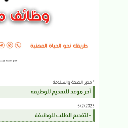
مدير الصحة والسلامة HSE Officer | 
* مدير الصحة والسلامة
آخر موعد للتقديم للوظيفة
5/2/2023
- لتقديم الطلب للوظيفة