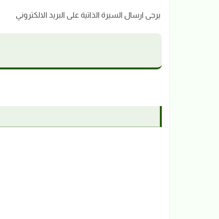
يرجى ارسال السيرة الذاتية على البريد الالكتروني