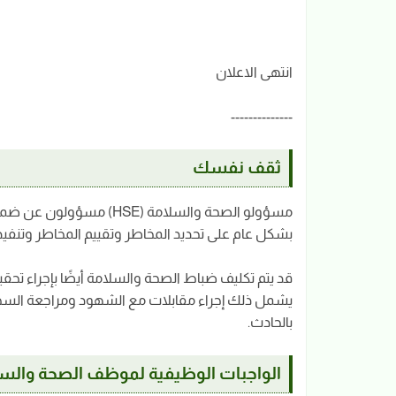
انتهى الاعلان
--------------
ثقف نفسك
مسؤولو الصحة والسلامة (E
بشكل عام على تحديد المخاطر وتقييم المخاطر وتنفيذ
قد يتم تكليف ضباط الصحة والسلامة أيضًا بإجراء تحق
يشمل ذلك إجراء مقابلات مع الشهود ومراجعة السجلا
بالحادث.
الواجبات الوظيفية لموظف الصحة والس