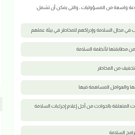
في مجال السلامة وإدراكهم للمخاطر في بيئة عملهم
 من مطابقتها لأنظمة السلامة
للتخفيف من المخاطر
بها والعوامل المساهمة فيها
ات المتعلقة بالحوادث من أجل إعلام إجراءات السلامة
رامج السلامة