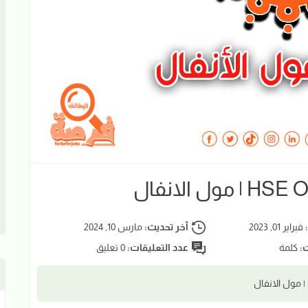
:
فبراير 01, 2023
آخر تحديث:
مارس 10, 2024
ت:
كلمة
عدد التعليقات:
0 تعليق