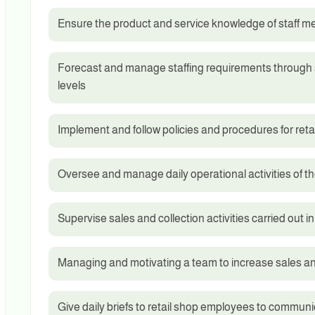
Ensure the product and service knowledge of staff m
Forecast and manage staffing requirements through 
levels
Implement and follow policies and procedures for ret
Oversee and manage daily operational activities of the 
Supervise sales and collection activities carried out in
Managing and motivating a team to increase sales an
Give daily briefs to retail shop employees to comm