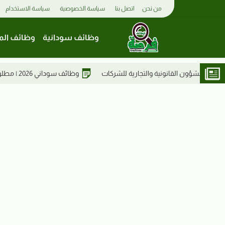
من نحن
اتصل بنا
سياسة الخصوصية
سياسة الاستخدام
وظائف سودانية
وظائف الم
وظائف سوداني 2026 | مطلوب مدير أول للدعم القانوني
وظائف بنك الخرطوم 2026 | مطلوب مساعد/