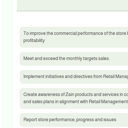
To improve the commercial performance of the store b
profitability
Meet and exceed the monthly targets sales.
Implement initiatives and directives from Retail Mana
Create awareness of Zain products and services in c
and sales plans in alignment with Retail Management
Report store performance, progress and issues