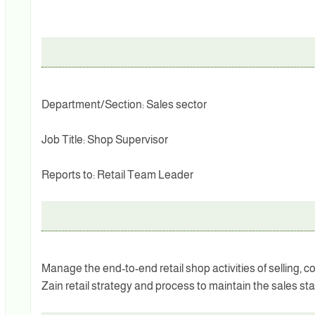
Department/Section: Sales sector
Job Title: Shop Supervisor
Reports to: Retail Team Leader
Manage the end-to-end retail shop activities of selling, 
Zain retail strategy and process to maintain the sales s