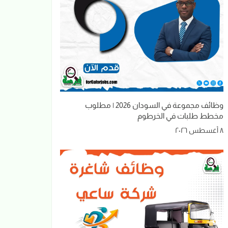
وظائف مجموعة في السودان 2026 | مطلوب
مخطط طلبات في الخرطوم
٨ أغسطس ٢٠٢٦