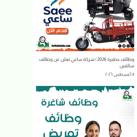
وظائف عطبرة 2026 | شركة ساعي تعلن عن وظائف
سائقين
٨ أغسطس ٢٠٢٦