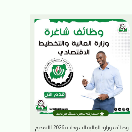
مشاركة مميزة عليك قراءتها
وظائف وزارة المالية السودانية 2026 | التقديم