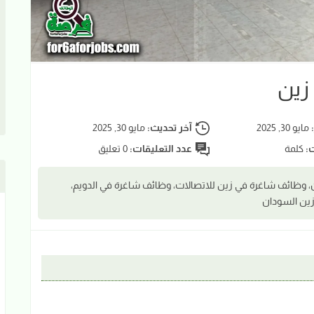
زين
:
مايو 30, 2025
آخر تحديث:
مايو 30, 2025
ت:
كلمة
عدد التعليقات:
0 تعليق
وظائف شاغرة في زين للاتصالات، وظائف شاغرة في الدويم،
زين السودان