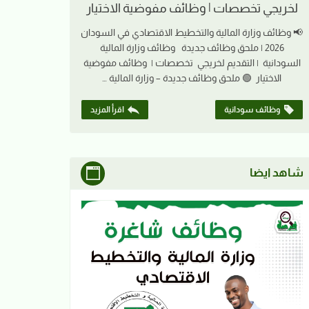
لخريجي تخصصات | وظائف مفوضية الاختيار
📢 وظائف وزارة المالية والتخطيط الاقتصادي في السودان
2026 | ملحق وظائف جديدة وظائف وزارة المالية
السودانية | التقديم لخريجي تخصصات | وظائف مفوضية
الاختيار 🟢 ملحق وظائف جديدة – وزارة المالية …
وظائف سودانية
اقرأ المزيد
شاهد ايضا