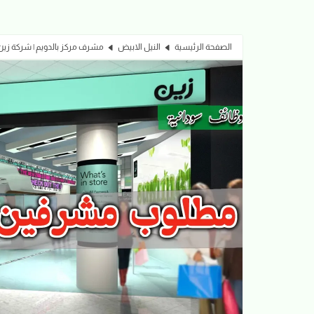
الصفحة الرئيسية
النيل الابيض
مشرف مركز بالدويم | شركة زين