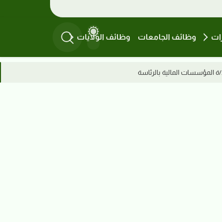
ات
وظائف الجامعات
وظائف الولايات