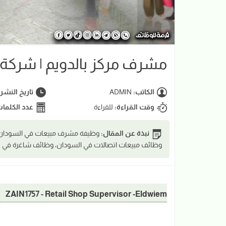
مشرف مركز بالدويم | شركة 
الكاتب:
ADMIN
تاريخ النشر
وقت القراءة:
للقراءة
عدد الكلما
نبذة عن المقال:
وظيفة مشرف مبيعات في السودان، 
وظائف مبيعات اتصالات في السودان، وظائف شاغرة في 
ZAIN1757 - Retail Shop Supervisor -Eldwiem