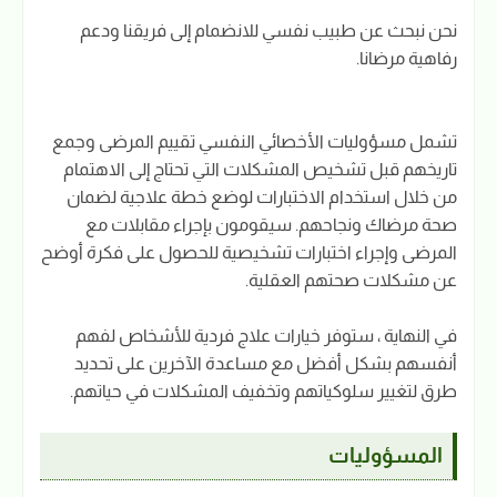
نحن نبحث عن طبيب نفسي للانضمام إلى فريقنا ودعم
رفاهية مرضانا.
تشمل مسؤوليات الأخصائي النفسي تقييم المرضى وجمع
تاريخهم قبل تشخيص المشكلات التي تحتاج إلى الاهتمام
من خلال استخدام الاختبارات لوضع خطة علاجية لضمان
صحة مرضاك ونجاحهم. سيقومون بإجراء مقابلات مع
المرضى وإجراء اختبارات تشخيصية للحصول على فكرة أوضح
عن مشكلات صحتهم العقلية.
في النهاية ، ستوفر خيارات علاج فردية للأشخاص لفهم
أنفسهم بشكل أفضل مع مساعدة الآخرين على تحديد
طرق لتغيير سلوكياتهم وتخفيف المشكلات في حياتهم.
المسؤوليات