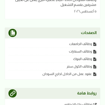
مشرفين بقسم التشغيل
٥ أغسطس ٢٠٢٦
الصفحات
وظائف الجامعات
وظائف السفارات
وظائف البنوك
وظائف الكول سنتر
عقود عمل من الداخل لخارج السودان
روابط هامة
وظائف بنك الخرطوم