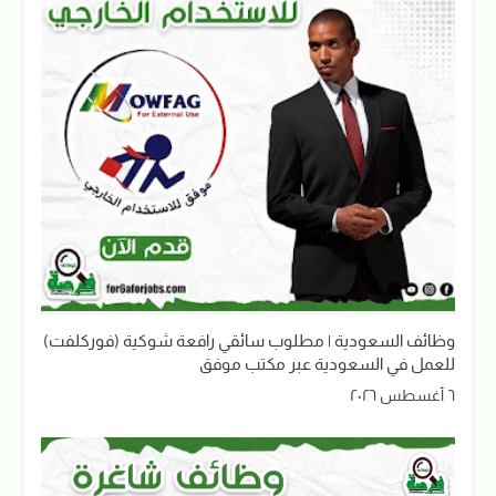
وظائف السعودية | مطلوب سائقي رافعة شوكية (فوركلفت)
للعمل في السعودية عبر مكتب موفق
٦ أغسطس ٢٠٢٦