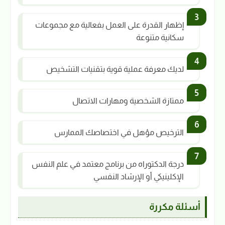
إظهار القدرة على العمل بفعالية مع مجموعات
سكانية متنوعة
لديك معرفة عملية قوية بتقنيات التشخيص
ممتازة الشخصية ومهارات الاتصال
الترخيص مؤهل في اختصاصك الممارس
درجة الدكتوراه من برنامج معتمد في علم النفس
الإكلينيكي أو الإرشاد النفسي
أسئلة مكررة