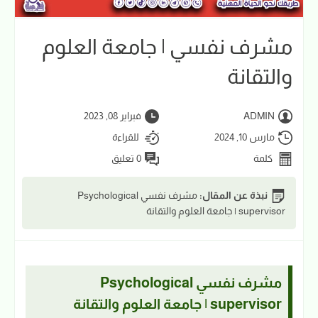
مشرف نفسي | جامعة العلوم
والتقانة
ADMIN
فبراير 08, 2023
مارس 10, 2024
للقراءة
كلمة
0 تعليق
نبذة عن المقال:
مشرف نفسي Psychological
supervisor | جامعة العلوم والتقانة
مشرف نفسي Psychological
supervisor | جامعة العلوم والتقانة