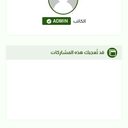
الكاتب
ADMIN
قد تُعجبك هذه المشاركات