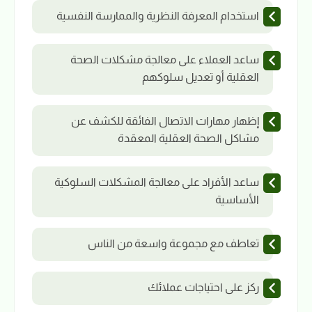
استخدام المعرفة النظرية والممارسة النفسية
ساعد العملاء على معالجة مشكلات الصحة
العقلية أو تعديل سلوكهم
إظهار مهارات الاتصال الفائقة للكشف عن
مشاكل الصحة العقلية المعقدة
ساعد الأفراد على معالجة المشكلات السلوكية
الأساسية
تعاطف مع مجموعة واسعة من الناس
ركز على احتياجات عملائك