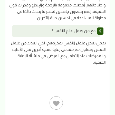
واحتياجاتهم. أفضلها مدفوعة بالرحمة والإبداع وقدرات قول
الحقيقة. إنهم يسعون جاهدين لفهم ما يحدث دائمًا في
محاولة للمساعدة في تحسين حياة الآخرين.
مع من يعمل عالم النفس؟
يعمل بعض علماء النفس بمفردهم ، لكن العديد من علماء
النفس يعملون مع مقدمي رعاية صحية آخرين مثل الأطباء
والممرضات عند التعامل مع المرضى في منشأة للرعاية
الصحية.