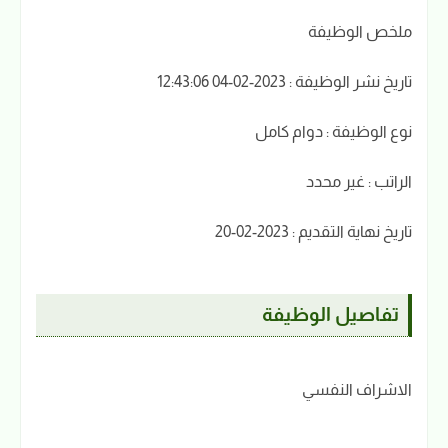
ملخص الوظيفة
تاريخ نشر الوظيفة : 2023-02-04 12:43:06
نوع الوظيفة : دوام كامل
الراتب : غير محدد
تاريخ نهاية التقديم : 2023-02-20
تفاصيل الوظيفة
الاشراف النفسي