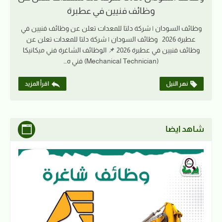
وظائف فنيين في عطبرة
وظائف السودان | شركة دلتا للمعدات تعلن عن وظائف فنيين في
عطبرة 2026 وظائف السودان | شركة دلتا للمعدات تعلن عن
وظائف فنيين في عطبرة 2026 📌 الوظائف الشاغرة فني ميكانيكا
(Mechanical Technician) فني ه…
نهر النيل
اقرأ المزيد
شاهد ايضا