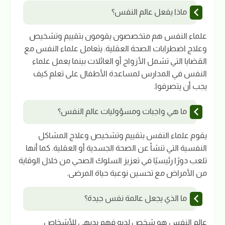
ماذا يفعل عالم النفس؟
علماء النفس هم متخصصون يقومون بتقييم وتشخيص
وعلاج اضطرابات الصحة العقلية. يتعامل علماء النفس مع
القضايا التي تشمل الأزواج أو العائلات بينما يعمل علماء
النفس في المدارس لمساعدة الأطفال على تعلم كيف
يجب أن يتصرفوا.
ما هي واجبات ومسؤوليات عالم النفس؟
يقوم علماء النفس بتقييم وتشخيص وعلاج المشاكل
النفسية التي تنشأ عن الصحة الجسدية أو العقلية. كما أنها
تلعب دورًا رئيسيًا في تعزيز السلوك الصحي من خلال الوقاية
من الأمراض مع تحسين نوعية حياة المرضى.
ما الذي يجعل عالمة نفس جيدة؟
عالم النفس هو شخص لديه فهم بديهي للأشخاص