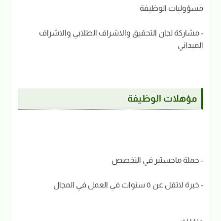
مسؤوليات الوظيفة
- مشاركة لجان التحقيق والاشراف الطلابي والاشراف
الميداني
مؤهلات الوظيفة
- حملة ماجستير في التخصص
- خبرة لاتقل عن ٥ سنوات في العمل في المجال