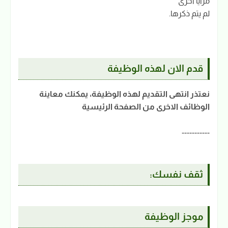
مزايا اخرى
لم يتم ذكرها.
قدم الان لهذه الوظيفة
نعتذر انتهى التقديم لهذه الوظيفة، يمكنك معاينة
الوظائف الاخرى من الصفحة الرئيسية
-----------
ثقف نفسك:
موجز الوظيفة