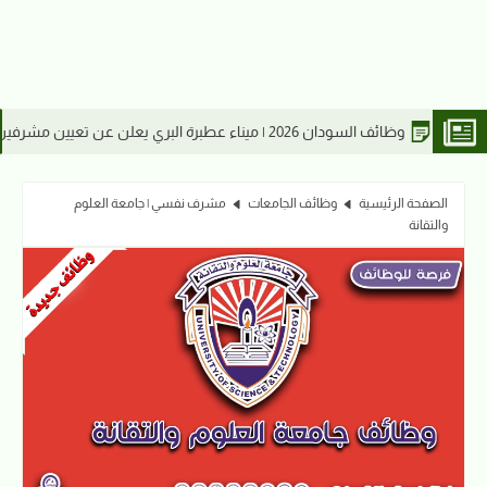
وظائف السودان |
الصفحة الرئيسية
وظائف الجامعات
مشرف نفسي | جامعة العلوم
والتقانة