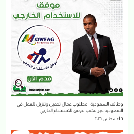
وظائف السعودية | مطلوب عمال تحميل وتنزيل للعمل في
السعودية عبر مكتب موفق للاستخدام الخارجي
٦ أغسطس ٢٠٢٦