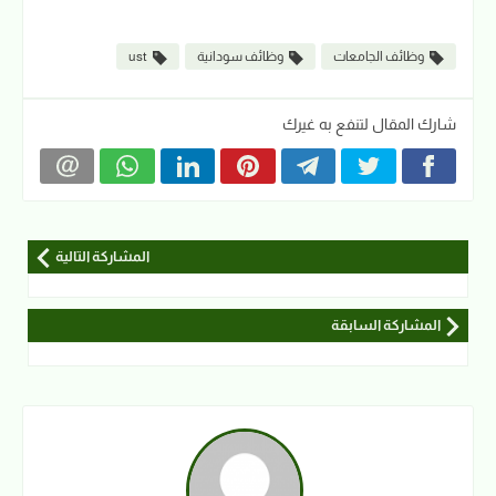
وظائف الجامعات
وظائف سودانية
ust
شارك المقال لتنفع به غيرك
المشاركة التالية
المشاركة السابقة