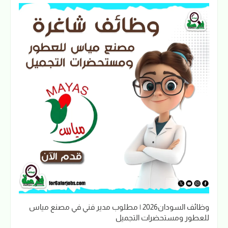
وظائف السودان2026 | مطلوب مدير فني في مصنع مياس
للعطور ومستحضرات التجميل